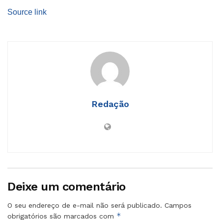
Source link
Redação
Deixe um comentário
O seu endereço de e-mail não será publicado.
Campos
*
obrigatórios são marcados com