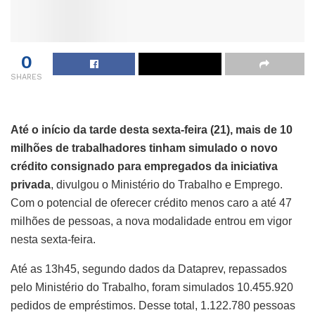
0
SHARES
Até o início da tarde desta sexta-feira (21), mais de 10
milhões de trabalhadores tinham simulado o novo
crédito consignado para empregados da iniciativa
privada
, divulgou o Ministério do Trabalho e Emprego.
Com o potencial de oferecer crédito menos caro a até 47
milhões de pessoas, a nova modalidade entrou em vigor
nesta sexta-feira.
Até as 13h45, segundo dados da Dataprev, repassados
pelo Ministério do Trabalho, foram simulados 10.455.920
pedidos de empréstimos. Desse total, 1.122.780 pessoas