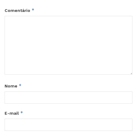
*
Comentário
*
Nome
*
E-mail