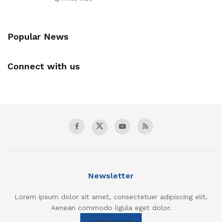
Popular News
Connect with us
Newsletter
Lorem ipsum dolor sit amet, consectetuer adipiscing elit.
Aenean commodo ligula eget dolor.