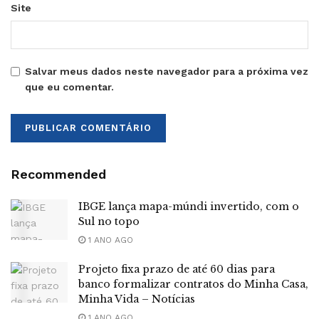
Site
Salvar meus dados neste navegador para a próxima vez
que eu comentar.
Recommended
IBGE lança mapa-múndi invertido, com o
Sul no topo
1 ANO AGO
Projeto fixa prazo de até 60 dias para
banco formalizar contratos do Minha Casa,
Minha Vida – Notícias
1 ANO AGO