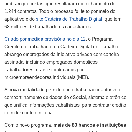
pediram propostas, que resultaram no fechamento de
1.244 contratos. Todo o processo foi feito por meio do
aplicativo e do
site Carteira de Trabalho Digital
, que tem
68 milhões de trabalhadores cadastrados.
Criado por medida provisória no dia 12
, o Programa
Crédito do Trabalhador na Carteira Digital de Trabalho
abrange empregados da iniciativa privada com carteira
assinada, incluindo empregados domésticos,
trabalhadores rurais e contratados por
microempreendedores individuais (MEI).
A nova modalidade permite que o trabalhador autorize o
compartilhamento de dados do eSocial, sistema eletrônico
que unifica informações trabalhistas, para contratar crédito
com desconto em folha.
Com o novo programa,
mais de 80 bancos e instituições