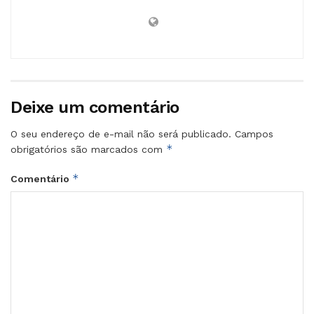
Deixe um comentário
O seu endereço de e-mail não será publicado.
Campos
*
obrigatórios são marcados com
*
Comentário