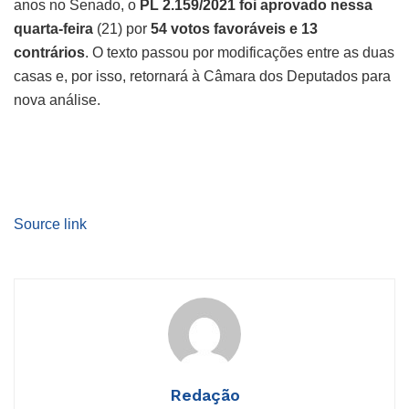
anos no Senado, o
PL 2.159/2021 foi aprovado nessa
quarta-feira
(21) por
54 votos favoráveis e 13
contrários
. O texto passou por modificações entre as duas
casas e, por isso, retornará à Câmara dos Deputados para
nova análise.
Source link
Redação