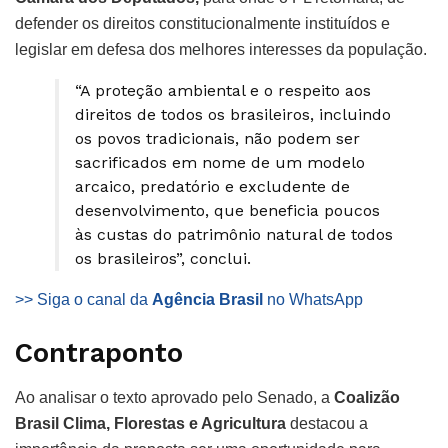
defender os direitos constitucionalmente instituídos e
legislar em defesa dos melhores interesses da população.
“A proteção ambiental e o respeito aos
direitos de todos os brasileiros, incluindo
os povos tradicionais, não podem ser
sacrificados em nome de um modelo
arcaico, predatório e excludente de
desenvolvimento, que beneficia poucos
às custas do patrimônio natural de todos
os brasileiros”, conclui.
>> Siga o canal da
Agência Brasil
no WhatsApp
Contraponto
Ao analisar o texto aprovado pelo Senado, a
Coalizão
Brasil Clima, Florestas e Agricultura
destacou a