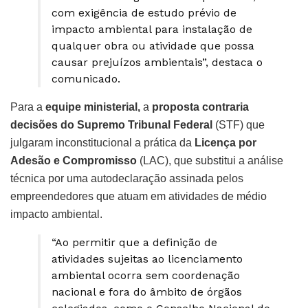
com exigência de estudo prévio de
impacto ambiental para instalação de
qualquer obra ou atividade que possa
causar prejuízos ambientais”, destaca o
comunicado.
Para a
equipe ministerial,
a
proposta contraria
decisões do Supremo Tribunal Federal
(STF) que
julgaram inconstitucional a prática da
Licença por
Adesão e Compromisso
(LAC), que substitui a análise
técnica por uma autodeclaração assinada pelos
empreendedores que atuam em atividades de médio
impacto ambiental.
“Ao permitir que a definição de
atividades sujeitas ao licenciamento
ambiental ocorra sem coordenação
nacional e fora do âmbito de órgãos