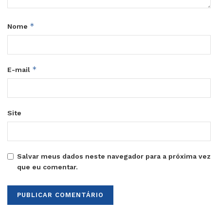
*
Nome
*
E-mail
Site
Salvar meus dados neste navegador para a próxima vez
que eu comentar.