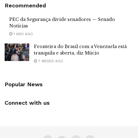
Recommended
PEC da Segurança divide senadores — Senado
Notícias
1 ANO AGO
Fronteira do Brasil com a Venezuela está
tranquila e aberta, diz Múcio
7 MESES AGO
Popular News
Connect with us