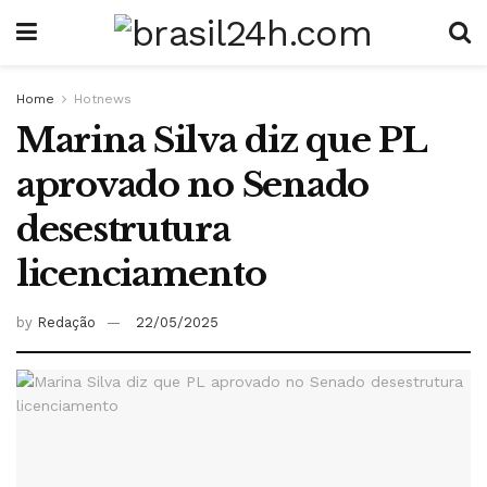
Home
Hotnews
Marina Silva diz que PL
aprovado no Senado
desestrutura
licenciamento
by
Redação
22/05/2025