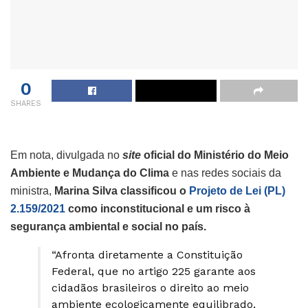
0
SHARES
Em nota, divulgada no
site
oficial do Ministério do Meio
Ambiente e Mudança do Clima
e nas redes sociais da
ministra,
Marina Silva classificou o
Projeto de Lei (PL)
2.159/2021
como inconstitucional e um risco à
segurança ambiental e social no país.
“Afronta diretamente a Constituição
Federal, que no artigo 225 garante aos
cidadãos brasileiros o direito ao meio
ambiente ecologicamente equilibrado,