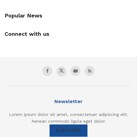
Popular News
Connect with us
Newsletter
Lorem ipsum dolor sit amet, consectetuer adipiscing elit.
Aenean commodo ligula eget dolor.
SUBSCRIBE