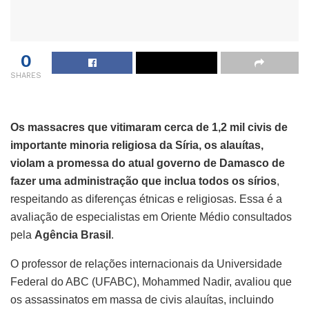
0
SHARES
Os massacres que vitimaram cerca de 1,2 mil civis de
importante minoria religiosa da Síria, os alauítas,
violam a promessa do atual governo de Damasco de
fazer uma administração que inclua todos os sírios
,
respeitando as diferenças étnicas e religiosas. Essa é a
avaliação de especialistas em Oriente Médio consultados
pela
Agência Brasil
.
O professor de relações internacionais da Universidade
Federal do ABC (UFABC), Mohammed Nadir, avaliou que
os assassinatos em massa de civis alauítas, incluindo