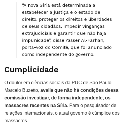
“A nova Síria está determinada a
estabelecer a justiça e o estado de
direito, proteger os direitos e liberdades
de seus cidadãos, impedir vinganças
extrajudiciais e garantir que não haja
impunidade”, disse Yasser Al-Farhan,
porta-voz do Comitê, que foi anunciado
como independente do governo.
Cumplicidade
O doutor em ciências sociais da PUC de São Paulo,
Marcelo Buzetto,
avalia que não há condições dessa
comissão investigar, de forma independente, os
massacres recentes na Síria
. Para o pesquisador de
relações internacionais, o atual governo é cúmplice dos
massacres.