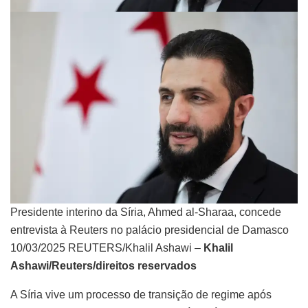
Presidente interino da Síria, Ahmed al-Sharaa, concede
entrevista à Reuters no palácio presidencial de Damasco
10/03/2025 REUTERS/Khalil Ashawi –
Khalil
Ashawi/Reuters/direitos reservados
A Síria vive um processo de transição de regime após