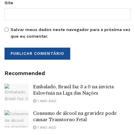
Site
Salvar meus dados neste navegador para a próxima vez
que eu comentar.
Recommended
Embalado, Brasil faz 3 a 0 na invicta
Eslovênia na Liga das Nações
1 ANO AGO
Consumo de álcool na gravidez pode
causar Transtorno Fetal
1 ANO AGO