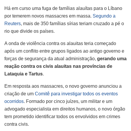
Há em curso uma fuga de famílias alauítas para o Líbano
por temerem novos massacres em massa.
Segundo a
Reuters
, mais de 350 famílias sírias teriam cruzado a pé o
rio que divide os países.
A onda de violência contra os alauitas teria começado
após um conflito entre grupos ligados ao antigo governo e
forças de segurança da atual administração,
gerando uma
reação contra os civis alauitas nas províncias de
Lataquia e Tartus
.
Em resposta aos massacres, o novo governo anunciou a
criação de um
Comitê para investigar todos os eventos
ocorridos
. Formado por cinco juízes, um militar e um
advogado especialista em direitos humanos, o novo órgão
tem prometido identificar todos os envolvidos em crimes
contra civis.