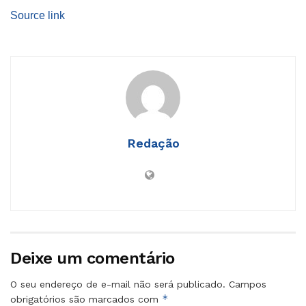
Source link
Redação
Deixe um comentário
O seu endereço de e-mail não será publicado.
Campos
*
obrigatórios são marcados com