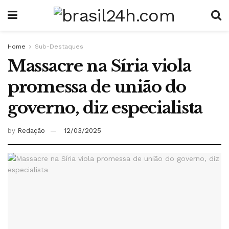
Home
Sub-Destaques
Massacre na Síria viola
promessa de união do
governo, diz especialista
by
Redação
12/03/2025