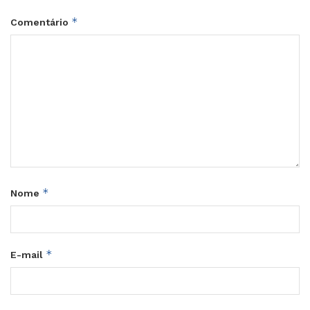
*
Comentário
*
Nome
*
E-mail