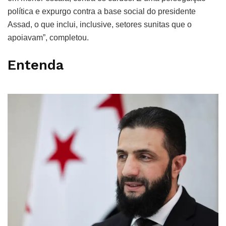
política e expurgo contra a base social do presidente
Assad, o que inclui, inclusive, setores sunitas que o
apoiavam”, completou.
Entenda