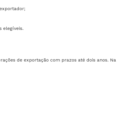
exportador;
 elegíveis.
rações de exportação com prazos até dois anos. Na