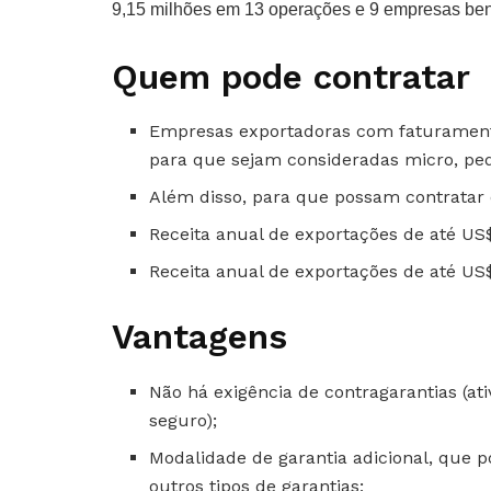
9,15 milhões em 13 operações e 9 empresas ben
Quem pode contratar
Empresas exportadoras com faturamento 
para que sejam consideradas micro, p
Além disso, para que possam contratar 
Receita anual de exportações de até US
Receita anual de exportações de até US
Vantagens
Não há exigência de contragarantias (at
seguro);
Modalidade de garantia adicional, que 
outros tipos de garantias;