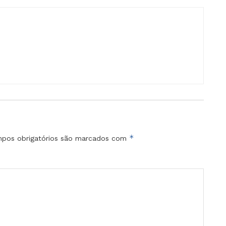
*
pos obrigatórios são marcados com