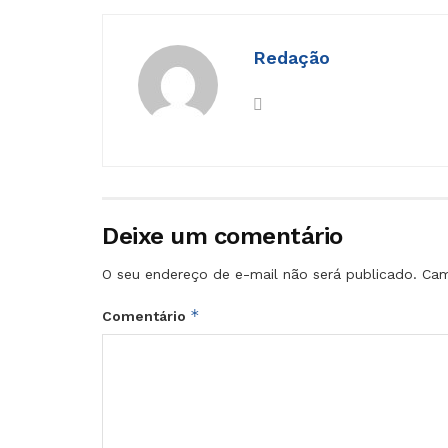
Redação
Deixe um comentário
O seu endereço de e-mail não será publicado.
Cam
*
Comentário