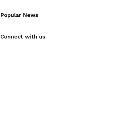
Popular News
Connect with us