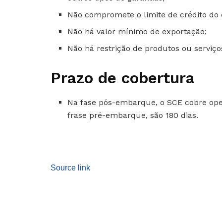
Não compromete o limite de crédito do 
Não há valor mínimo de exportação;
Não há restrição de produtos ou serviços
Prazo de cobertura
Na fase pós-embarque, o SCE cobre ope
frase pré-embarque, são 180 dias.
Source link