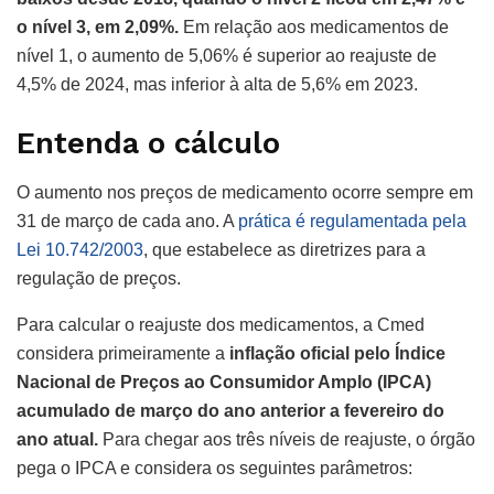
o nível 3, em 2,09%.
Em relação aos medicamentos de
nível 1, o aumento de 5,06% é superior ao reajuste de
4,5% de 2024, mas inferior à alta de 5,6% em 2023.
Entenda o cálculo
O aumento nos preços de medicamento ocorre sempre em
31 de março de cada ano. A
prática é regulamentada pela
Lei 10.742/2003
, que estabelece as diretrizes para a
regulação de preços.
Para calcular o reajuste dos medicamentos, a Cmed
considera primeiramente a
inflação oficial pelo Índice
Nacional de Preços ao Consumidor Amplo (IPCA)
acumulado de março do ano anterior a fevereiro do
ano atual.
Para chegar aos três níveis de reajuste, o órgão
pega o IPCA e considera os seguintes parâmetros: