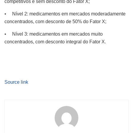
competitivos e sem desconto do Fator X;
• Nível 2: medicamentos em mercados moderadamente
concentrados, com desconto de 50% do Fator X;
• Nível 3: medicamentos em mercados muito
concentrados, com desconto integral do Fator X.
Source link