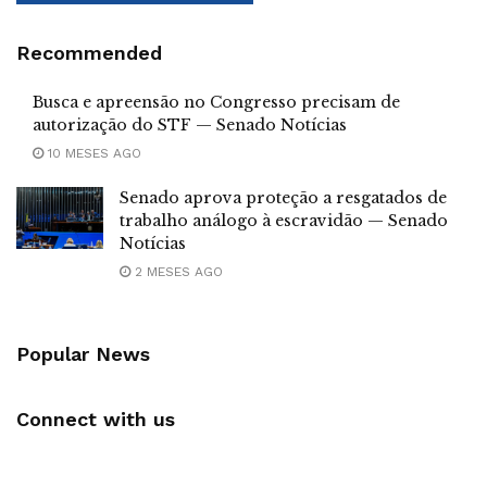
Recommended
Busca e apreensão no Congresso precisam de
autorização do STF — Senado Notícias
10 MESES AGO
Senado aprova proteção a resgatados de
trabalho análogo à escravidão — Senado
Notícias
2 MESES AGO
Popular News
Connect with us