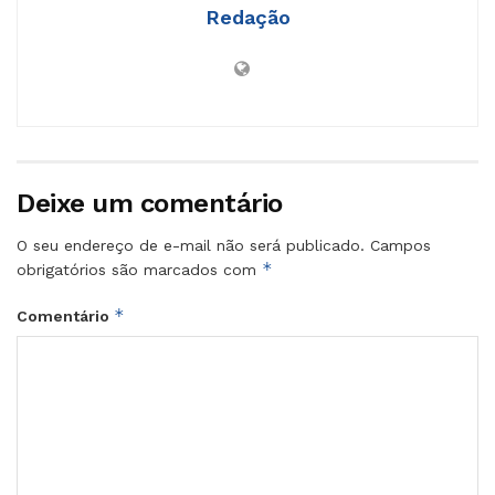
Redação
Deixe um comentário
O seu endereço de e-mail não será publicado.
Campos
*
obrigatórios são marcados com
*
Comentário