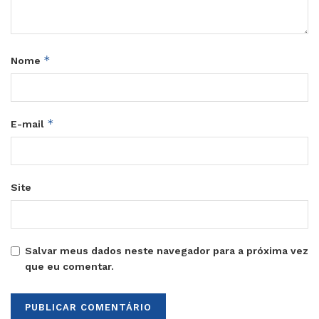
*
Nome
*
E-mail
Site
Salvar meus dados neste navegador para a próxima vez
que eu comentar.