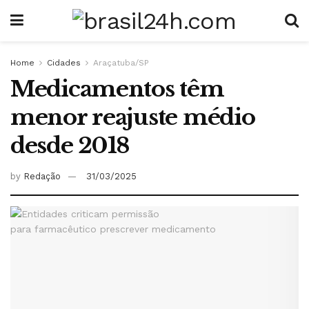
Home
Cidades
Araçatuba/SP
Medicamentos têm
menor reajuste médio
desde 2018
by
Redação
31/03/2025