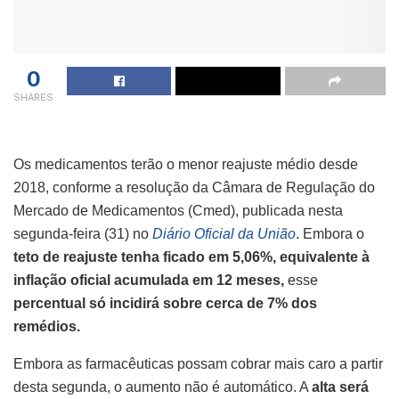
0
SHARES
Os medicamentos terão o menor reajuste médio desde
2018, conforme a resolução da Câmara de Regulação do
Mercado de Medicamentos (Cmed), publicada nesta
segunda-feira (31) no
Diário Oficial da União
. Embora o
teto de reajuste tenha ficado em 5,06%, equivalente à
inflação oficial acumulada em 12 meses,
esse
percentual só incidirá sobre cerca de 7% dos
remédios.
Embora as farmacêuticas possam cobrar mais caro a partir
desta segunda, o aumento não é automático. A
alta será