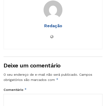
Redação
Deixe um comentário
O seu endereço de e-mail não será publicado.
Campos
*
obrigatórios são marcados com
*
Comentário