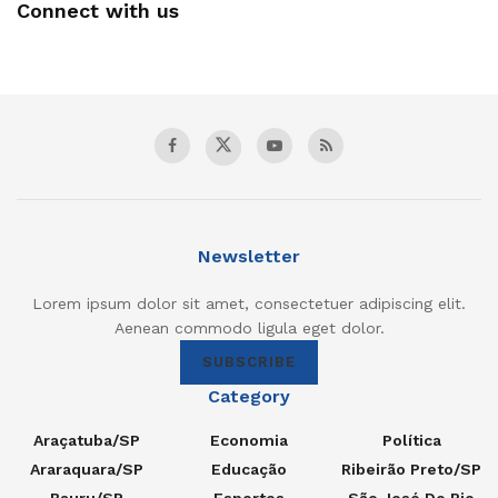
Connect with us
Newsletter
Lorem ipsum dolor sit amet, consectetuer adipiscing elit.
Aenean commodo ligula eget dolor.
SUBSCRIBE
Category
Araçatuba/SP
Economia
Política
Araraquara/SP
Educação
Ribeirão Preto/SP