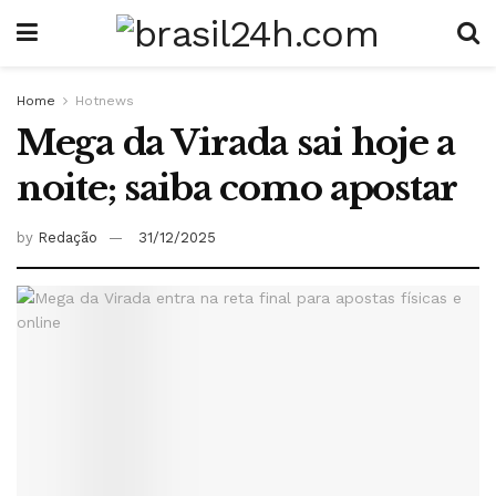
Home
Hotnews
Mega da Virada sai hoje a
noite; saiba como apostar
by
Redação
31/12/2025