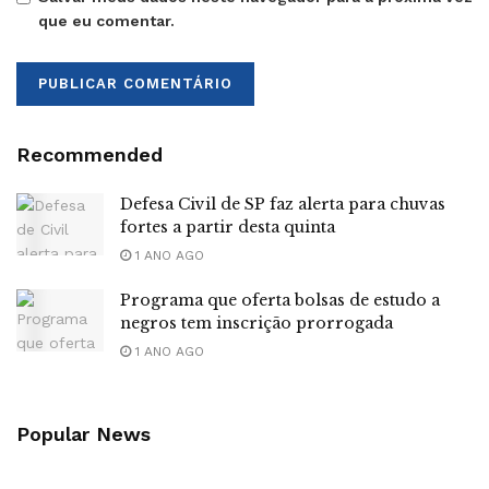
que eu comentar.
Recommended
Defesa Civil de SP faz alerta para chuvas
fortes a partir desta quinta
1 ANO AGO
Programa que oferta bolsas de estudo a
negros tem inscrição prorrogada
1 ANO AGO
Popular News