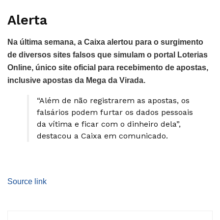
Alerta
Na última semana, a Caixa alertou para o surgimento
de diversos sites falsos que simulam o portal Loterias
Online, único site oficial para recebimento de apostas,
inclusive apostas da Mega da Virada.
“Além de não registrarem as apostas, os
falsários podem furtar os dados pessoais
da vítima e ficar com o dinheiro dela”,
destacou a Caixa em comunicado.
Source link