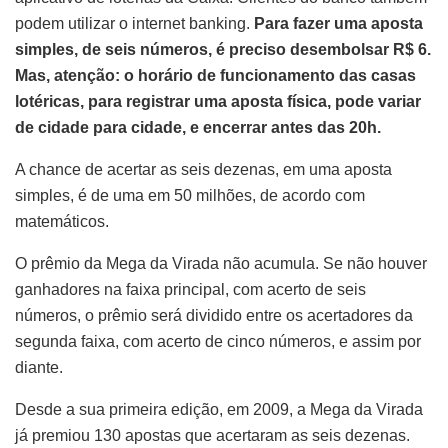
podem utilizar o internet banking.
Para fazer uma aposta
simples, de seis números, é preciso desembolsar R$ 6.
Mas, atenção: o horário de funcionamento das casas
lotéricas, para registrar uma aposta física, pode variar
de cidade para cidade, e encerrar antes das 20h.
A chance de acertar as seis dezenas, em uma aposta
simples, é de uma em 50 milhões, de acordo com
matemáticos.
O prêmio da Mega da Virada não acumula. Se não houver
ganhadores na faixa principal, com acerto de seis
números, o prêmio será dividido entre os acertadores da
segunda faixa, com acerto de cinco números, e assim por
diante.
Desde a sua primeira edição, em 2009, a Mega da Virada
já premiou 130 apostas que acertaram as seis dezenas.