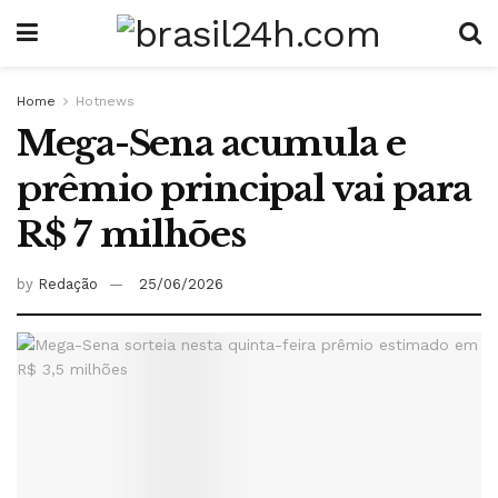
Home
Hotnews
Mega-Sena acumula e
prêmio principal vai para
R$ 7 milhões
by
Redação
25/06/2026