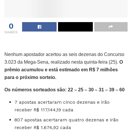
0
SHARES
Nenhum apostador acertou as seis dezenas do Concurso
3.023 da Mega-Sena, realizado nesta quinta-feira (25).
O
prêmio acumulou e está estimado em R$ 7 milhões
para o próximo sorteio.
Os números sorteados são: 22 – 25 – 30 – 31 – 39 – 60
7 apostas acertaram cinco dezenas e irão
receber R$ 117.144,19 cada
807 apostas acertaram quatro dezenas e irão
receber R$ 1.674,92 cada