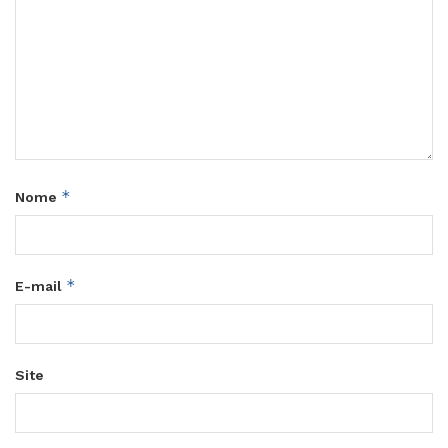
*
Nome
*
E-mail
Site