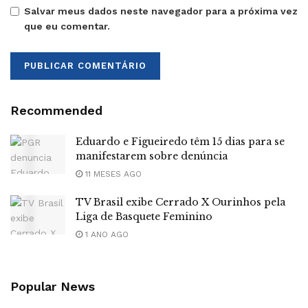
Salvar meus dados neste navegador para a próxima vez
que eu comentar.
Recommended
Eduardo e Figueiredo têm 15 dias para se
manifestarem sobre denúncia
11 MESES AGO
TV Brasil exibe Cerrado X Ourinhos pela
Liga de Basquete Feminino
1 ANO AGO
Popular News