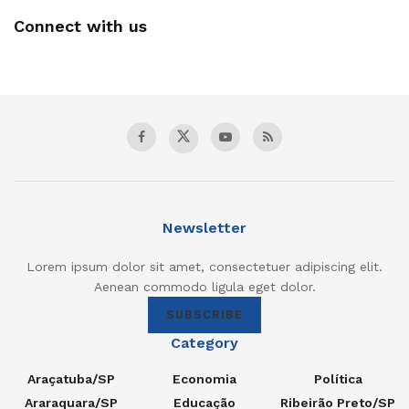
Connect with us
Newsletter
Lorem ipsum dolor sit amet, consectetuer adipiscing elit.
Aenean commodo ligula eget dolor.
SUBSCRIBE
Category
Araçatuba/SP
Economia
Política
Araraquara/SP
Educação
Ribeirão Preto/SP