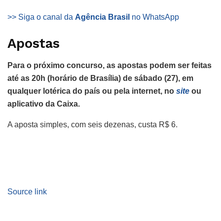
>> Siga o canal da
Agência Brasil
no WhatsApp
Apostas
Para o próximo concurso, as apostas podem ser feitas
até as 20h (horário de Brasília) de sábado (27), em
qualquer lotérica do país ou pela internet, no
site
ou
aplicativo da Caixa.
A aposta simples, com seis dezenas, custa R$ 6.
Source link