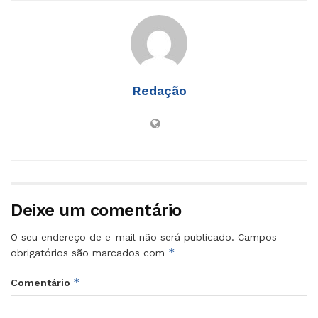
Redação
Deixe um comentário
O seu endereço de e-mail não será publicado.
Campos
*
obrigatórios são marcados com
*
Comentário