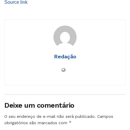
Source link
Redação
Deixe um comentário
O seu endereço de e-mail não será publicado.
Campos
*
obrigatórios são marcados com