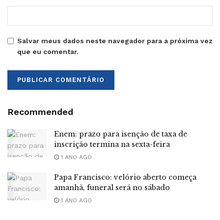
Salvar meus dados neste navegador para a próxima vez
que eu comentar.
Recommended
Enem: prazo para isenção de taxa de
inscrição termina na sexta-feira
1 ANO AGO
Papa Francisco: velório aberto começa
amanhã, funeral será no sábado
1 ANO AGO