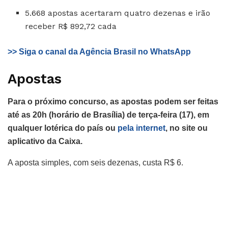
5.668 apostas acertaram quatro dezenas e irão
receber R$ 892,72 cada
>> Siga o canal da Agência Brasil no WhatsApp
Apostas
Para o próximo concurso, as apostas podem ser feitas
até as 20h (horário de Brasília) de terça-feira (17), em
qualquer lotérica do país ou
pela internet
, no site ou
aplicativo da Caixa.
A aposta simples, com seis dezenas, custa R$ 6.