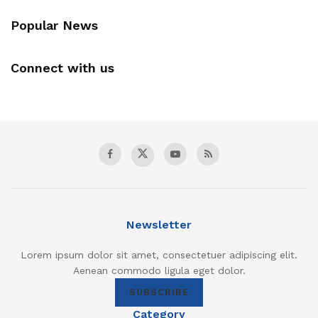
Popular News
Connect with us
Newsletter
Lorem ipsum dolor sit amet, consectetuer adipiscing elit.
Aenean commodo ligula eget dolor.
SUBSCRIBE
Category