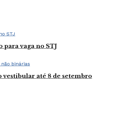
 para vaga no STJ
 vestibular até 8 de setembro