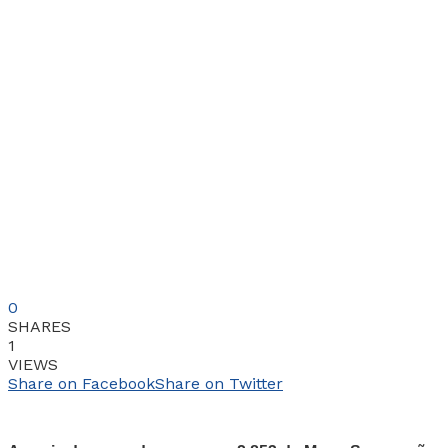
0
SHARES
1
VIEWS
Share on Facebook
Share on Twitter