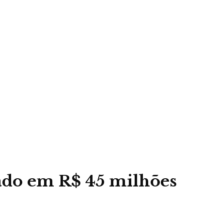
lado em R$ 45 milhões