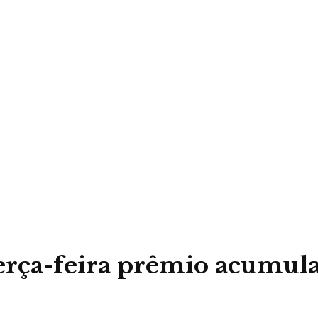
terça-feira prêmio acumu