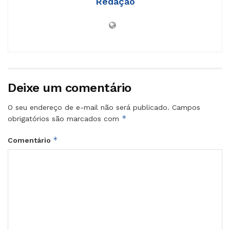
Redação
Deixe um comentário
O seu endereço de e-mail não será publicado.
Campos
*
obrigatórios são marcados com
*
Comentário