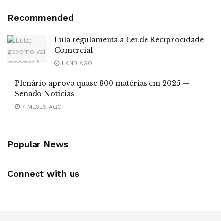
Recommended
Lula regulamenta a Lei de Reciprocidade
Comercial
1 ANO AGO
Plenário aprova quase 800 matérias em 2025 —
Senado Notícias
7 MESES AGO
Popular News
Connect with us