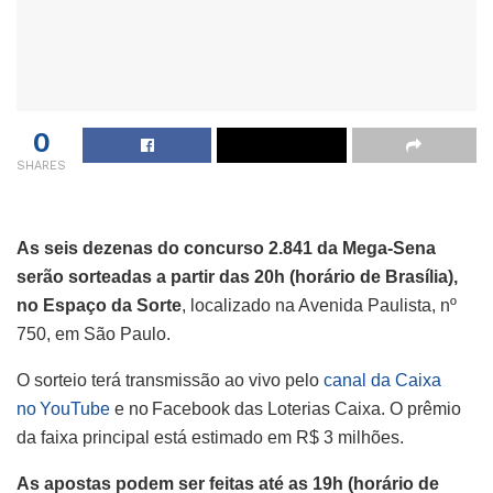
0
SHARES
As seis dezenas do concurso 2.841 da Mega-Sena
serão sorteadas a partir das 20h (horário de Brasília),
no Espaço da Sorte
, localizado na Avenida Paulista, nº
750, em São Paulo.
O sorteio terá transmissão ao vivo pelo
canal da Caixa
no YouTube
e no Facebook das Loterias Caixa. O prêmio
da faixa principal está estimado em R$ 3 milhões.
As apostas podem ser feitas até as 19h (horário de