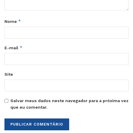
*
Nome
*
E-mail
Site
Salvar meus dados neste navegador para a próxima vez
que eu comentar.