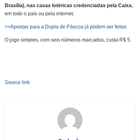
Brasília), nas casas lotéricas credenciadas pela Caixa
,
em todo o país ou pela internet.
>>Apostas para a Dupla de Páscoa já podem ser feitas
O jogo simples, com seis números marcados, custa R$ 5.
Source link