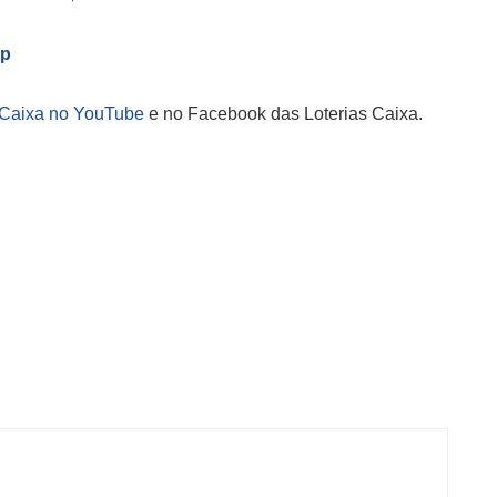
pp
 Caixa no YouTube
e no Facebook das Loterias Caixa.