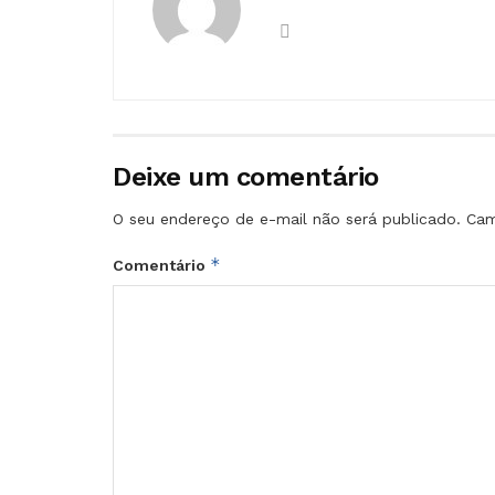
Deixe um comentário
O seu endereço de e-mail não será publicado.
Cam
*
Comentário