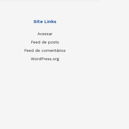
Site Links
Acessar
Feed de posts
Feed de comentários
WordPress.org