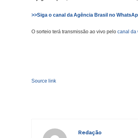
>>Siga o canal da Agência Brasil no WhatsA
O sorteio terá transmissão ao vivo pelo
canal da
Source link
Redação