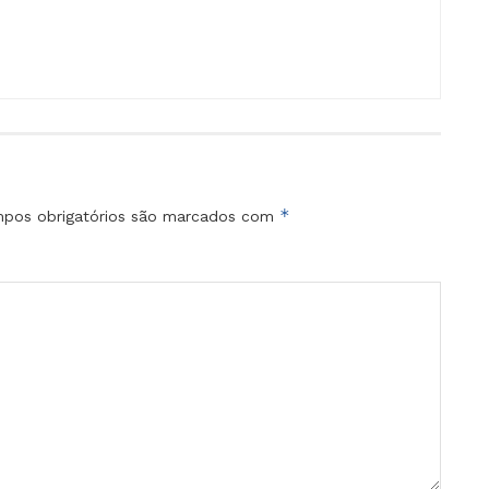
*
pos obrigatórios são marcados com