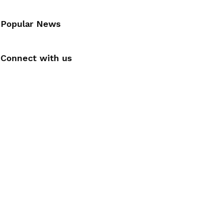
Popular News
Connect with us