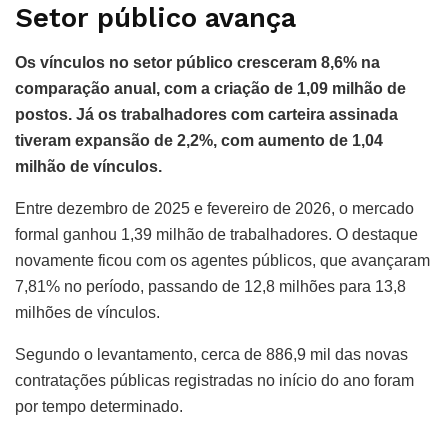
Setor público avança
Os vínculos no setor público cresceram 8,6% na
comparação anual, com a criação de 1,09 milhão de
postos.
Já os trabalhadores com carteira assinada
tiveram expansão de 2,2%, com aumento de 1,04
milhão de vínculos.
Entre dezembro de 2025 e fevereiro de 2026, o mercado
formal ganhou 1,39 milhão de trabalhadores. O destaque
novamente ficou com os agentes públicos, que avançaram
7,81% no período, passando de 12,8 milhões para 13,8
milhões de vínculos.
Segundo o levantamento, cerca de 886,9 mil das novas
contratações públicas registradas no início do ano foram
por tempo determinado.