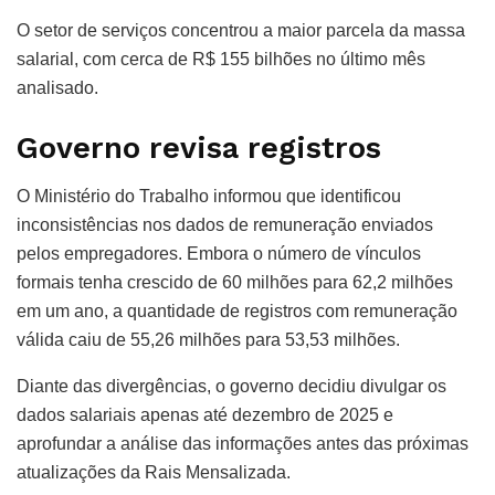
O setor de serviços concentrou a maior parcela da massa
salarial, com cerca de R$ 155 bilhões no último mês
analisado.
Governo revisa registros
O Ministério do Trabalho informou que identificou
inconsistências nos dados de remuneração enviados
pelos empregadores. Embora o número de vínculos
formais tenha crescido de 60 milhões para 62,2 milhões
em um ano, a quantidade de registros com remuneração
válida caiu de 55,26 milhões para 53,53 milhões.
Diante das divergências, o governo decidiu divulgar os
dados salariais apenas até dezembro de 2025 e
aprofundar a análise das informações antes das próximas
atualizações da Rais Mensalizada.