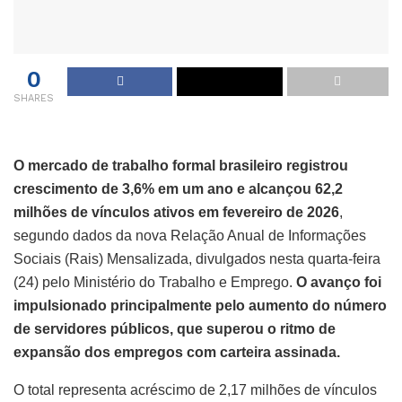
0
SHARES
O mercado de trabalho formal brasileiro registrou
crescimento de 3,6% em um ano e alcançou 62,2
milhões de vínculos ativos em fevereiro de 2026
,
segundo dados da nova Relação Anual de Informações
Sociais (Rais) Mensalizada, divulgados nesta quarta-feira
(24) pelo Ministério do Trabalho e Emprego.
O avanço foi
impulsionado principalmente pelo aumento do número
de servidores públicos, que superou o ritmo de
expansão dos empregos com carteira assinada.
O total representa acréscimo de 2,17 milhões de vínculos