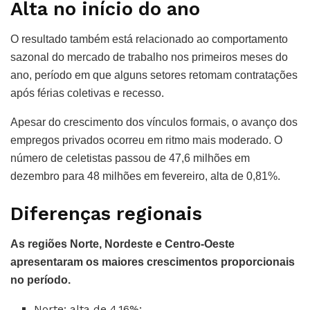
Alta no início do ano
O resultado também está relacionado ao comportamento
sazonal do mercado de trabalho nos primeiros meses do
ano, período em que alguns setores retomam contratações
após férias coletivas e recesso.
Apesar do crescimento dos vínculos formais, o avanço dos
empregos privados ocorreu em ritmo mais moderado. O
número de celetistas passou de 47,6 milhões em
dezembro para 48 milhões em fevereiro, alta de 0,81%.
Diferenças regionais
As regiões Norte, Nordeste e Centro-Oeste
apresentaram os maiores crescimentos proporcionais
no período.
Norte: alta de 4,16%;