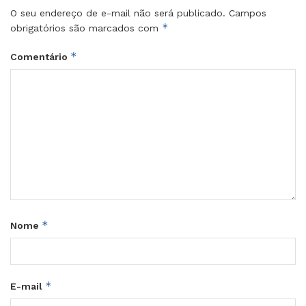
O seu endereço de e-mail não será publicado.
Campos
*
obrigatórios são marcados com
*
Comentário
*
Nome
*
E-mail