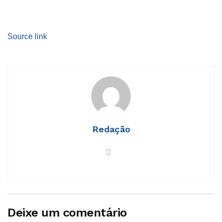
Source link
Redação
Deixe um comentário