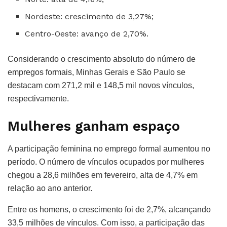
Nordeste: crescimento de 3,27%;
Centro-Oeste: avanço de 2,70%.
Considerando o crescimento absoluto do número de
empregos formais, Minhas Gerais e São Paulo se
destacam com 271,2 mil e 148,5 mil novos vínculos,
respectivamente.
Mulheres ganham espaço
A participação feminina no emprego formal aumentou no
período. O número de vínculos ocupados por mulheres
chegou a 28,6 milhões em fevereiro, alta de 4,7% em
relação ao ano anterior.
Entre os homens, o crescimento foi de 2,7%, alcançando
33,5 milhões de vínculos. Com isso, a participação das