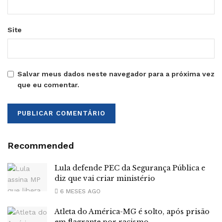
Site
Salvar meus dados neste navegador para a próxima vez
que eu comentar.
Recommended
Lula defende PEC da Segurança Pública e
diz que vai criar ministério
6 MESES AGO
Atleta do América-MG é solto, após prisão