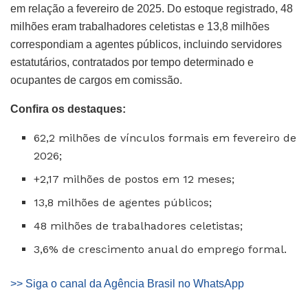
em relação a fevereiro de 2025. Do estoque registrado, 48
milhões eram trabalhadores celetistas e 13,8 milhões
correspondiam a agentes públicos, incluindo servidores
estatutários, contratados por tempo determinado e
ocupantes de cargos em comissão.
Confira os destaques:
62,2 milhões de vínculos formais em fevereiro de
2026;
+2,17 milhões de postos em 12 meses;
13,8 milhões de agentes públicos;
48 milhões de trabalhadores celetistas;
3,6% de crescimento anual do emprego formal.
>> Siga o canal da Agência Brasil no WhatsApp