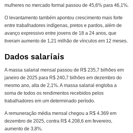
mulheres no mercado formal passou de 45,6% para 46,1%.
O levantamento também apontou crescimento mais forte
entre trabalhadores indígenas, pretos e pardos, além de
avanço expressivo entre jovens de 18 a 24 anos, que
tiveram aumento de 1,21 milhão de vínculos em 12 meses.
Dados salariais
A massa salarial mensal passou de R$ 235,7 bilhões em
janeiro de 2025 para R$ 240,7 bilhões em dezembro do
mesmo ano, alta de 2,1%. A massa salarial engloba a
soma de todos os rendimentos recebidos pelos
trabalhadores em um determinado período.
A remuneração média mensal chegou a R$ 4.369 em
dezembro de 2025, contra R$ 4.208,6 em fevereiro,
aumento de 3,8%.