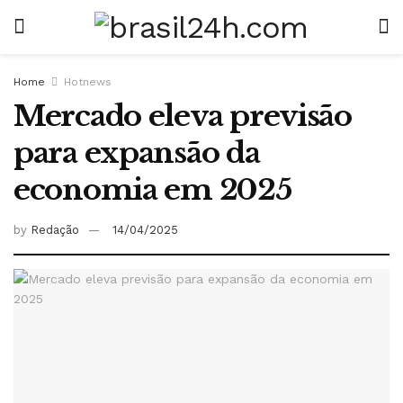
Home
Hotnews
Mercado eleva previsão
para expansão da
economia em 2025
by
Redação
14/04/2025