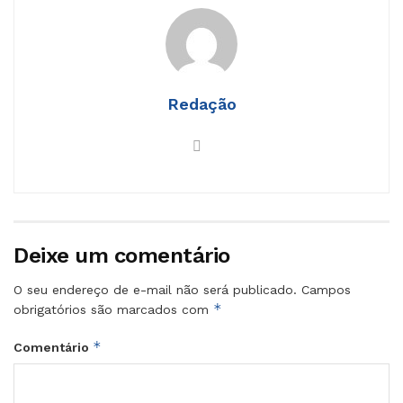
Redação
Deixe um comentário
O seu endereço de e-mail não será publicado.
Campos
*
obrigatórios são marcados com
*
Comentário