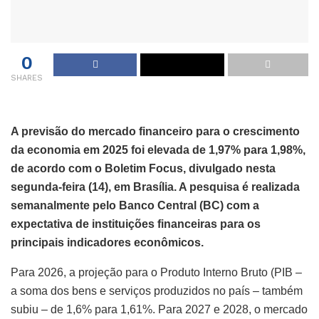
0
SHARES
A previsão do mercado financeiro para o crescimento
da economia em 2025 foi elevada de 1,97% para 1,98%,
de acordo com o Boletim Focus, divulgado nesta
segunda-feira (14), em Brasília. A pesquisa é realizada
semanalmente pelo Banco Central (BC) com a
expectativa de instituições financeiras para os
principais indicadores econômicos.
Para 2026, a projeção para o Produto Interno Bruto (PIB –
a soma dos bens e serviços produzidos no país – também
subiu – de 1,6% para 1,61%. Para 2027 e 2028, o mercado