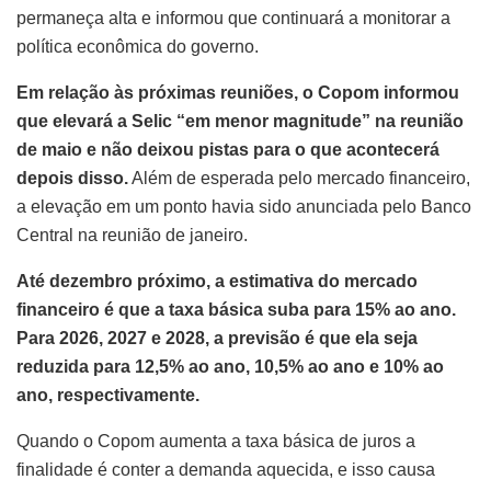
permaneça alta e informou que continuará a monitorar a
política econômica do governo.
Em relação às próximas reuniões, o Copom informou
que elevará a Selic “em menor magnitude” na reunião
de maio e não deixou pistas para o que acontecerá
depois disso.
Além de esperada pelo mercado financeiro,
a elevação em um ponto havia sido anunciada pelo Banco
Central na reunião de janeiro.
Até dezembro próximo, a estimativa do mercado
financeiro é que a taxa básica suba para 15% ao ano.
Para 2026, 2027 e 2028, a previsão é que ela seja
reduzida para 12,5% ao ano, 10,5% ao ano e 10% ao
ano, respectivamente.
Quando o Copom aumenta a taxa básica de juros a
finalidade é conter a demanda aquecida, e isso causa