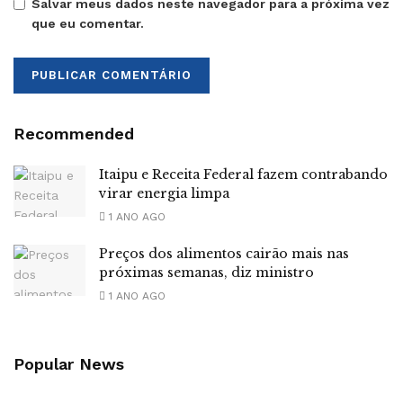
Salvar meus dados neste navegador para a próxima vez
que eu comentar.
Recommended
Itaipu e Receita Federal fazem contrabando
virar energia limpa
1 ANO AGO
Preços dos alimentos cairão mais nas
próximas semanas, diz ministro
1 ANO AGO
Popular News