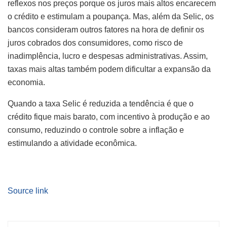
reflexos nos preços porque os juros mais altos encarecem
o crédito e estimulam a poupança. Mas, além da Selic, os
bancos consideram outros fatores na hora de definir os
juros cobrados dos consumidores, como risco de
inadimplência, lucro e despesas administrativas. Assim,
taxas mais altas também podem dificultar a expansão da
economia.
Quando a taxa Selic é reduzida a tendência é que o
crédito fique mais barato, com incentivo à produção e ao
consumo, reduzindo o controle sobre a inflação e
estimulando a atividade econômica.
Source link