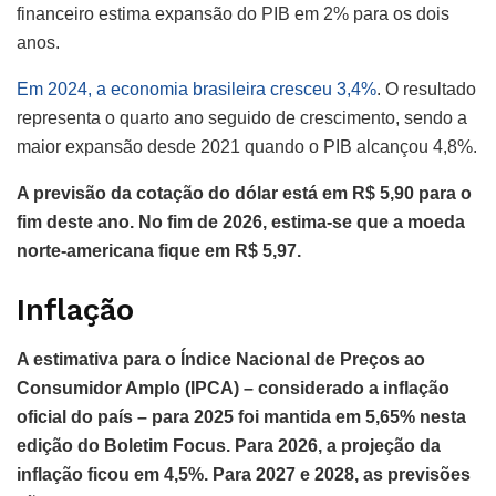
financeiro estima expansão do PIB em 2% para os dois
anos.
Em 2024, a economia brasileira cresceu 3,4%
. O resultado
representa o quarto ano seguido de crescimento, sendo a
maior expansão desde 2021 quando o PIB alcançou 4,8%.
A previsão da cotação do dólar está em R$ 5,90 para o
fim deste ano. No fim de 2026, estima-se que a moeda
norte-americana fique em R$ 5,97.
Inflação
A estimativa para o Índice Nacional de Preços ao
Consumidor Amplo (IPCA) – considerado a inflação
oficial do país – para 2025 foi mantida em 5,65% nesta
edição do Boletim Focus. Para 2026, a projeção da
inflação ficou em 4,5%. Para 2027 e 2028, as previsões