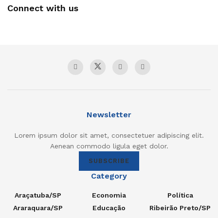
Connect with us
Newsletter
Lorem ipsum dolor sit amet, consectetuer adipiscing elit.
Aenean commodo ligula eget dolor.
SUBSCRIBE
Category
Araçatuba/SP
Economia
Política
Araraquara/SP
Educação
Ribeirão Preto/SP