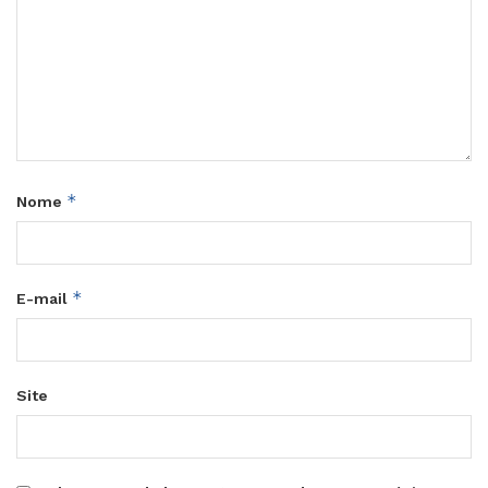
*
Nome
*
E-mail
Site