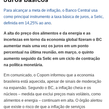
Para alcançar a meta de inflação, o Banco Central usa
como principal instrumento a taxa básica de juros, a Selic,
definida em 14,25% ao ano
.
A alta do preço dos alimentos e da energia e as
incertezas em torno da economia global fizeram o BC
aumentar mais uma vez os juros em um ponto
percentual na última reunião, em março, o quinto
aumento seguido da Selic em um ciclo de contração
na política monetária.
Em comunicado, o Copom informou que a economia
brasileira está aquecida, apesar de sinais de moderação
na expansão. Segundo o BC, a inflação cheia e os
núcleos – medida que exclui preços mais voláteis, como
alimentos e energia – continuam em alta. O órgão alertou
que existe o risco de que a inflação de serviços