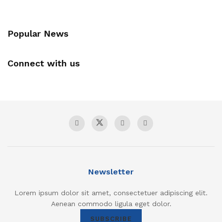
Popular News
Connect with us
Newsletter
Lorem ipsum dolor sit amet, consectetuer adipiscing elit.
Aenean commodo ligula eget dolor.
SUBSCRIBE