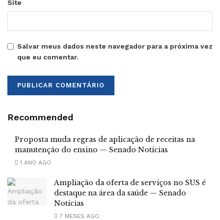
Site
Salvar meus dados neste navegador para a próxima vez
que eu comentar.
Recommended
Proposta muda regras de aplicação de receitas na
manutenção do ensino — Senado Notícias
1 ANO AGO
Ampliação da oferta de serviços no SUS é
destaque na área da saúde — Senado
Notícias
7 MESES AGO