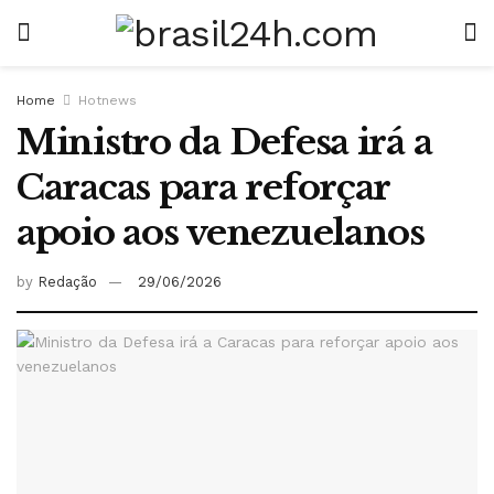
Home
Hotnews
Ministro da Defesa irá a
Caracas para reforçar
apoio aos venezuelanos
by
Redação
29/06/2026