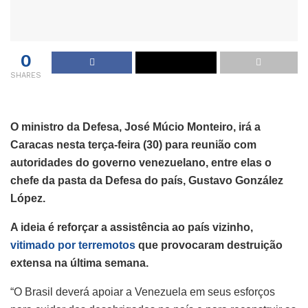
0
SHARES
O ministro da Defesa, José Múcio Monteiro, irá a
Caracas nesta terça-feira (30) para reunião com
autoridades do governo venezuelano, entre elas o
chefe da pasta da Defesa do país, Gustavo González
López.
A ideia é reforçar a assistência ao país vizinho,
vitimado por terremotos
que provocaram destruição
extensa na última semana.
“O Brasil deverá apoiar a Venezuela em seus esforços