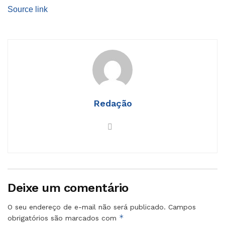
Source link
Redação
Deixe um comentário
O seu endereço de e-mail não será publicado.
Campos
*
obrigatórios são marcados com