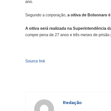
ano.
Segundo a corporação,
a oitiva de Bolsonaro 
A oitiva será realizada na Superintendência da
cumpre pena de 27 anos e três meses de prisão 
Source link
Redação