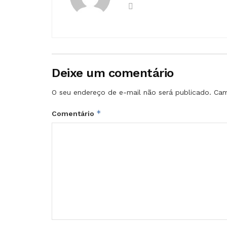
Deixe um comentário
O seu endereço de e-mail não será publicado.
Cam
*
Comentário