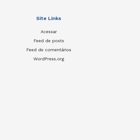
Site Links
Acessar
Feed de posts
Feed de comentários
WordPress.org