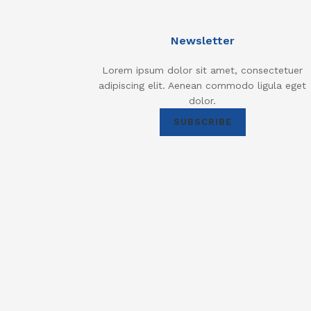
Newsletter
Lorem ipsum dolor sit amet, consectetuer
adipiscing elit. Aenean commodo ligula eget
dolor.
SUBSCRIBE