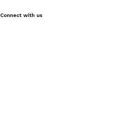
Connect with us