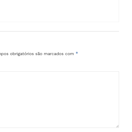
*
pos obrigatórios são marcados com