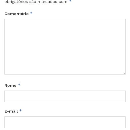
*
obrigatórios são marcados com
*
Comentário
*
Nome
*
E-mail