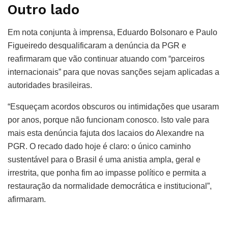
Outro lado
Em nota conjunta à imprensa, Eduardo Bolsonaro e Paulo
Figueiredo desqualificaram a denúncia da PGR e
reafirmaram que vão continuar atuando com “parceiros
internacionais” para que novas sanções sejam aplicadas a
autoridades brasileiras.
“Esqueçam acordos obscuros ou intimidações que usaram
por anos, porque não funcionam conosco. Isto vale para
mais esta denúncia fajuta dos lacaios do Alexandre na
PGR. O recado dado hoje é claro: o único caminho
sustentável para o Brasil é uma anistia ampla, geral e
irrestrita, que ponha fim ao impasse político e permita a
restauração da normalidade democrática e institucional”,
afirmaram.