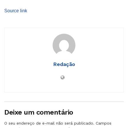
Source link
Redação
Deixe um comentário
O seu endereço de e-mail não será publicado.
Campos