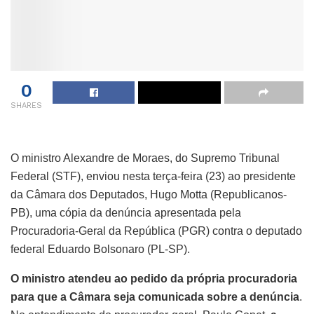
0
SHARES
O ministro Alexandre de Moraes, do Supremo Tribunal
Federal (STF), enviou nesta terça-feira (23) ao presidente
da Câmara dos Deputados, Hugo Motta (Republicanos-
PB), uma cópia da denúncia apresentada pela
Procuradoria-Geral da República (PGR) contra o deputado
federal Eduardo Bolsonaro (PL-SP).
O ministro atendeu ao pedido da própria procuradoria
para que a Câmara seja comunicada sobre a denúncia
.