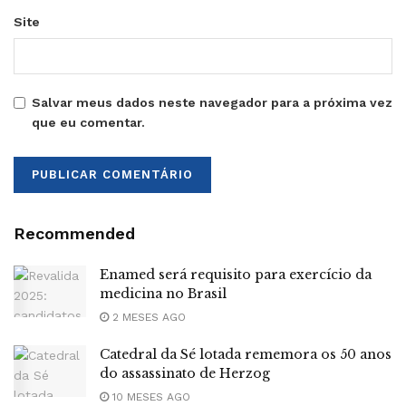
Site
Salvar meus dados neste navegador para a próxima vez
que eu comentar.
Recommended
Enamed será requisito para exercício da
medicina no Brasil
2 MESES AGO
Catedral da Sé lotada rememora os 50 anos
do assassinato de Herzog
10 MESES AGO