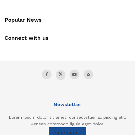
Popular News
Connect with us
Newsletter
Lorem ipsum dolor sit amet, consectetuer adipiscing elit.
Aenean commodo ligula eget dolor.
SUBSCRIBE