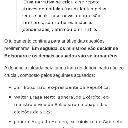
“Essa narrativa se criou e se repete
através de notícias fraudulentas pelas
redes socais, fake news, de que são
mulheres, só mulheres e idosas
[condenadas]”, afirmou o ministro.
O julgamento continua para análise das questões
preliminares.
Em seguida, os ministros vão decidir se
Bolsonaro e os demais acusados vão se tornar réus.
A denúncia julgada pela turma trata do denominado núcleo
crucial, composto pelos seguintes acusados:
Jair Bolsonaro, ex-presidente da República;
Walter Braga Netto, general de Exército, ex-
ministro e vice de Bolsonaro na chapa das
eleições de 2022;
general Augusto Heleno, ex-ministro do Gabinete