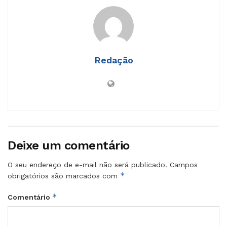
Redação
Deixe um comentário
O seu endereço de e-mail não será publicado.
Campos
*
obrigatórios são marcados com
*
Comentário