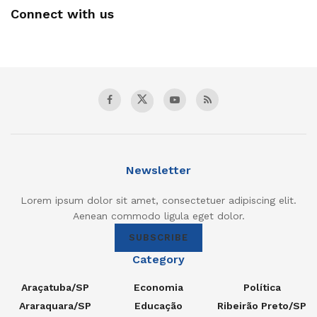
Connect with us
Newsletter
Lorem ipsum dolor sit amet, consectetuer adipiscing elit.
Aenean commodo ligula eget dolor.
SUBSCRIBE
Category
Araçatuba/SP
Economia
Política
Araraquara/SP
Educação
Ribeirão Preto/SP