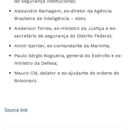
de Segurança Institucional;
Alexandre Ramagem, ex-diretor da Agência
Brasileira de Inteligência – Abin;
Anderson Torres, ex-ministro da Justiça e ex-
secretário de segurança do Distrito Federal;
Almir Garnier, ex-comandante da Marinha;
Paulo Sérgio Nogueira, general do Exército e ex-
ministro da Defesa;
Mauro Cid, delator e ex-ajudante de ordens de
Bolsonaro.
Source link