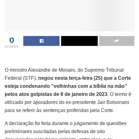
0
SHARES
O ministro Alexandre de Moraes, do Supremo Tribunal
Federal (STF),
negou nesta terça-feira (25) que a Corte
esteja condenando “velhinhas com a bíblia na mão”
pelos atos golpistas de 8 de janeiro de 2023
. O termo é
utilizado por apoiadores do ex-presidente Jair Bolsonaro
para se referir às sentenças proferidas pela Corte.
A declaração foi feita durante o julgamento de questões
preliminares suscitadas pelas defesas de oito