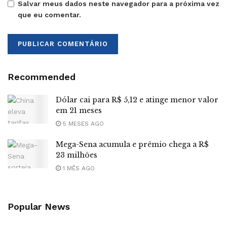
Salvar meus dados neste navegador para a próxima vez
que eu comentar.
Recommended
Dólar cai para R$ 5,12 e atinge menor valor
em 21 meses
5 MESES AGO
Mega-Sena acumula e prêmio chega a R$
23 milhões
1 MÊS AGO
Popular News