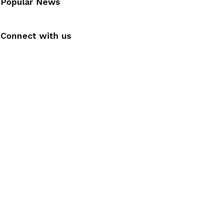
Popular News
Connect with us