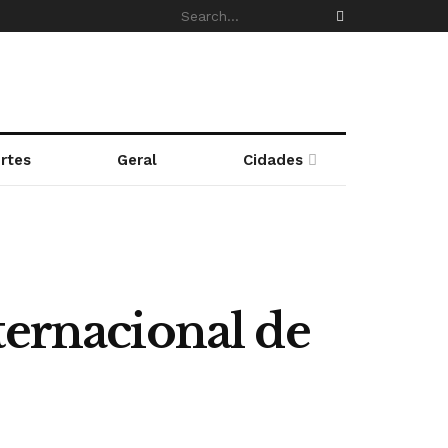
rtes
Geral
Cidades
ternacional de