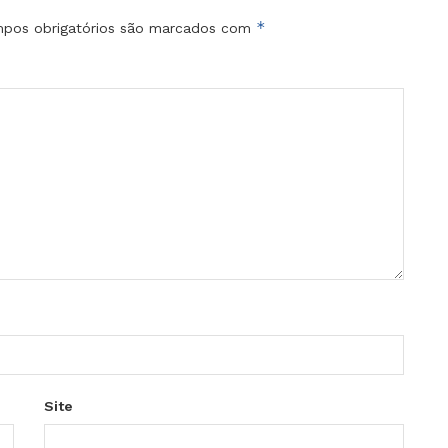
*
pos obrigatórios são marcados com
Site