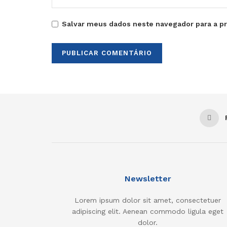
Salvar meus dados neste navegador para a p
Newsletter
Lorem ipsum dolor sit amet, consectetuer
adipiscing elit. Aenean commodo ligula eget
dolor.