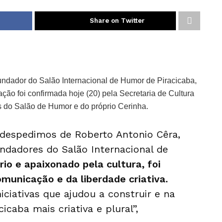
Share on Twitter
fundador do Salão Internacional de Humor de Piracicaba,
ção foi confirmada hoje (20) pela Secretaria de Cultura
s do Salão de Humor e do próprio Cerinha.
 despedimos de Roberto Antonio Cêra,
ndadores do Salão Internacional de
rio e apaixonado pela cultura, foi
omunicação e da liberdade criativa.
iciativas que ajudou a construir e na
caba mais criativa e plural”,