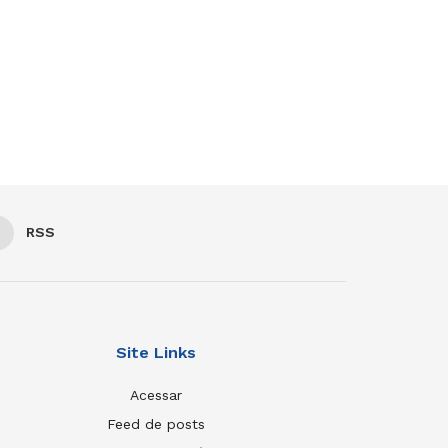
RSS
Site Links
Acessar
Feed de posts