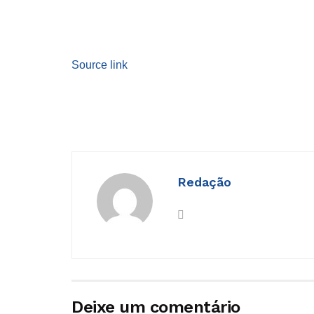
Source link
Redação
Deixe um comentário