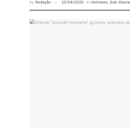
by
Redação
20/04/2025
in
Hotnews
,
Sub-Desta