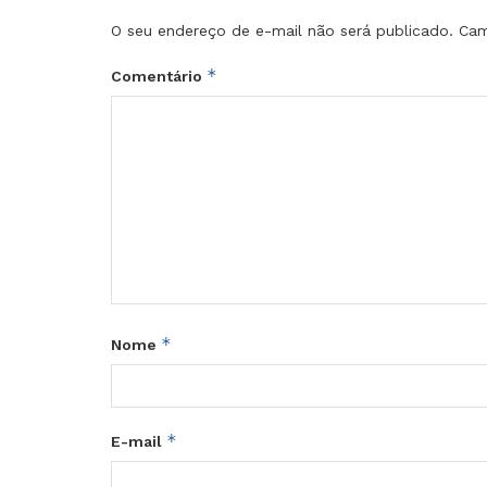
O seu endereço de e-mail não será publicado.
Cam
*
Comentário
*
Nome
*
E-mail