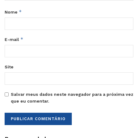
*
Nome
*
E-mail
Site
Salvar meus dados neste navegador para a próxima vez
que eu comentar.