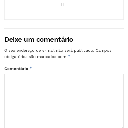
Deixe um comentário
O seu endereço de e-mail não será publicado.
Campos
*
obrigatórios são marcados com
*
Comentário