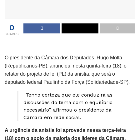
0
SHARES
O presidente da Câmara dos Deputados, Hugo Motta
(Republicanos-PB), anunciou, nesta quinta-feira (18), o
relator do projeto de lei (PL) da anistia, que será o
deputado federal Paulinho da Força (Solidariedade-SP).
“Tenho certeza que ele conduzirá as
discussões do tema com o equilíbrio
necessário”, afirmou o presidente da
Câmara em rede social.
A urgência da anistia foi aprovada nessa terça-feira
(18) com o apoio da maioria dos líderes da Câmara.