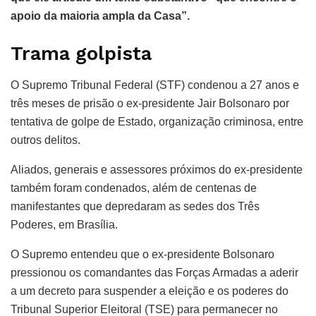
apoio da maioria ampla da Casa”.
Trama golpista
O Supremo Tribunal Federal (STF) condenou a 27 anos e
três meses de prisão o ex-presidente Jair Bolsonaro por
tentativa de golpe de Estado, organização criminosa, entre
outros delitos.
Aliados, generais e assessores próximos do ex-presidente
também foram condenados, além de centenas de
manifestantes que depredaram as sedes dos Três
Poderes, em Brasília.
O Supremo entendeu que o ex-presidente Bolsonaro
pressionou os comandantes das Forças Armadas a aderir
a um decreto para suspender a eleição e os poderes do
Tribunal Superior Eleitoral (TSE) para permanecer no