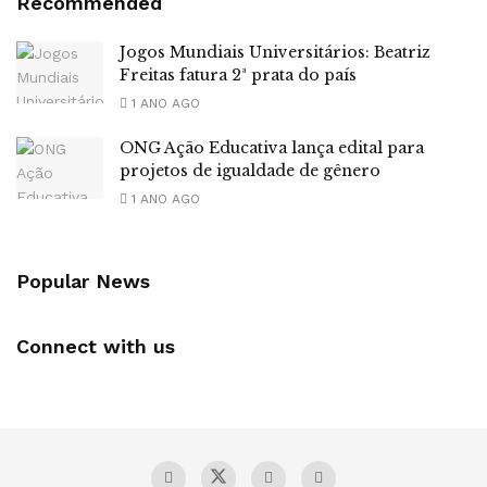
Recommended
Jogos Mundiais Universitários: Beatriz
Freitas fatura 2ª prata do país
1 ANO AGO
ONG Ação Educativa lança edital para
projetos de igualdade de gênero
1 ANO AGO
Popular News
Connect with us