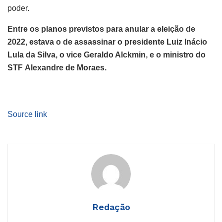
poder.
Entre os planos previstos para anular a eleição de
2022, estava o de assassinar o presidente Luiz Inácio
Lula da Silva, o vice Geraldo Alckmin, e o ministro do
STF Alexandre de Moraes.
Source link
Redação