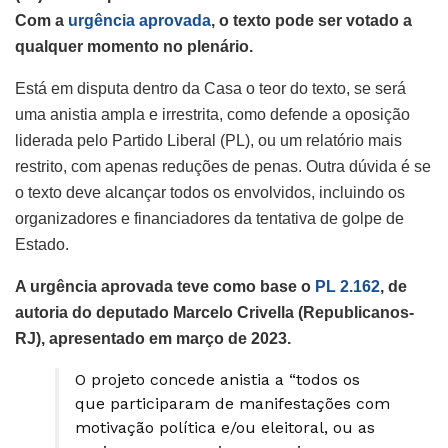
Com a
urgência aprovada
, o texto pode ser votado a
qualquer momento no plenário.
Está em disputa dentro da Casa o teor do texto, se será
uma anistia ampla e irrestrita, como defende a oposição
liderada pelo Partido Liberal (PL), ou um relatório mais
restrito, com apenas reduções de penas. Outra dúvida é se
o texto deve alcançar todos os envolvidos, incluindo os
organizadores e financiadores da tentativa de golpe de
Estado.
A urgência aprovada teve como base o
PL 2.162
, de
autoria do deputado Marcelo Crivella (Republicanos-
RJ), apresentado em março de 2023.
O projeto concede anistia a “todos os
que participaram de manifestações com
motivação política e/ou eleitoral, ou as