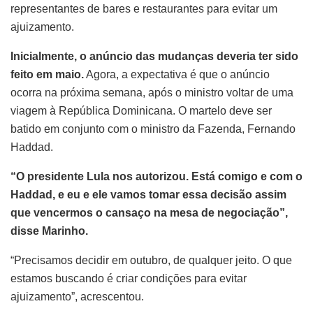
representantes de bares e restaurantes para evitar um
ajuizamento.
Inicialmente, o anúncio das mudanças deveria ter sido
feito em maio.
Agora, a expectativa é que o anúncio
ocorra na próxima semana, após o ministro voltar de uma
viagem à República Dominicana. O martelo deve ser
batido em conjunto com o ministro da Fazenda, Fernando
Haddad.
“O presidente Lula nos autorizou. Está comigo e com o
Haddad, e eu e ele vamos tomar essa decisão assim
que vencermos o cansaço na mesa de negociação”,
disse Marinho.
“Precisamos decidir em outubro, de qualquer jeito. O que
estamos buscando é criar condições para evitar
ajuizamento”, acrescentou.