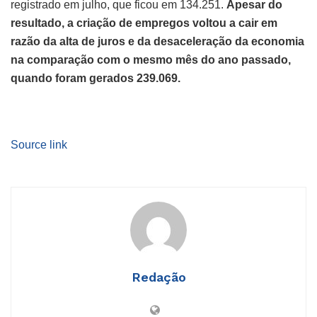
registrado em julho, que ficou em 134.251.
Apesar do
resultado, a criação de empregos voltou a cair em
razão da alta de juros e da desaceleração da economia
na comparação com o mesmo mês do ano passado,
quando foram gerados 239.069.
Source link
Redação