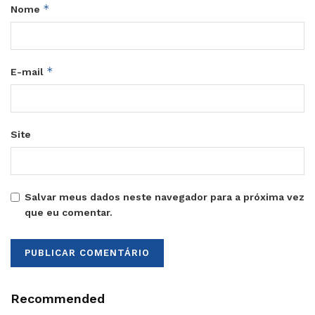
*
Nome
*
E-mail
Site
Salvar meus dados neste navegador para a próxima vez
que eu comentar.
Recommended