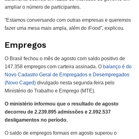
ampliar o número de participantes.
“Estamos conversando com outras empresas e queremos
fazer uma mesa mais ampla, além do iFood”, explicou.
Empregos
O Brasil fechou o mês de agosto com saldo positivo de
147.358 empregos com carteira assinada. O
balanço é do
Novo Cadastro Geral de Empregados e Desempregados
(Novo Caged)
divulgado nesta segunda-feira pelo
Ministério do Trabalho e Emprego (MTE).
O ministério informou que o resultado de agosto
decorreu de 2.239.895 admissões e 2.092.537
desligamentos no período.
O saldo de empregos formais em agosto superou o