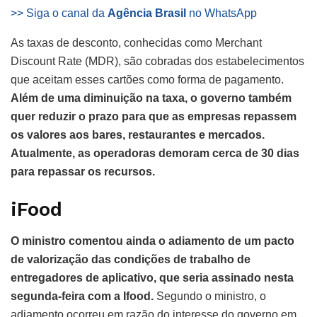
>> Siga o canal da
Agência Brasil
no WhatsApp
As taxas de desconto, conhecidas como Merchant
Discount Rate (MDR), são cobradas dos estabelecimentos
que aceitam esses cartões como forma de pagamento.
Além de uma diminuição na taxa, o governo também
quer reduzir o prazo para que as empresas repassem
os valores aos bares, restaurantes e mercados.
Atualmente, as operadoras demoram cerca de 30 dias
para repassar os recursos.
iFood
O ministro comentou ainda o adiamento de um pacto
de valorização das condições de trabalho de
entregadores de aplicativo, que seria assinado nesta
segunda-feira com a Ifood.
Segundo o ministro, o
adiamento ocorreu em razão do interesse do governo em