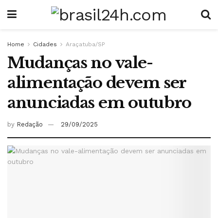
Home
Cidades
Araçatuba/SP
Mudanças no vale-
alimentação devem ser
anunciadas em outubro
by
Redação
29/09/2025