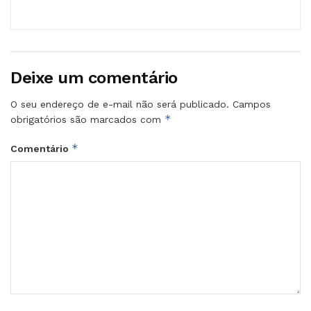
Deixe um comentário
O seu endereço de e-mail não será publicado.
Campos
*
obrigatórios são marcados com
*
Comentário