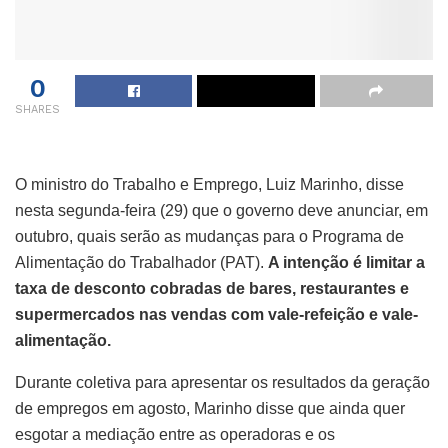
0
SHARES
O ministro do Trabalho e Emprego, Luiz Marinho, disse
nesta segunda-feira (29) que o governo deve anunciar, em
outubro, quais serão as mudanças para o Programa de
Alimentação do Trabalhador (PAT).
A intenção é limitar a
taxa de desconto cobradas de bares, restaurantes e
supermercados nas vendas com vale-refeição e vale-
alimentação.
Durante coletiva para apresentar os resultados da geração
de empregos em agosto, Marinho disse que ainda quer
esgotar a mediação entre as operadoras e os