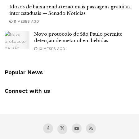
Idosos de baixa renda terão mais passagens gratuitas
interestaduais — Senado Notícias
11 MESES AGO
Novo protocolo de São Paulo permite
detecção de metanol em bebidas
10 MESES AGO
Popular News
Connect with us