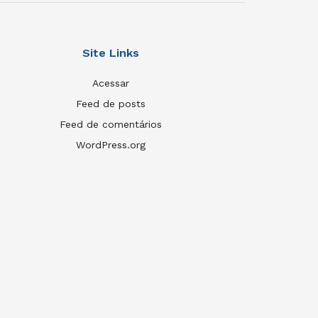
Site Links
Acessar
Feed de posts
Feed de comentários
WordPress.org