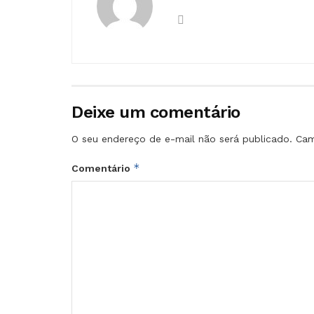
Deixe um comentário
O seu endereço de e-mail não será publicado.
Cam
*
Comentário