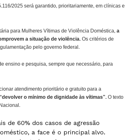
.116/2025 será garantido, prioritariamente, em clínicas e
ria para Mulheres Vítimas de Violência Doméstica,
a
mprovem a situação de violência.
Os critérios de
gulamentação pelo governo federal.
 de ensino e pesquisa, sempre que necessário, para
nar atendimento prioritário e gratuito para a
 “devolver o mínimo de dignidade às vítimas”.
O texto
Nacional.
is de 60% dos casos de agressão
méstico, a face é o principal alvo.