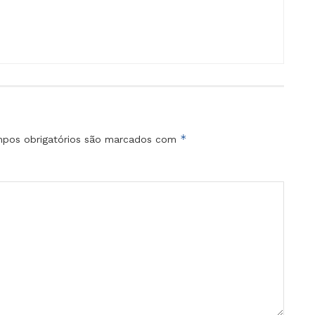
*
pos obrigatórios são marcados com