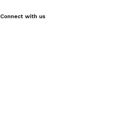
Connect with us