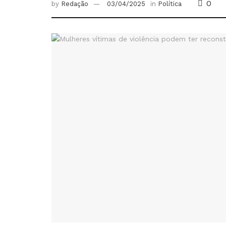
0
by
Redação
03/04/2025
in
Política