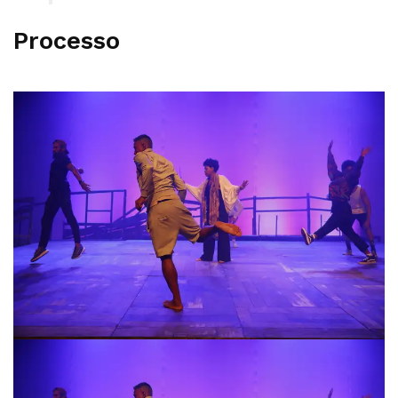
Processo