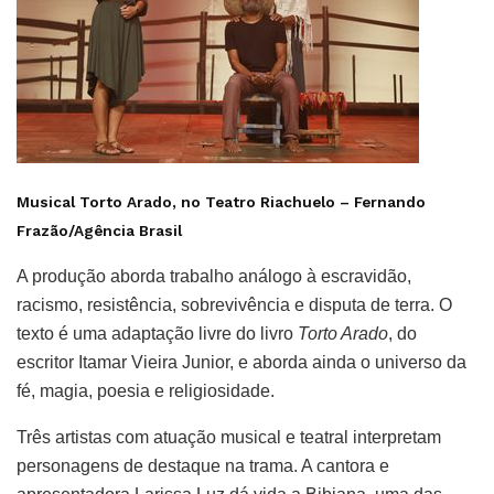
Musical Torto Arado, no Teatro Riachuelo –
Fernando
Frazão/Agência Brasil
A produção aborda trabalho análogo à escravidão,
racismo, resistência, sobrevivência e disputa de terra. O
texto é uma adaptação livre do livro
Torto Arado
, do
escritor Itamar Vieira Junior, e aborda ainda o universo da
fé, magia, poesia e religiosidade.
Três artistas com atuação musical e teatral interpretam
personagens de destaque na trama. A cantora e