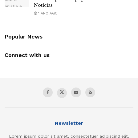
Notícias
1 ANO AGO
Popular News
Connect with us
Newsletter
Lorem ipsum dolor sit amet, consectetuer adipiscing elit.