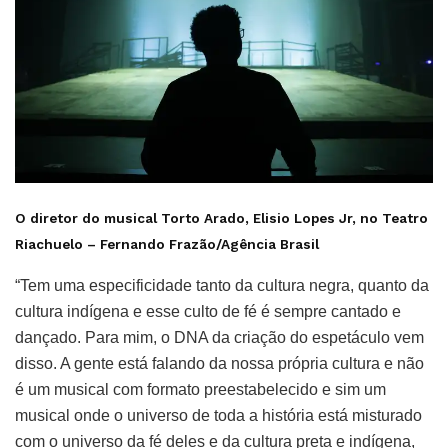
O diretor do musical Torto Arado, Elisio Lopes Jr, no Teatro
Riachuelo –
Fernando Frazão/Agência Brasil
“Tem uma especificidade tanto da cultura negra, quanto da
cultura indígena e esse culto de fé é sempre cantado e
dançado. Para mim, o DNA da criação do espetáculo vem
disso. A gente está falando da nossa própria cultura e não
é um musical com formato preestabelecido e sim um
musical onde o universo de toda a história está misturado
com o universo da fé deles e da cultura preta e indígena,