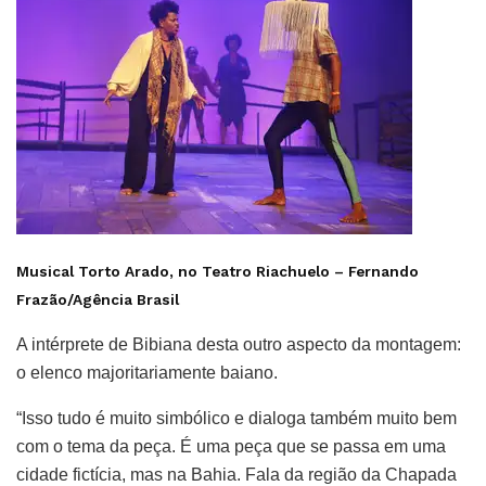
Musical Torto Arado, no Teatro Riachuelo –
Fernando
Frazão/Agência Brasil
A intérprete de Bibiana desta outro aspecto da montagem:
o elenco majoritariamente baiano.
“Isso tudo é muito simbólico e dialoga também muito bem
com o tema da peça. É uma peça que se passa em uma
cidade fictícia, mas na Bahia. Fala da região da Chapada