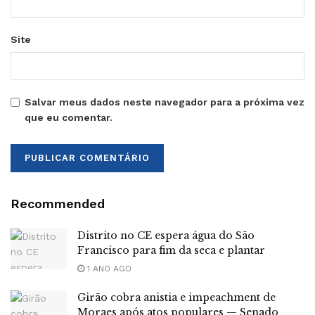
Site
Salvar meus dados neste navegador para a próxima vez
que eu comentar.
Recommended
Distrito no CE espera água do São
Francisco para fim da seca e plantar
1 ANO AGO
Girão cobra anistia e impeachment de
Moraes após atos populares — Senado