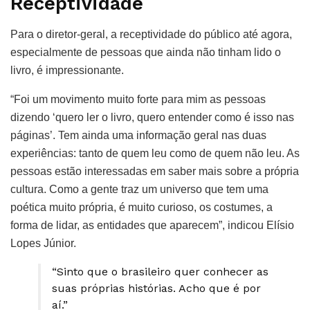
Receptividade
Para o diretor-geral, a receptividade do público até agora,
especialmente de pessoas que ainda não tinham lido o
livro, é impressionante.
“Foi um movimento muito forte para mim as pessoas
dizendo ‘quero ler o livro, quero entender como é isso nas
páginas’. Tem ainda uma informação geral nas duas
experiências: tanto de quem leu como de quem não leu. As
pessoas estão interessadas em saber mais sobre a própria
cultura. Como a gente traz um universo que tem uma
poética muito própria, é muito curioso, os costumes, a
forma de lidar, as entidades que aparecem”, indicou Elísio
Lopes Júnior.
“Sinto que o brasileiro quer conhecer as
suas próprias histórias. Acho que é por
aí.”