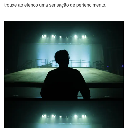
trouxe ao elenco uma sensação de pertencimento.