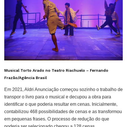
Musical Torto Arado no Teatro Riachuelo –
Fernando
Frazão/Agência Brasil
Em 2021, Aldri Anunciação começou sozinho o trabalho de
transpor o livro para o musical e decupou a obra para
identificar o que poderia resultar em cenas. Inicialmente,
contabilizou 468 possibilidades de cenas e as transformou
em pequenas frases. O processo de redução do que
poderia ser selecionado chegou a 128 cenas.