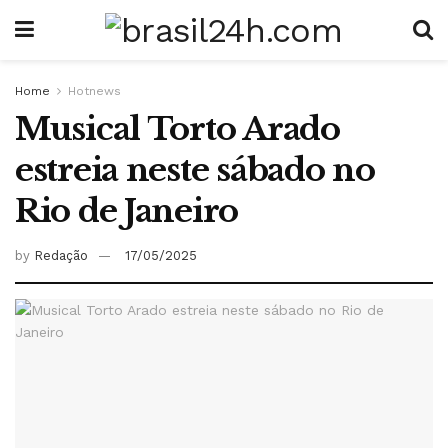
Home
Hotnews
Musical Torto Arado
estreia neste sábado no
Rio de Janeiro
by
Redação
17/05/2025