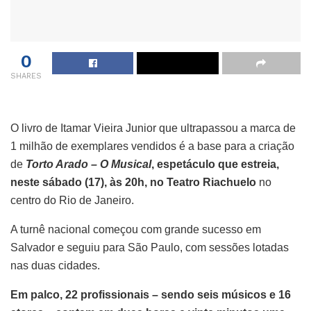
0
SHARES
O livro de Itamar Vieira Junior que ultrapassou a marca de
1 milhão de exemplares vendidos é a base para a criação
de
Torto Arado – O Musical
, espetáculo que estreia,
neste sábado (17), às 20h, no Teatro Riachuelo
no
centro do Rio de Janeiro.
A turnê nacional começou com grande sucesso em
Salvador e seguiu para São Paulo, com sessões lotadas
nas duas cidades.
Em palco, 22 profissionais – sendo seis músicos e 16