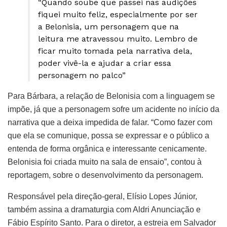
“Quando soube que passei nas audições
fiquei muito feliz, especialmente por ser
a Belonisia, um personagem que na
leitura me atravessou muito. Lembro de
ficar muito tomada pela narrativa dela,
poder vivê-la e ajudar a criar essa
personagem no palco”
Para Bárbara, a relação de Belonisia com a linguagem se
impõe, já que a personagem sofre um acidente no início da
narrativa que a deixa impedida de falar. “Como fazer com
que ela se comunique, possa se expressar e o público a
entenda de forma orgânica e interessante cenicamente.
Belonisia foi criada muito na sala de ensaio”, contou à
reportagem, sobre o desenvolvimento da personagem.
Responsável pela direção-geral, Elísio Lopes Júnior,
também assina a dramaturgia com Aldri Anunciação e
Fábio Espírito Santo. Para o diretor, a estreia em Salvador