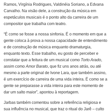
Ramos, Virgínia Rodrigues, Valdinéia Soriano, a Edvana
Carvalho. Na visão dele, a construção da música em
espetáculos musicais é o ponto alto da carreira de um
compositor que trabalha com teatro.
“É como se fosse a nossa sinfonia. É o momento em que a
gente coloca à prova a nossa capacidade de entendimento
e de construção de música enquanto dramaturgia,
enquanto texto. Esse trabalho, eu gosto de perceber e
constatar que a feitura de um musical como
Torto Arado
,
assim como
Amor Barato
, que fiz uns anos atrás, ou até
mesmo a parte original de Ivone Lara, que também assino,
é um exercício de carreira de uma vida inteira. É como se a
gente se preparasse a vida inteira para este momento de
dar um salto maior”, apontou à reportagem.
Jarbas também comentou sobre a referência religiosa e
sua influência no musical, que traz o ritual do Jarê – culto