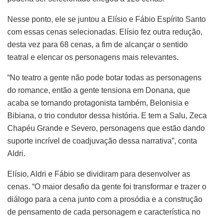
Nesse ponto, ele se juntou a Elísio e Fábio Espírito Santo
com essas cenas selecionadas. Elísio fez outra redução,
desta vez para 68 cenas, a fim de alcançar o sentido
teatral e elencar os personagens mais relevantes.
“No teatro a gente não pode botar todas as personagens
do romance, então a gente tensiona em Donana, que
acaba se tornando protagonista também, Belonisia e
Bibiana, o trio condutor dessa história. E tem a Salu, Zeca
Chapéu Grande e Severo, personagens que estão dando
suporte incrível de coadjuvação dessa narrativa”, conta
Aldri.
Elísio, Aldri e Fábio se dividiram para desenvolver as
cenas. “O maior desafio da gente foi transformar e trazer o
diálogo para a cena junto com a prosódia e a construção
de pensamento de cada personagem e característica no