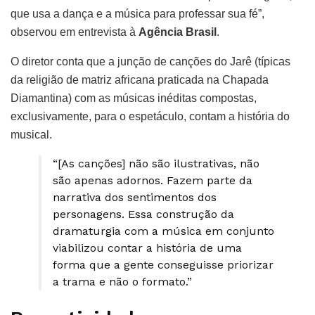
que usa a dança e a música para professar sua fé”,
observou em entrevista à
Agência Brasil
.
O diretor conta que a junção de canções do Jarê (típicas
da religião de matriz africana praticada na Chapada
Diamantina) com as músicas inéditas compostas,
exclusivamente, para o espetáculo, contam a história do
musical.
“[As canções] não são ilustrativas, não
são apenas adornos. Fazem parte da
narrativa dos sentimentos dos
personagens. Essa construção da
dramaturgia com a música em conjunto
viabilizou contar a história de uma
forma que a gente conseguisse priorizar
a trama e não o formato.”