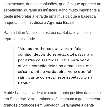
sentimentos, dores e confusões, que têm que aparecer no
espetáculo, durante as músicas. Acho muito importante a
gente interpretar a letra de uma música que é baseada
naquela história”, disse à
Agência Brasil
.
Para a Lilian Valeska, a estreia na Bahia teve muita
representatividade.
“Muitas mulheres que vieram falar
comigo [depois do espetáculo] passaram
por estas coisas todas. Dava para ver e
ouvir o coração delas no olhar. Era uma
coisa quente e verdadeira. Acho que foi
significante começar este espetáculo na
Bahia.”
A atriz Larissa Luz destaca outro ponto positivo da estreia
em Salvador: “estruturalmente é incomum a gente estrear
grandes produções em Salvador. Geralmente a gente