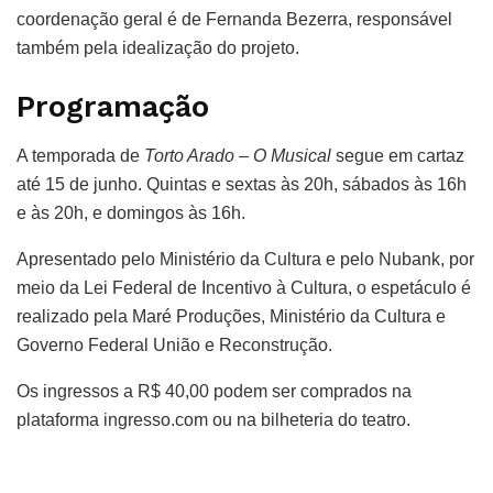
coordenação geral é de Fernanda Bezerra, responsável
também pela idealização do projeto.
Programação
A temporada de
Torto Arado – O Musical
segue em cartaz
até 15 de junho. Quintas e sextas às 20h, sábados às 16h
e às 20h, e domingos às 16h.
Apresentado pelo Ministério da Cultura e pelo Nubank, por
meio da Lei Federal de Incentivo à Cultura, o espetáculo é
realizado pela Maré Produções, Ministério da Cultura e
Governo Federal União e Reconstrução.
Os ingressos a R$ 40,00 podem ser comprados na
plataforma ingresso.com ou na bilheteria do teatro.