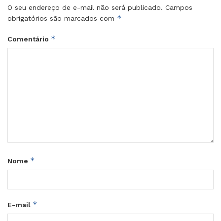
O seu endereço de e-mail não será publicado.
Campos
*
obrigatórios são marcados com
*
Comentário
*
Nome
*
E-mail