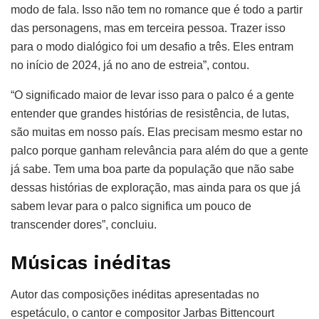
modo de fala. Isso não tem no romance que é todo a partir
das personagens, mas em terceira pessoa. Trazer isso
para o modo dialógico foi um desafio a três. Eles entram
no início de 2024, já no ano de estreia”, contou.
“O significado maior de levar isso para o palco é a gente
entender que grandes histórias de resistência, de lutas,
são muitas em nosso país. Elas precisam mesmo estar no
palco porque ganham relevância para além do que a gente
já sabe. Tem uma boa parte da população que não sabe
dessas histórias de exploração, mas ainda para os que já
sabem levar para o palco significa um pouco de
transcender dores”, concluiu.
Músicas inéditas
Autor das composições inéditas apresentadas no
espetáculo, o cantor e compositor Jarbas Bittencourt