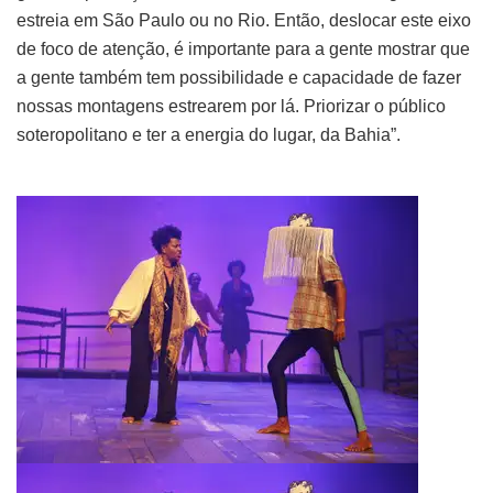
estreia em São Paulo ou no Rio. Então, deslocar este eixo
de foco de atenção, é importante para a gente mostrar que
a gente também tem possibilidade e capacidade de fazer
nossas montagens estrearem por lá. Priorizar o público
soteropolitano e ter a energia do lugar, da Bahia”.