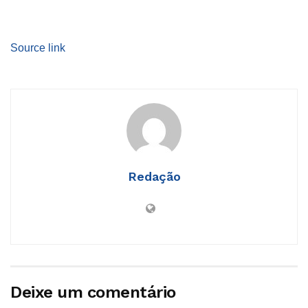
Source link
Redação
Deixe um comentário