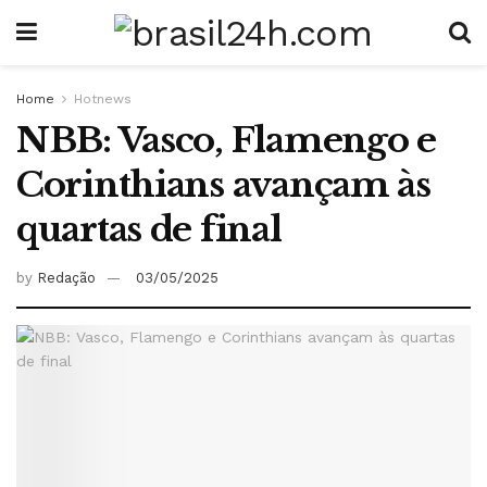
Home
Hotnews
NBB: Vasco, Flamengo e
Corinthians avançam às
quartas de final
by
Redação
03/05/2025