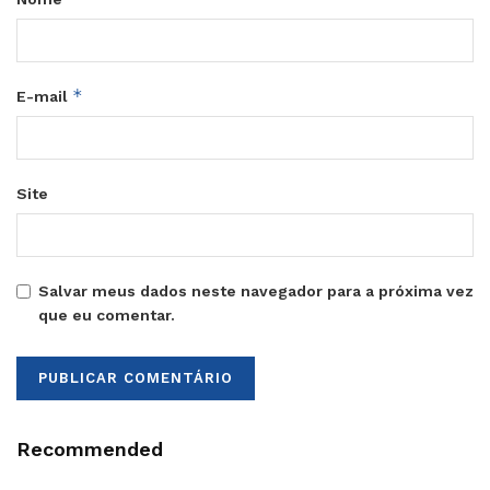
*
E-mail
Site
Salvar meus dados neste navegador para a próxima vez
que eu comentar.
Recommended