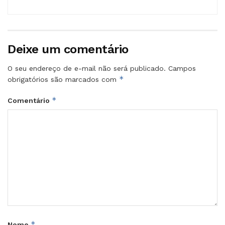
Deixe um comentário
O seu endereço de e-mail não será publicado.
Campos
*
obrigatórios são marcados com
*
Comentário
*
Nome