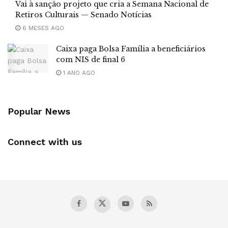
Vai à sanção projeto que cria a Semana Nacional de
Retiros Culturais — Senado Notícias
6 MESES AGO
Caixa paga Bolsa Família a beneficiários
com NIS de final 6
1 ANO AGO
Popular News
Connect with us