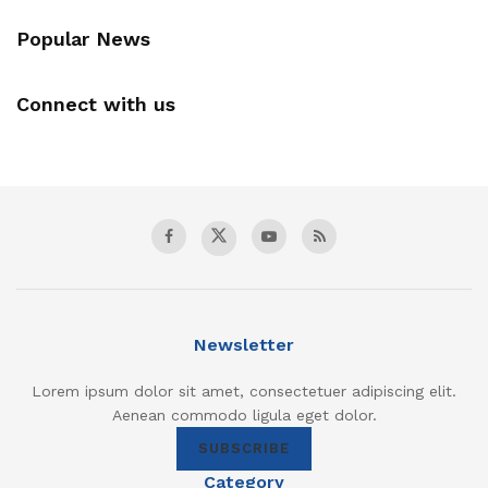
Popular News
Connect with us
Newsletter
Lorem ipsum dolor sit amet, consectetuer adipiscing elit.
Aenean commodo ligula eget dolor.
SUBSCRIBE
Category