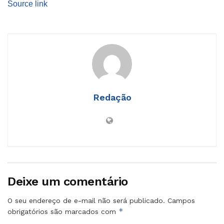
Source link
Redação
Deixe um comentário
O seu endereço de e-mail não será publicado.
Campos
*
obrigatórios são marcados com