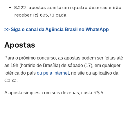
8.222 apostas acertaram quatro dezenas e irão
receber R$ 695,73 cada
>> Siga o canal da Agência Brasil no WhatsApp
Apostas
Para o próximo concurso, as apostas podem ser feitas até
as 19h (horário de Brasília) de sábado (17), em qualquer
lotérica do país
ou pela internet
, no site ou aplicativo da
Caixa.
A aposta simples, com seis dezenas, custa R$ 5.