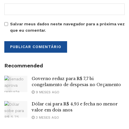
Salvar meus dados neste navegador para a próxima vez
que eu comentar.
Recommended
Governo reduz para R$ 7,7 bi
congelamento de despesas no Orçamento
9 MESES AGO
Dólar cai para R$ 4,95 e fecha no menor
valor em dois anos
3 MESES AGO