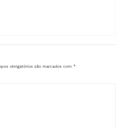
*
pos obrigatórios são marcados com