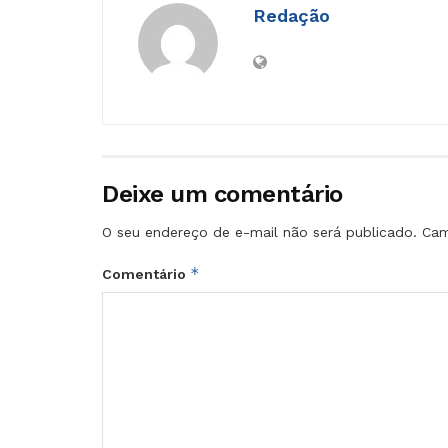
Redação
Deixe um comentário
O seu endereço de e-mail não será publicado.
Cam
*
Comentário