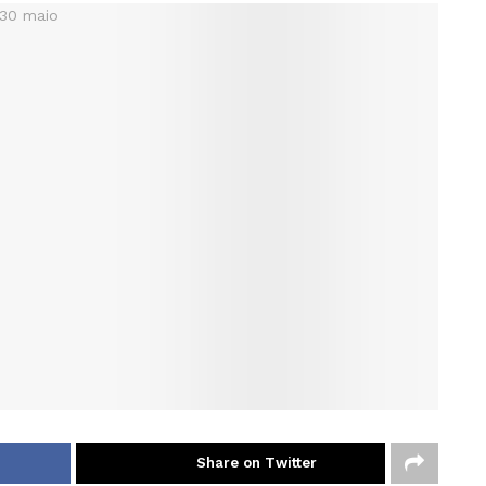
Share on Twitter