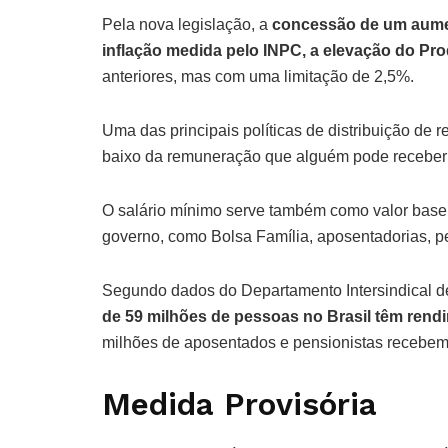
Pela nova legislação, a
concessão de um aumen
inflação medida pelo INPC, a elevação do Pro
anteriores, mas com uma limitação de 2,5%.
Uma das principais políticas de distribuição de re
baixo da remuneração que alguém pode receber 
O salário mínimo serve também como valor base d
governo, como Bolsa Família, aposentadorias, p
Segundo dados do Departamento Intersindical d
de 59 milhões de pessoas no Brasil têm rendi
milhões de aposentados e pensionistas recebem 
Medida Provisória