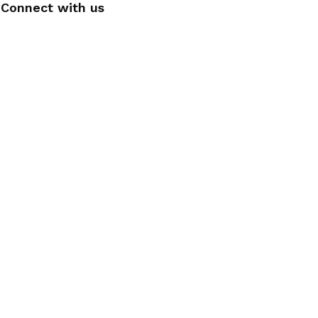
Connect with us