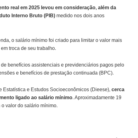
to real em 2025 levou em consideração, além da
duto Interno Bruto (PIB)
medido nos dois anos
nda, o salário mínimo foi criado para limitar o valor mais
em troca de seu trabalho.
e benefícios assistenciais e previdenciários pagos pelo
ensões e benefícios de prestação continuada (BPC).
e Estatística e Estudos Socioeconômicos (Dieese),
cerca
mento ligado ao salário mínimo
. Aproximadamente 19
o valor do salário mínimo.