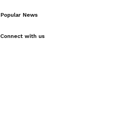
Popular News
Connect with us