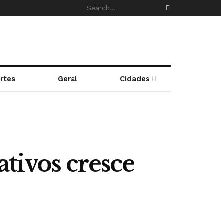
rtes
Geral
Cidades
tivos cresce