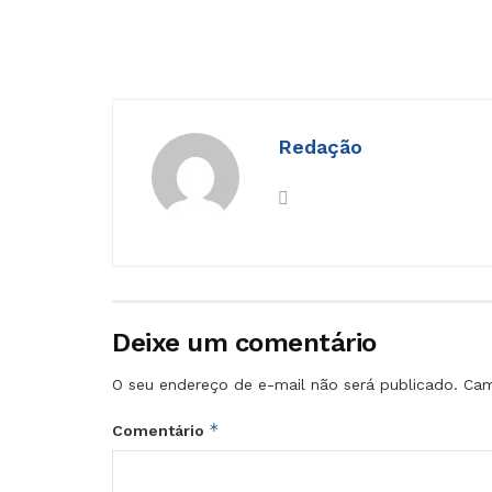
Redação
Deixe um comentário
O seu endereço de e-mail não será publicado.
Cam
*
Comentário