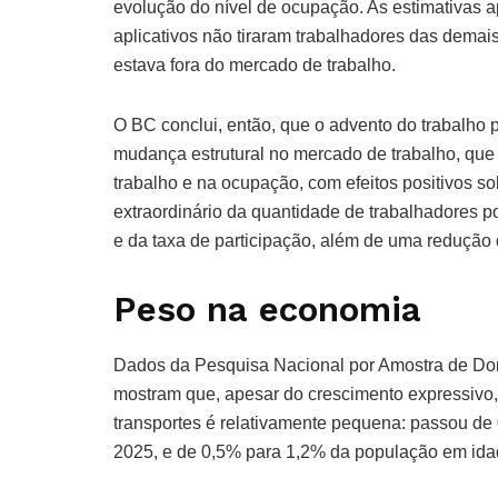
evolução do nível de ocupação. As estimativas 
aplicativos não tiraram trabalhadores das demai
estava fora do mercado de trabalho.
O BC conclui, então, que o advento do trabalho 
mudança estrutural no mercado de trabalho, que 
trabalho e na ocupação, com efeitos positivos so
extraordinário da quantidade de trabalhadores p
e da taxa de participação, além de uma redução 
Peso na economia
Dados da Pesquisa Nacional por Amostra de Dom
mostram que, apesar do crescimento expressivo, 
transportes é relativamente pequena: passou de
2025, e de 0,5% para 1,2% da população em idad