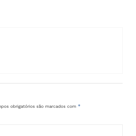
*
pos obrigatórios são marcados com