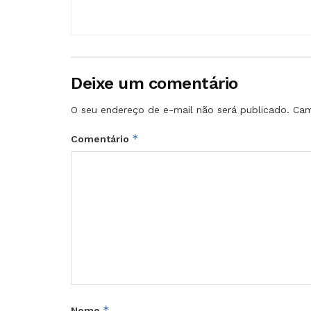
Deixe um comentário
O seu endereço de e-mail não será publicado.
Cam
*
Comentário
*
Nome