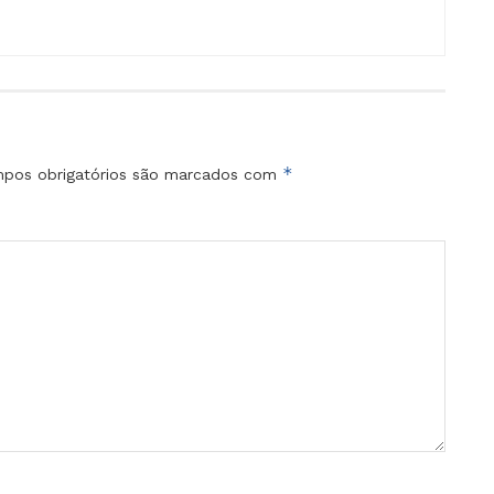
*
pos obrigatórios são marcados com