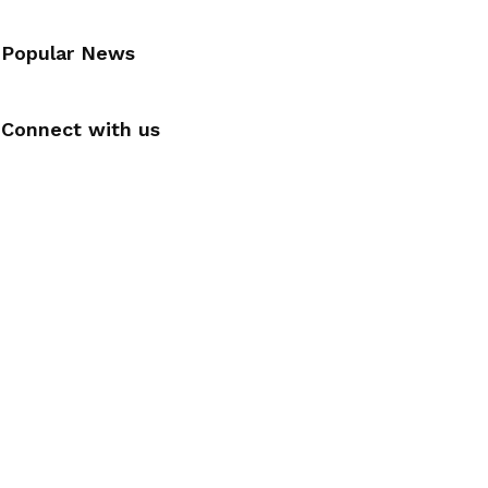
Popular News
Connect with us