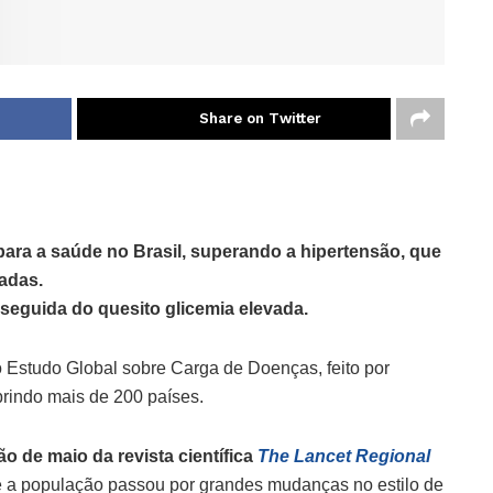
Share on Twitter
 para a saúde no Brasil, superando a hipertensão, que
cadas.
 seguida do quesito glicemia elevada.
 Estudo Global sobre Carga de Doenças, feito por
brindo mais de 200 países.
ão de maio da revista científica
The Lancet Regional
e a população passou por grandes mudanças no estilo de