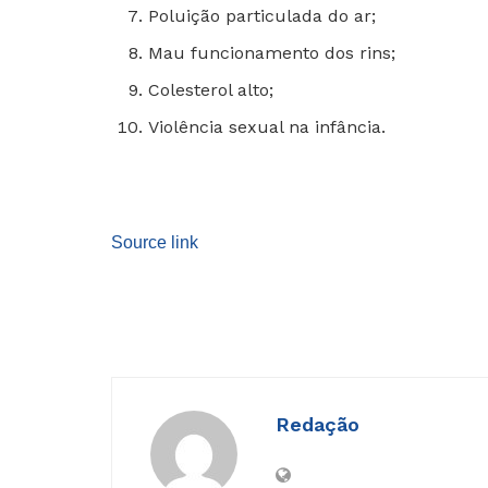
Poluição particulada do ar;
Mau funcionamento dos rins;
Colesterol alto;
Violência sexual na infância.
Source link
Redação