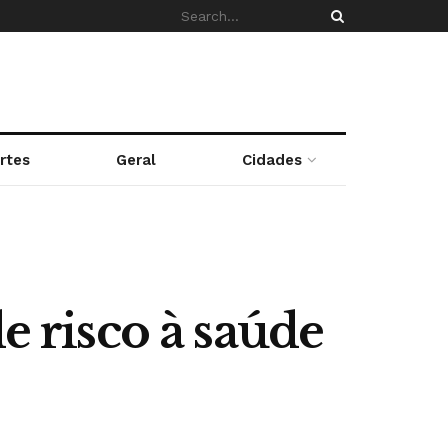
rtes
Geral
Cidades
e risco à saúde