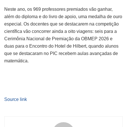
Neste ano, os 969 professores premiados vão ganhar,
além do diploma e do livro de apoio, uma medalha de ouro
especial. Os docentes que se destacarem na competição
científica vão concorrer ainda a oito viagens: seis para a
Cerimônia Nacional de Premiação da OBMEP 2026 e
duas para o Encontro do Hotel de Hilbert, quando alunos
que se destacaram no PIC recebem aulas avançadas de
matemática.
Source link