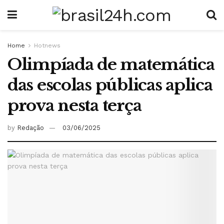
Home
Hotnews
Olimpíada de matemática
das escolas públicas aplica
prova nesta terça
by
Redação
03/06/2025