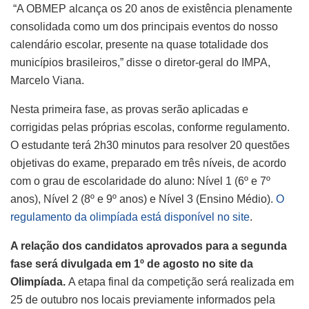
“A OBMEP alcança os 20 anos de existência plenamente
consolidada como um dos principais eventos do nosso
calendário escolar, presente na quase totalidade dos
municípios brasileiros,” disse o diretor-geral do IMPA,
Marcelo Viana.
Nesta primeira fase, as provas serão aplicadas e
corrigidas pelas próprias escolas, conforme regulamento.
O estudante terá 2h30 minutos para resolver 20 questões
objetivas do exame, preparado em três níveis, de acordo
com o grau de escolaridade do aluno: Nível 1 (6º e 7º
anos), Nível 2 (8º e 9º anos) e Nível 3 (Ensino Médio).
O
regulamento da olimpíada está disponível no site
.
A relação dos candidatos aprovados para a segunda
fase será divulgada em 1º de agosto no site da
Olimpíada.
A etapa final da competição será realizada em
25 de outubro nos locais previamente informados pela