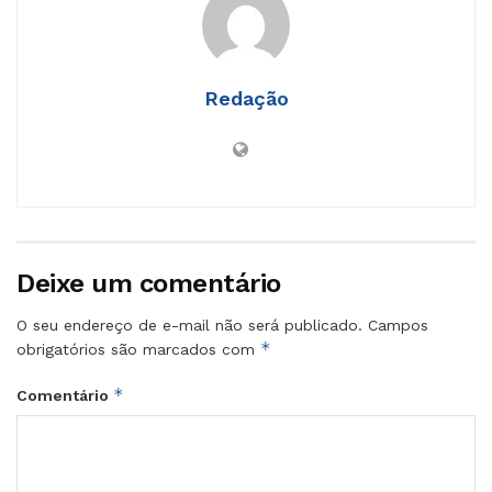
Redação
Deixe um comentário
O seu endereço de e-mail não será publicado.
Campos
*
obrigatórios são marcados com
*
Comentário