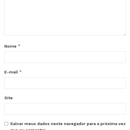
*
Nome
*
E-mail
Site
Salvar meus dados neste navegador para a próxima vez