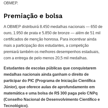
OBMEP.
Premiação e bolsa
A OBMEP distribuirá 8.450 medalhas nacionais — 650 de
ouro, 1.950 de prata e 5.850 de bronze — além de 51 mil
certificados de menção honrosa. Para incentivar ainda
mais a participação dos estudantes, a competição
premiará também os melhores desempenhos estaduais,
com a entrega de pelo menos 20,5 mil medalhas.
Estudantes de escolas públicas que conquistarem
medalhas nacionais ainda ganham o direito de
participar do PIC (Programa de Iniciação Científica
Júnior), que oferece aulas de aprofundamento em
matemática e uma bolsa de R$ 300 paga pelo CNPq
(Conselho Nacional de Desenvolvimento Científico e
Tecnológico).