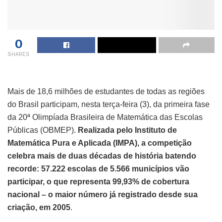
0
SHARES
Mais de 18,6 milhões de estudantes de todas as regiões
do Brasil participam, nesta terça-feira (3), da primeira fase
da 20ª Olimpíada Brasileira de Matemática das Escolas
Públicas (OBMEP).
Realizada pelo Instituto de
Matemática Pura e Aplicada (IMPA), a competição
celebra mais de duas décadas de história batendo
recorde: 57.222 escolas de 5.566 municípios vão
participar, o que representa 99,93% de cobertura
nacional – o maior número já registrado desde sua
criação, em 2005
.