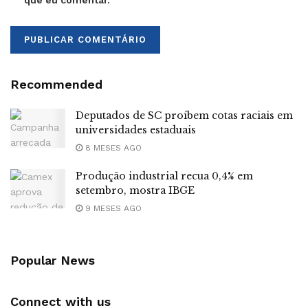
que eu comentar.
Recommended
Deputados de SC proíbem cotas raciais em
universidades estaduais
8 MESES AGO
Produção industrial recua 0,4% em
setembro, mostra IBGE
9 MESES AGO
Popular News
Connect with us