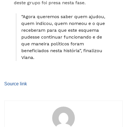
deste grupo foi presa nesta fase.
“Agora queremos saber quem ajudou,
quem indicou, quem nomeou e o que
receberam para que este esquema
pudesse continuar funcionando e de
que maneira políticos foram
beneficiados nesta história”, finalizou
Viana.
Source link