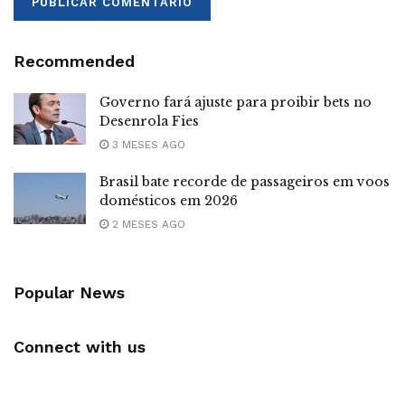
Recommended
Governo fará ajuste para proibir bets no
Desenrola Fies
3 MESES AGO
Brasil bate recorde de passageiros em voos
domésticos em 2026
2 MESES AGO
Popular News
Connect with us