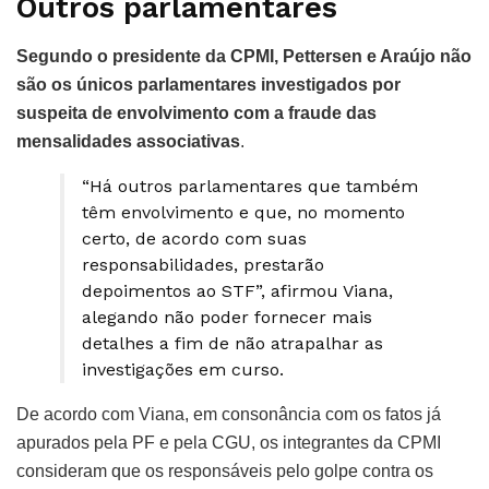
Outros parlamentares
Segundo o presidente da CPMI, Pettersen e Araújo não
são os únicos parlamentares investigados por
suspeita de envolvimento com a fraude das
mensalidades associativas
.
“Há outros parlamentares que também
têm envolvimento e que, no momento
certo, de acordo com suas
responsabilidades, prestarão
depoimentos ao STF”, afirmou Viana,
alegando não poder fornecer mais
detalhes a fim de não atrapalhar as
investigações em curso.
De acordo com Viana, em consonância com os fatos já
apurados pela PF e pela CGU, os integrantes da CPMI
consideram que os responsáveis pelo golpe contra os