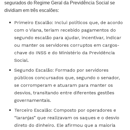
segurados do Regime Geral da Previdência Social se
dividiam em três escalões:
Primeiro Escalão: Inclui políticos que, de acordo
com o Viana, teriam recebido pagamentos do
segundo escalão para ajudar, incentivar, indicar
ou manter os servidores corruptos em cargos-
chave do INSS e do Ministério da Previdência
Social.
Segundo Escalão: Formado por servidores
públicos concursados que, segundo o senador,
se corromperam e atuaram para manter os
desvios, transitando entre diferentes gestões
governamentais.
Terceiro Escalão: Composto por operadores e
“laranjas” que realizavam os saques e o desvio
direto do dinheiro. Ele afirmou que a maioria