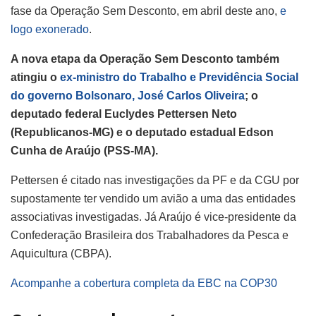
fase da Operação Sem Desconto, em abril deste ano,
e
logo exonerado
.
A nova etapa da Operação Sem Desconto também
atingiu o
ex-ministro do Trabalho e Previdência Social
do governo Bolsonaro, José Carlos Oliveira
; o
deputado federal Euclydes Pettersen Neto
(Republicanos-MG) e o deputado estadual Edson
Cunha de Araújo (PSS-MA).
Pettersen é citado nas investigações da PF e da CGU por
supostamente ter vendido um avião a uma das entidades
associativas investigadas. Já Araújo é vice-presidente da
Confederação Brasileira dos Trabalhadores da Pesca e
Aquicultura (CBPA).
Acompanhe a cobertura completa da EBC na COP30