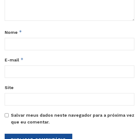
*
Nome
*
E-mail
Site
Salvar meus dados neste navegador para a próxima vez
que eu comentar.