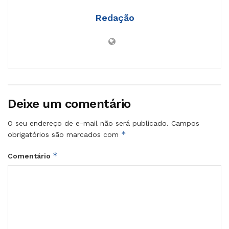
Redação
Deixe um comentário
O seu endereço de e-mail não será publicado.
Campos
*
obrigatórios são marcados com
*
Comentário