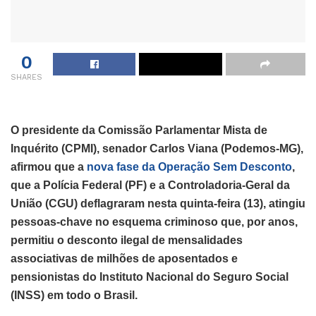
0
SHARES
O presidente da Comissão Parlamentar Mista de
Inquérito (CPMI), senador Carlos Viana (Podemos-MG),
afirmou que a
nova fase da Operação Sem Desconto
,
que a Polícia Federal (PF) e a Controladoria-Geral da
União (CGU) deflagraram nesta quinta-feira (13), atingiu
pessoas-chave no esquema criminoso que, por anos,
permitiu o desconto ilegal de mensalidades
associativas de milhões de aposentados e
pensionistas do Instituto Nacional do Seguro Social
(INSS) em todo o Brasil.