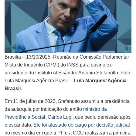
Brasília – 13/10/2025 -Reunião da Comissão Parlamentar
Mista de Inquérito (CPMI) do INSS para ouvir o ex-
presidente do Instituto Alessandro Antonio Stefanutto. Foto:
Lula Marques/ Agência Brasil. –
Lula Marques/ Agência
Braasil.
Em 11 de julho de 2023, Stefanutto assumiu a presidência
da autarquia por indicação do então
ministro da
Previdência Social, Carlos Lupi
, que pediu demissão após
o escândalo.
Ele foi afastado do cargo por decisão judicial
no mesmo dia em que a PF e a CGU realizaram a primeira