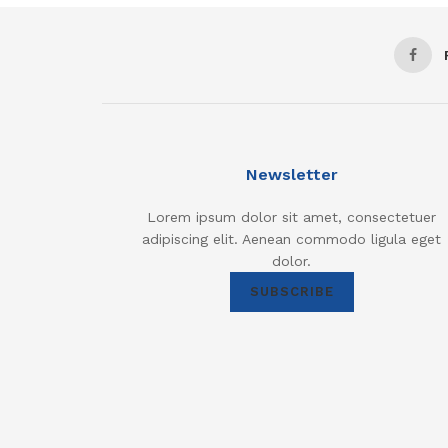
Newsletter
Lorem ipsum dolor sit amet, consectetuer
adipiscing elit. Aenean commodo ligula eget
dolor.
SUBSCRIBE