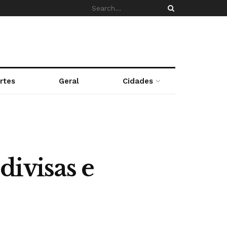
rtes
Geral
Cidades
divisas e