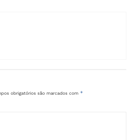
*
pos obrigatórios são marcados com