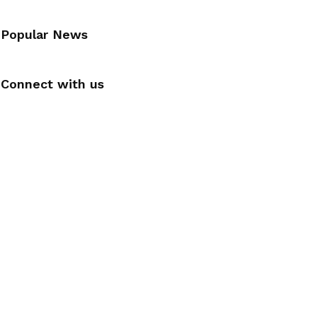
Popular News
Connect with us