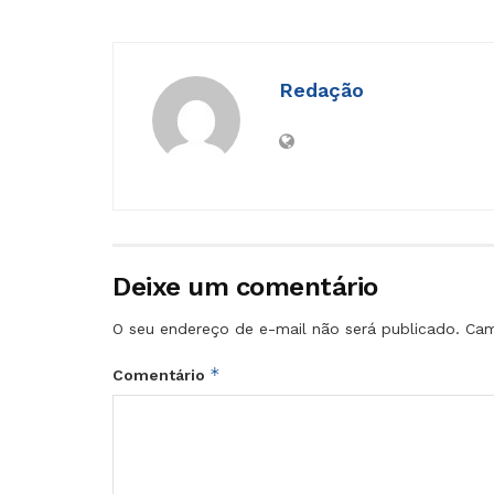
Redação
Deixe um comentário
O seu endereço de e-mail não será publicado.
Cam
*
Comentário