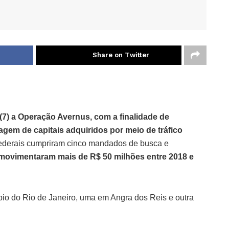
Share on Twitter
a (7) a Operação Avernus, com a finalidade de
agem de capitais adquiridos por meio de tráfico
ederais cumpriram cinco mandados de busca e
movimentaram mais de R$ 50 milhões entre 2018 e
pio do Rio de Janeiro, uma em Angra dos Reis e outra