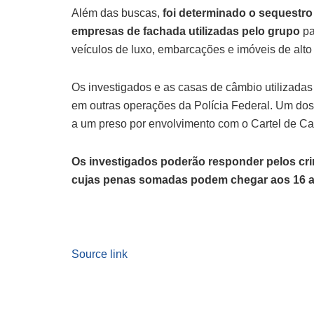
Além das buscas,
foi determinado o sequestro
empresas de fachada utilizadas pelo grupo
pa
veículos de luxo, embarcações e imóveis de alto 
Os investigados e as casas de câmbio utilizada
em outras operações da Polícia Federal. Um dos
a um preso por envolvimento com o Cartel de Cali
Os investigados poderão responder pelos cri
cujas penas somadas podem chegar aos 16 a
Source link