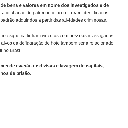
 de bens e valores em nome dos investigados e de
ra ocultação de patrimônio ilícito. Foram identificados
padrão adquiridos a partir das atividades criminosas.
s no esquema tinham vínculos com pessoas investigadas
 alvos da deflagração de hoje também seria relacionado
 no Brasil.
mes de evasão de divisas e lavagem de capitais,
nos de prisão.