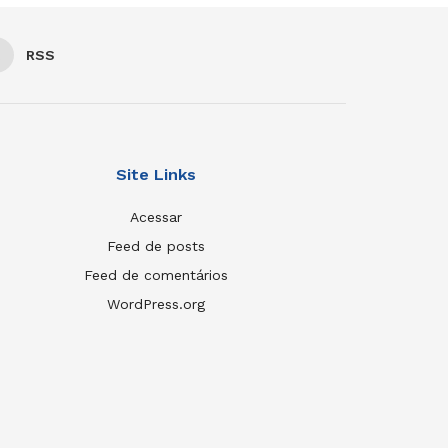
RSS
Site Links
Acessar
Feed de posts
Feed de comentários
WordPress.org