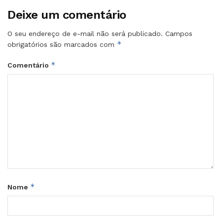
Deixe um comentário
O seu endereço de e-mail não será publicado.
Campos
*
obrigatórios são marcados com
*
Comentário
*
Nome