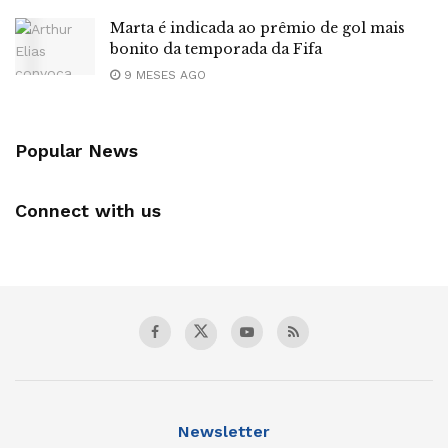
Marta é indicada ao prêmio de gol mais
bonito da temporada da Fifa
9 MESES AGO
Popular News
Connect with us
Newsletter