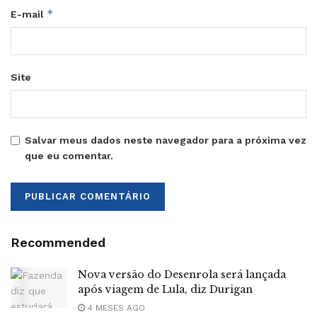
*
E-mail
Site
Salvar meus dados neste navegador para a próxima vez
que eu comentar.
Recommended
Nova versão do Desenrola será lançada
após viagem de Lula, diz Durigan
4 MESES AGO