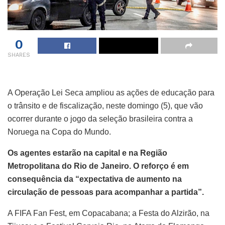
0
SHARES
A Operação Lei Seca ampliou as ações de educação para
o trânsito e de fiscalização, neste domingo (5), que vão
ocorrer durante o jogo da seleção brasileira contra a
Noruega na Copa do Mundo.
Os agentes estarão na capital e na Região
Metropolitana do Rio de Janeiro. O reforço é em
consequência da “expectativa de aumento na
circulação de pessoas para acompanhar a partida”.
A FIFA Fan Fest, em Copacabana; a Festa do Alzirão, na