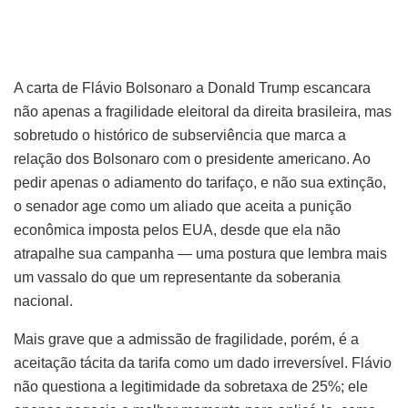
A carta de Flávio Bolsonaro a Donald Trump escancara
não apenas a fragilidade eleitoral da direita brasileira, mas
sobretudo o histórico de subserviência que marca a
relação dos Bolsonaro com o presidente americano. Ao
pedir apenas o adiamento do tarifaço, e não sua extinção,
o senador age como um aliado que aceita a punição
econômica imposta pelos EUA, desde que ela não
atrapalhe sua campanha — uma postura que lembra mais
um vassalo do que um representante da soberania
nacional.
Mais grave que a admissão de fragilidade, porém, é a
aceitação tácita da tarifa como um dado irreversível. Flávio
não questiona a legitimidade da sobretaxa de 25%; ele