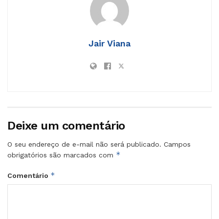
Jair Viana
Deixe um comentário
O seu endereço de e-mail não será publicado.
Campos
*
obrigatórios são marcados com
*
Comentário