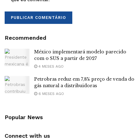
Recommended
México implementará modelo parecido
com o SUS a partir de 2027
4 MESES AGO
Petrobras reduz em 7,8% preço de venda do
gás natural a distribuidoras
6 MESES AGO
Popular News
Connect with us