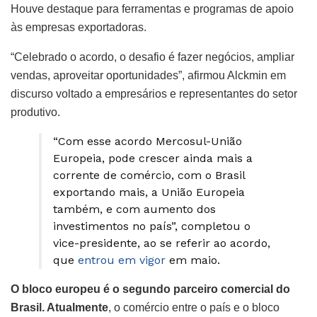
Houve destaque para ferramentas e programas de apoio
às empresas exportadoras.
“Celebrado o acordo, o desafio é fazer negócios, ampliar
vendas, aproveitar oportunidades”, afirmou Alckmin em
discurso voltado a empresários e representantes do setor
produtivo.
“Com esse acordo Mercosul-União
Europeia, pode crescer ainda mais a
corrente de comércio, com o Brasil
exportando mais, a União Europeia
também, e com aumento dos
investimentos no país”, completou o
vice-presidente, ao se referir ao acordo,
que
entrou em vigor
em maio.
O bloco europeu é o segundo parceiro comercial do
Brasil. Atualmente
, o comércio entre o país e o bloco