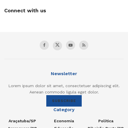
Connect with us
Newsletter
Lorem ipsum dolor sit amet, consectetuer adipiscing elit.
Aenean commodo ligula eget dolor.
SUBSCRIBE
Category
Araçatuba/SP
Economia
Política