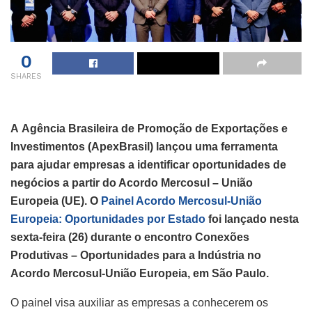
0
SHARES
A Agência Brasileira de Promoção de Exportações e
Investimentos (ApexBrasil) lançou uma ferramenta
para ajudar empresas a identificar oportunidades de
negócios a partir do Acordo Mercosul – União
Europeia (UE). O
Painel Acordo Mercosul-União
Europeia: Oportunidades por Estado
foi lançado nesta
sexta-feira (26) durante o encontro Conexões
Produtivas – Oportunidades para a Indústria no
Acordo Mercosul-União Europeia, em São Paulo.
O painel visa auxiliar as empresas a conhecerem os