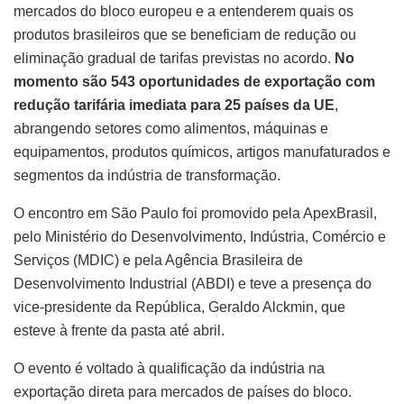
mercados do bloco europeu e a entenderem quais os
produtos brasileiros que se beneficiam de redução ou
eliminação gradual de tarifas previstas no acordo.
No
momento são 543 oportunidades de exportação com
redução tarifária imediata para 25 países da UE
,
abrangendo setores como alimentos, máquinas e
equipamentos, produtos químicos, artigos manufaturados e
segmentos da indústria de transformação.
O encontro em São Paulo foi promovido pela ApexBrasil,
pelo Ministério do Desenvolvimento, Indústria, Comércio e
Serviços (MDIC) e pela Agência Brasileira de
Desenvolvimento Industrial (ABDI) e teve a presença do
vice-presidente da República, Geraldo Alckmin, que
esteve à frente da pasta até abril.
O evento é voltado à qualificação da indústria na
exportação direta para mercados de países do bloco.