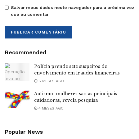
Salvar meus dados neste navegador para a próxima vez
que eu comentar.
Recommended
Polícia prende sete suspeitos de
envolvimento em fraudes financeiras
8 MESES AGO
Autismo: mulheres são as principais
cuidadoras, revela pesquisa
4 MESES AGO
Popular News