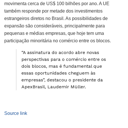
movimenta cerca de US$ 100 bilhões por ano. A UE
também responde por metade dos investimentos
estrangeiros diretos no Brasil. As possibilidades de
expansão são consideráveis, principalmente para
pequenas e médias empresas, que hoje tem uma
participação minoritária no comércio entre os blocos.
“A assinatura do acordo abre novas
perspectivas para o comércio entre os
dois blocos, mas é fundamental que
essas oportunidades cheguem às
empresas”, destacou o presidente da
ApexBrasil, Laudemir Müller.
Source link