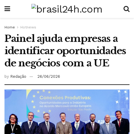
Home
Hotnews
Painel ajuda empresas a
identificar oportunidades
de negócios com a UE
by
Redação
26/06/2026