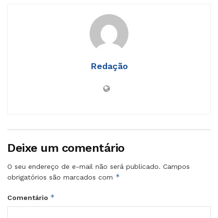
Redação
Deixe um comentário
O seu endereço de e-mail não será publicado.
Campos
*
obrigatórios são marcados com
*
Comentário