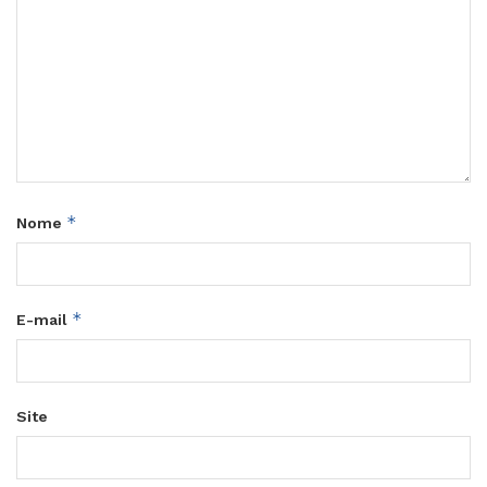
*
Nome
*
E-mail
Site