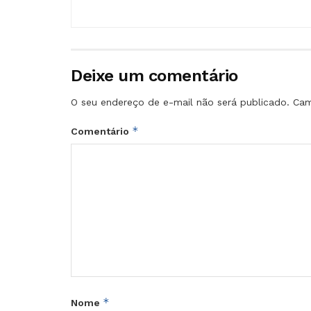
Deixe um comentário
O seu endereço de e-mail não será publicado.
Cam
*
Comentário
*
Nome