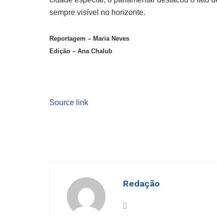
sempre visível no horizonte.
Reportagem – Maria Neves
Edição – Ana Chalub
Source link
Redação