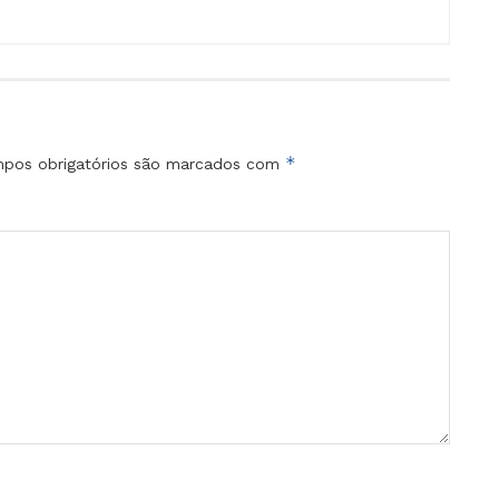
*
pos obrigatórios são marcados com