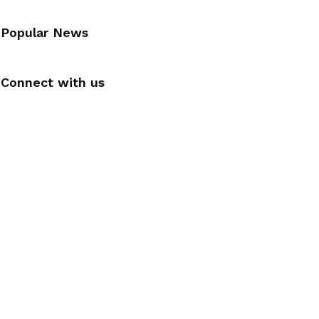
Popular News
Connect with us