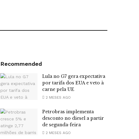
Recommended
Lula no G7 gera expectativa
por tarifa dos EUA e veto à
carne pela UE
2 MESES AGO
Petrobras implementa
desconto no diesel a partir
de segunda-feira
2 MESES AGO