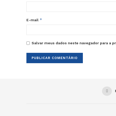
*
E-mail
Salvar meus dados neste navegador para a p