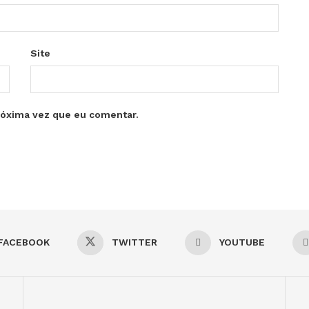
Site
róxima vez que eu comentar.
FACEBOOK
TWITTER
YOUTUBE