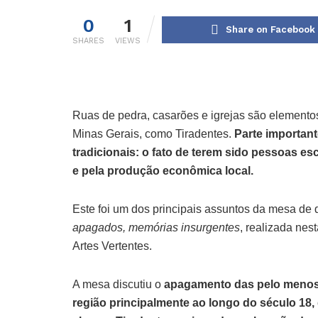
0
1
Share on Facebook
SHARES
VIEWS
Ruas de pedra, casarões e igrejas são elemento
Minas Gerais, como Tiradentes.
Parte important
tradicionais: o fato de terem sido pessoas e
e pela produção econômica local.
Este foi um dos principais assuntos da mesa de
apagados, memórias insurgentes
, realizada nes
Artes Vertentes.
A mesa discutiu o
apagamento das pelo menos 
região principalmente ao longo do século 18, 