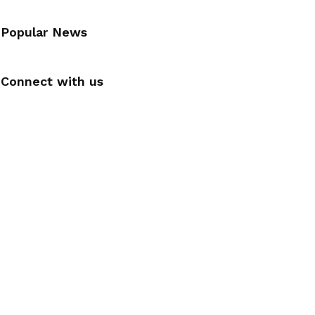
Popular News
Connect with us