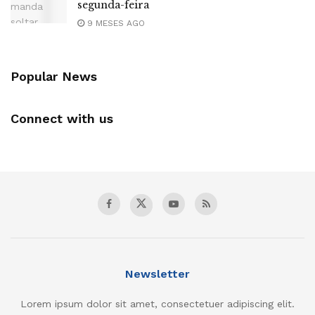
segunda-feira
9 MESES AGO
Popular News
Connect with us
Newsletter
Lorem ipsum dolor sit amet, consectetuer adipiscing elit.