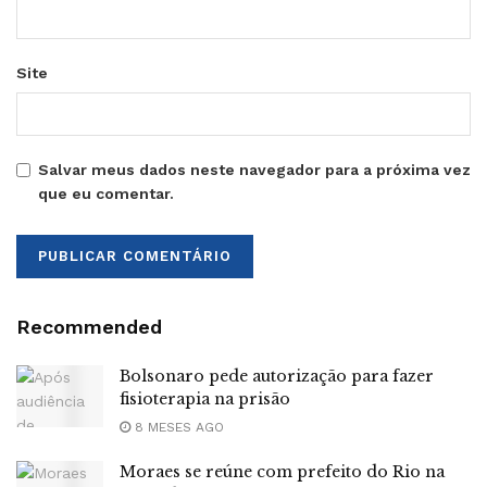
Site
Salvar meus dados neste navegador para a próxima vez
que eu comentar.
Recommended
Bolsonaro pede autorização para fazer
fisioterapia na prisão
8 MESES AGO
Moraes se reúne com prefeito do Rio na