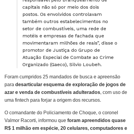
capitais não só por meio dos dois
postos. Os envolvidos controlavam
também outros estabelecimentos no
setor de combustíveis, uma rede de
motéis e empresas de fachada que
movimentaram milhões de reais”, disse o
promotor de Justiça do Grupo de
Atuação Especial de Combate ao Crime
Organizado (Gaeco), Silvio Loubeh.
Foram cumpridos 25 mandados de busca e apreensão
para
desarticular esquema de exploração de jogos de
azar e venda de combustíveis adulterados
, com uso de
uma fintech para forjar a origem dos recursos.
O comandante do Policiamento de Choque, o coronel
Valmor Racorti, informou que
foram apreendidos quase
R$ 1 milhão em espécie, 20 celulares, computadores e