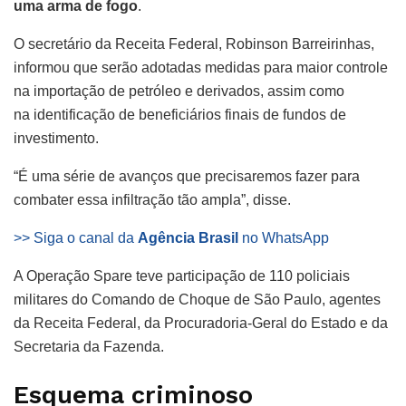
uma arma de fogo
.
O secretário da Receita Federal, Robinson Barreirinhas,
informou que serão adotadas medidas para maior controle
na importação de petróleo e derivados, assim como
na identificação de beneficiários finais de fundos de
investimento.
“É uma série de avanços que precisaremos fazer para
combater essa infiltração tão ampla”, disse.
>> Siga o canal da
Agência Brasil
no WhatsApp
A Operação Spare teve participação de 110 policiais
militares do Comando de Choque de São Paulo, agentes
da Receita Federal, da Procuradoria-Geral do Estado e da
Secretaria da Fazenda.
Esquema criminoso