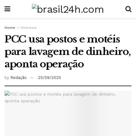
Home
Hotnews
PCC usa postos e motéis
para lavagem de dinheiro,
aponta operação
by
Redação
25/09/2025