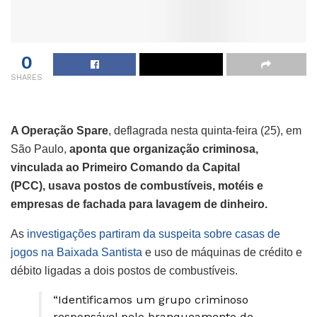
0
SHARES
A Operação Spare
, deflagrada nesta quinta-feira (25), em
São Paulo,
aponta que organização criminosa,
vinculada ao Primeiro Comando da Capital
(PCC), usava postos de combustíveis, motéis e
empresas de fachada para lavagem de dinheiro.
As
investigações partiram da suspeita sobre casas de
jogos na Baixada Santista
e uso de máquinas de crédito e
débito ligadas a dois postos de combustíveis.
“Identificamos um grupo criminoso
responsável pelo branqueamento de