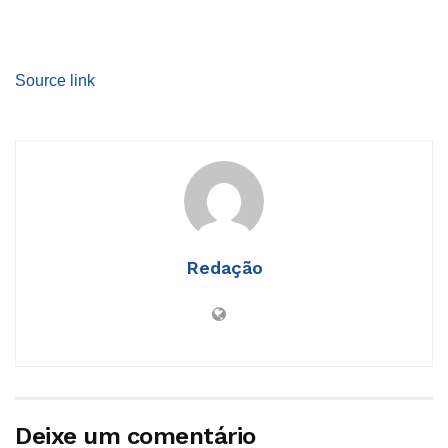
Source link
Redação
Deixe um comentário