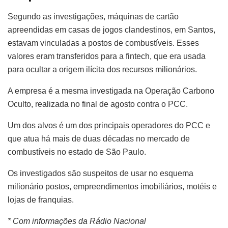
Segundo as investigações, máquinas de cartão
apreendidas em casas de jogos clandestinos, em Santos,
estavam vinculadas a postos de combustíveis. Esses
valores eram transferidos para a fintech, que era usada
para ocultar a origem ilícita dos recursos milionários.
A empresa é a mesma investigada na Operação Carbono
Oculto, realizada no final de agosto contra o PCC.
Um dos alvos é um dos principais operadores do PCC e
que atua há mais de duas décadas no mercado de
combustíveis no estado de São Paulo.
Os investigados são suspeitos de usar no esquema
milionário postos, empreendimentos imobiliários, motéis e
lojas de franquias.
* Com informações da Rádio Nacional