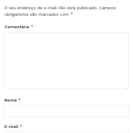
O seu endereço de e-mail não será publicado.
Campos
*
obrigatórios são marcados com
*
Comentário
*
Nome
*
E-mail