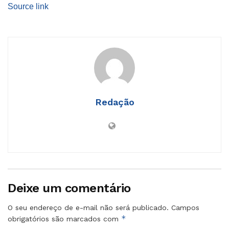
Source link
Redação
Deixe um comentário
O seu endereço de e-mail não será publicado.
Campos
*
obrigatórios são marcados com