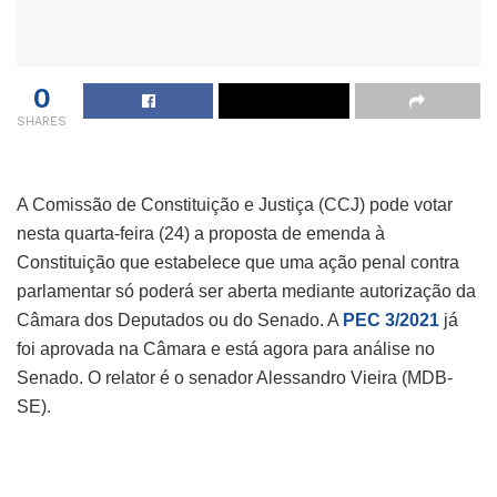
0
SHARES
A Comissão de Constituição e Justiça (CCJ) pode votar
nesta quarta-feira (24) a proposta de emenda à
Constituição que estabelece que uma ação penal contra
parlamentar só poderá ser aberta mediante autorização da
Câmara dos Deputados ou do Senado. A
PEC 3/2021
já
foi aprovada na Câmara e está agora para análise no
Senado. O relator é o senador Alessandro Vieira (MDB-
SE).