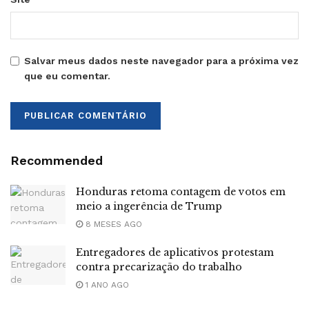
Salvar meus dados neste navegador para a próxima vez
que eu comentar.
Recommended
Honduras retoma contagem de votos em
meio a ingerência de Trump
8 MESES AGO
Entregadores de aplicativos protestam
contra precarização do trabalho
1 ANO AGO