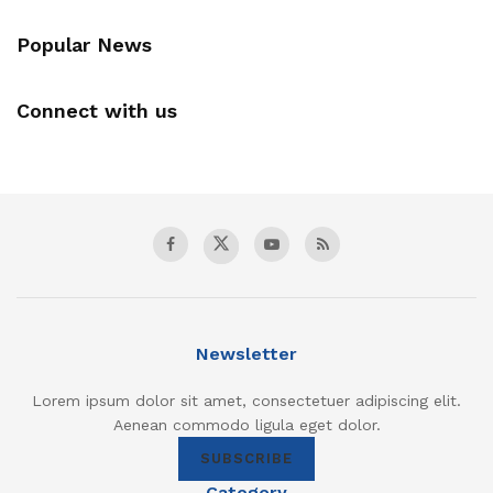
Popular News
Connect with us
Newsletter
Lorem ipsum dolor sit amet, consectetuer adipiscing elit.
Aenean commodo ligula eget dolor.
SUBSCRIBE
Category