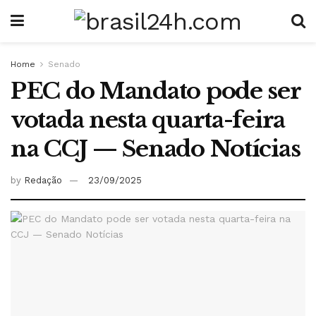
Home
Senado
PEC do Mandato pode ser
votada nesta quarta-feira
na CCJ — Senado Notícias
by
Redação
23/09/2025