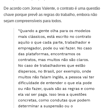
De acordo com Jonas Valente, o contrato é uma questão
chave porque prevê as regras do trabalho, embora não
sejam compreensíveis para todos.
“Quando a gente olha para os modelos
mais clássicos, está escrito no contrato
aquilo o que cada parte, trabalhador e
empregador, pode ou vai fazer. No caso
das plataformas, encontramos os
contratos, mas muitos não são claros.
No caso de trabalhadores que estão
dispersos, no Brasil, por exemplo, onde
muitos não falam inglês, a pessoa vai ter
dificuldade de entender o que ela pode
ou não fazer, quais são as regras e como
ela vai ser paga. Isso leva a questões
concretas, como condutas que podem
determinar a suspensão ou o