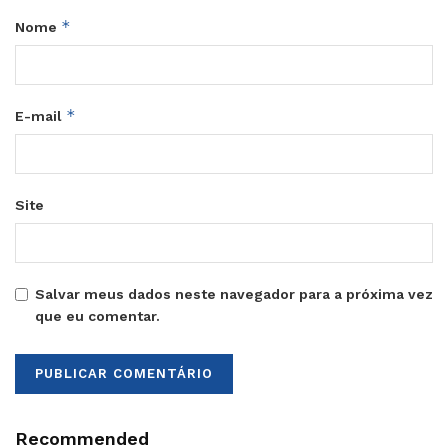
*
Nome
*
E-mail
Site
Salvar meus dados neste navegador para a próxima vez
que eu comentar.
Recommended