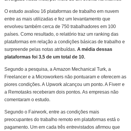
O estudo avaliou 16 plataformas de trabalho em nuvem
entre as mais utilizadas e fez um levantamento que
envolveu também cerca de 750 trabalhadores em 100
países. Como resultado, o relatório traz um ranking das
plataformas em relação a condições básicas de trabalho e
surpreende pelas notas atribuídas.
A média dessas
plataformas foi 3,5 de um total de 10.
Segundo a pesquisa, a Amazon Mechanical Turk, a
Freelancer e a Microworkers não pontuaram e oferecem as
piores condições. A Upwork alcançou um ponto. A Fiverr e
a Remotasks receberam dois pontos. As empresas não
comentaram o estudo.
Segundo o Fairwork, entre as condições mais
preocupantes do trabalho remoto em plataformas está o
pagamento. Um em cada três entrevistados afirmou que