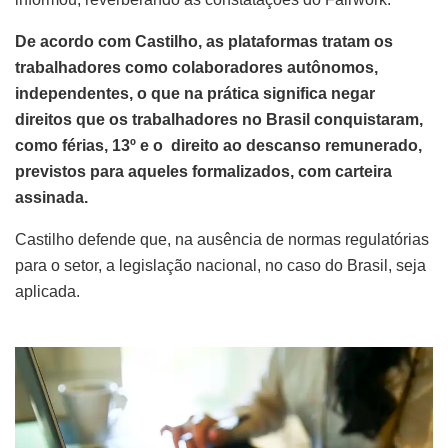
De acordo com Castilho, as plataformas tratam os
trabalhadores como colaboradores autônomos,
independentes, o que na prática significa negar
direitos que os trabalhadores no Brasil conquistaram,
como férias, 13º e o direito ao descanso remunerado,
previstos para aqueles formalizados, com carteira
assinada.
Castilho defende que, na ausência de normas regulatórias
para o setor, a legislação nacional, no caso do Brasil, seja
aplicada.