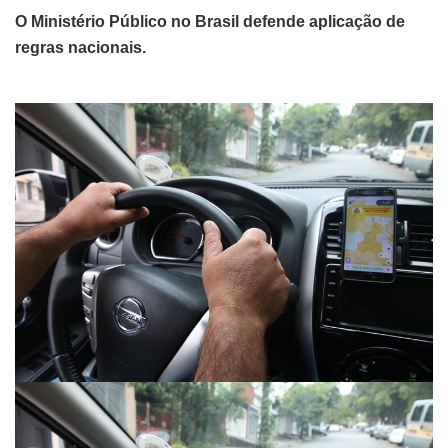
O Ministério Público no Brasil defende aplicação de
regras nacionais.