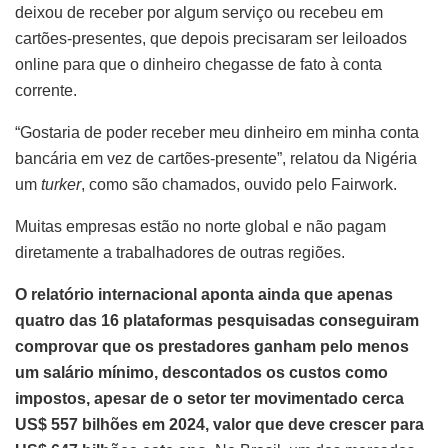
deixou de receber por algum serviço ou recebeu em
cartões-presentes, que depois precisaram ser leiloados
online para que o dinheiro chegasse de fato à conta
corrente.
“Gostaria de poder receber meu dinheiro em minha conta
bancária em vez de cartões-presente”, relatou da Nigéria
um
turker
, como são chamados, ouvido pelo Fairwork.
Muitas empresas estão no norte global e não pagam
diretamente a trabalhadores de outras regiões.
O relatório internacional aponta ainda que apenas
quatro das 16 plataformas pesquisadas conseguiram
comprovar que os prestadores ganham pelo menos
um salário mínimo, descontados os custos como
impostos, apesar de o setor ter movimentado cerca
US$ 557 bilhões em 2024, valor que deve crescer para