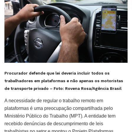
Procurador defende que lei deveria incluir todos os
trabalhadores em plataformas e não apenas os motoristas
de transporte privado – Foto:
Rovena Rosa/Agência Brasil
A necessidade de regular o trabalho remoto em
plataformas é uma preocupação compartilhada pelo
Ministério Público do Trabalho (MPT). A entidade tem
recebido denúncias de descumprimento de leis
trabalhistas no setor e montou o Projeto Plataformas