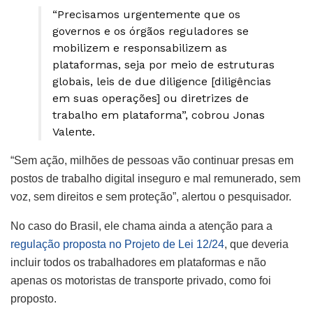
“Precisamos urgentemente que os
governos e os órgãos reguladores se
mobilizem e responsabilizem as
plataformas, seja por meio de estruturas
globais, leis de due diligence [diligências
em suas operações] ou diretrizes de
trabalho em plataforma”, cobrou Jonas
Valente.
“Sem ação, milhões de pessoas vão continuar presas em
postos de trabalho digital inseguro e mal remunerado, sem
voz, sem direitos e sem proteção”, alertou o pesquisador.
No caso do Brasil, ele chama ainda a atenção para a
regulação proposta no Projeto de Lei 12/24
, que deveria
incluir todos os trabalhadores em plataformas e não
apenas os motoristas de transporte privado, como foi
proposto.