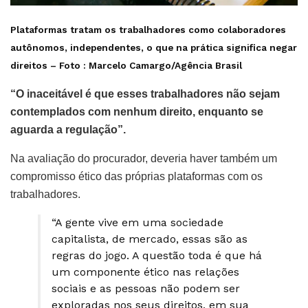
Plataformas tratam os trabalhadores como colaboradores
autônomos, independentes, o que na prática significa negar
direitos
– Foto :
Marcelo Camargo/Agência Brasil
“O inaceitável é que esses trabalhadores não sejam
contemplados com nenhum direito, enquanto se
aguarda a regulação”.
Na avaliação do procurador, deveria haver também um
compromisso ético das próprias plataformas com os
trabalhadores.
“A gente vive em uma sociedade
capitalista, de mercado, essas são as
regras do jogo. A questão toda é que há
um componente ético nas relações
sociais e as pessoas não podem ser
exploradas nos seus direitos, em sua