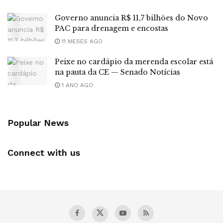
Governo anuncia R$ 11,7 bilhões do Novo
PAC para drenagem e encostas
11 MESES AGO
Peixe no cardápio da merenda escolar está
na pauta da CE — Senado Notícias
1 ANO AGO
Popular News
Connect with us