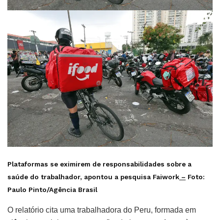
Plataformas se eximirem de responsabilidades sobre a
saúde do trabalhador, apontou a pesquisa Faiwork
–
Foto:
Paulo Pinto/Agência Brasil
O relatório cita uma trabalhadora do Peru, formada em