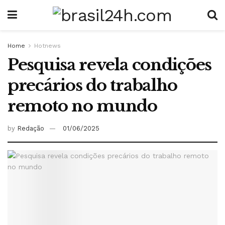
Home
Hotnews
Pesquisa revela condições
precários do trabalho
remoto no mundo
by
Redação
01/06/2025