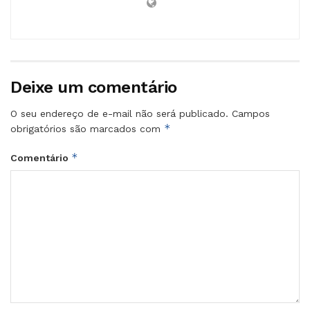
Deixe um comentário
O seu endereço de e-mail não será publicado.
Campos
*
obrigatórios são marcados com
*
Comentário