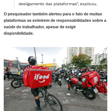
desligamento das plataformas”, explicou.
O pesquisador também alertou para o fato de muitas
plataformas se eximirem de responsabilidades sobre a
saúde do trabalhador, apesar de exigir
disponibilidade.