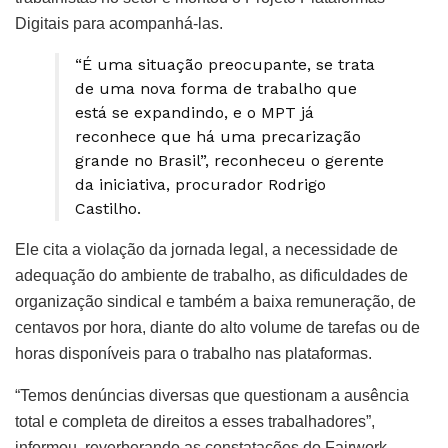
Digitais para acompanhá-las.
“É uma situação preocupante, se trata
de uma nova forma de trabalho que
está se expandindo, e o MPT já
reconhece que há uma precarização
grande no Brasil”, reconheceu o gerente
da iniciativa, procurador Rodrigo
Castilho.
Ele cita a violação da jornada legal, a necessidade de
adequação do ambiente de trabalho, as dificuldades de
organização sindical e também a baixa remuneração, de
centavos por hora, diante do alto volume de tarefas ou de
horas disponíveis para o trabalho nas plataformas.
“Temos denúncias diversas que questionam a ausência
total e completa de direitos a esses trabalhadores”,
informou, reverberando as constatações do Fairwork.