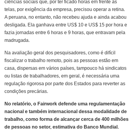
ciências sociais que, por ter ficado horas em frente às
telas, por exigência da empresa, precisou operar a retina.
A peruana, no entanto, não recebeu ajuda e ainda acabou
desligada. Ela ganhava entre US$ 10 e US$ 15 por hora e
fazia jornadas entre 6 horas e 9 horas, que entravam pela
madrugada.
Na avaliação geral dos pesquisadores, como é difícil
fiscalizar o trabalho remoto, pois as pessoas estão em
casa, dispersas em vários países, tampouco há sindicatos
ou listas de trabalhadores, em geral, é necessária uma
regulação rigorosa por parte dos Estados para reverter as
condições precárias.
No relatório, o Fairwork defende uma regulamentação
nacional e também internacional dessa modalidade de
trabalho, como forma de alcançar cerca de 400 milhões
de pessoas no setor, estimativa do Banco Mundial.