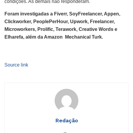
condições. As demais não responderam.
Foram investigadas a Fiverr, SoyFreelancer, Appen,
Clickworker, PeoplePerHour, Upwork, Freelancer,
Microworkers, Prolific, Terawork, Creative Words e
Elharefa, além da Amazon Mechanical Turk.
Source link
Redação