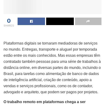
0
SHARES
Plataformas digitais se tornaram mediadoras de serviços
no mundo. Entregas, transporte e aluguel por temporada
estão entre os mais conhecidos. Mas essas empresas têm
contratado também pessoas para uma série de trabalhos à
distância online, em diversas partes do mundo, incluindo o
Brasil, para tarefas como alimentação de banco de dados
de inteligência artificial, criação de conteúdo, apoio a
vendas e serviços profissionais, como os de contador,
advogado e arquiteto, que podem ser pagos por projetos.
O trabalho remoto em plataformas chega a ser