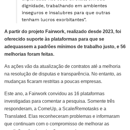
dignidade, trabalhando em ambientes
inseguros e insalubres para que outras
tenham lucros exorbitantes”.
A partir do projeto Fairwork, realizado desde 2023, foi
oferecido suporte às plataformas para que se
adequassem a padrões mínimos de trabalho justo, e 56
melhorias foram feitas.
As ações vão da atualização de contratos até a melhoria
na resolução de disputas e transparência. No entanto, as
mudanças ficaram restritas a poucas empresas.
Este ano, a Fairwork convidou as 16 plataformas
investigadas para comentar a pesquisa. Somente três
responderam, a ComeUp, a Scale/Remotasks e a
Translated. Elas reconheceram problemas e informaram
que continuam com o compromisso de melhorar as