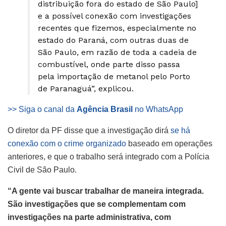
distribuição fora do estado de São Paulo]
e a possível conexão com investigações
recentes que fizemos, especialmente no
estado do Paraná, com outras duas de
São Paulo, em razão de toda a cadeia de
combustível, onde parte disso passa
pela importação de metanol pelo Porto
de Paranaguá”, explicou.
>> Siga o canal da
Agência Brasil
no WhatsApp
O diretor da PF disse que a investigação dirá
se há
conexão com o crime organizado
baseado em operações
anteriores, e que o trabalho será integrado com a Polícia
Civil de São Paulo.
“A gente vai buscar trabalhar de maneira integrada.
São investigações que se complementam com
investigações na parte administrativa, com