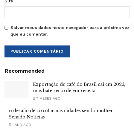
Site
Salvar meus dados neste navegador para a próxima vez
que eu comentar.
Recommended
Exportação de café do Brasil cai em 2025,
mas bate recorde em receita
7 MESES AGO
o desafio de circular nas cidades sendo mulher —
Senado Notícias
1 ANO AGO