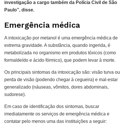
investigação a cargo também da Polícia Civil de São
Paulo”, disse.
Emergência médica
A intoxicação por metanol é uma emergência médica de
extrema gravidade. A substância, quando ingerida, é
metabolizada no organismo em produtos tóxicos (como
formaldeído e ácido fórmico), que podem levar à morte.
Os principais sintomas da intoxicação são: visão turva ou
perda de visão (podendo chegar à cegueira) e mal-estar
generalizado (náuseas, vômitos, dores abdominais,
sudorese).
Em caso de identificação dos sintomas, buscar
imediatamente os serviços de emergência médica e
contatar pelo menos uma das instituições a seguir: