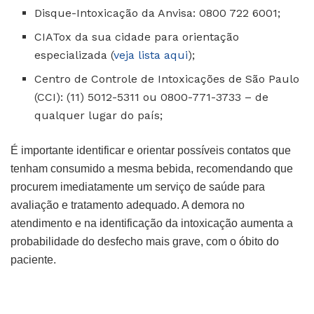
Disque-Intoxicação da Anvisa: 0800 722 6001;
CIATox da sua cidade para orientação
especializada (
veja lista aqui
);
Centro de Controle de Intoxicações de São Paulo
(CCI): (11) 5012-5311 ou 0800-771-3733 – de
qualquer lugar do país;
É importante identificar e orientar possíveis contatos que
tenham consumido a mesma bebida, recomendando que
procurem imediatamente um serviço de saúde para
avaliação e tratamento adequado. A demora no
atendimento e na identificação da intoxicação aumenta a
probabilidade do desfecho mais grave, com o óbito do
paciente.