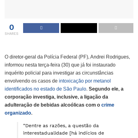
0
SHARES
O diretor-geral da Polícia Federal (PF), Andrei Rodrigues,
informou nesta terça-feira (30) que já foi instaurado
inquérito policial para investigar as circunstâncias
envolvendo os casos de
intoxicação por metanol
identificados no estado de São Paulo
.
Segundo ele, a
corporação investiga, inclusive, a ligação da
adulteração de bebidas alcoólicas com o
crime
organizado
.
“Dentre as razões, a questão da
interestadualidade [há indícios de