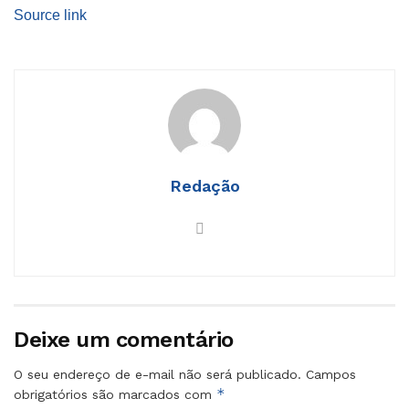
Source link
Redação
Deixe um comentário
O seu endereço de e-mail não será publicado.
Campos
*
obrigatórios são marcados com