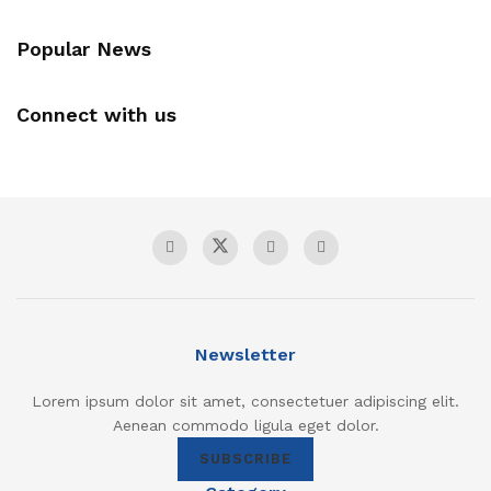
Popular News
Connect with us
Newsletter
Lorem ipsum dolor sit amet, consectetuer adipiscing elit.
Aenean commodo ligula eget dolor.
SUBSCRIBE