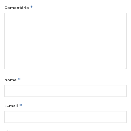
*
Comentário
*
Nome
*
E-mail