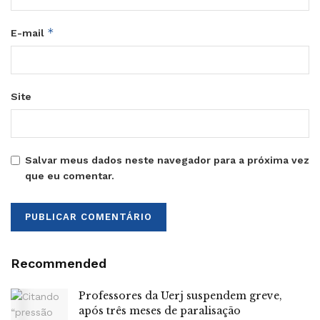
*
E-mail
Site
Salvar meus dados neste navegador para a próxima vez
que eu comentar.
Recommended
Professores da Uerj suspendem greve,
após três meses de paralisação