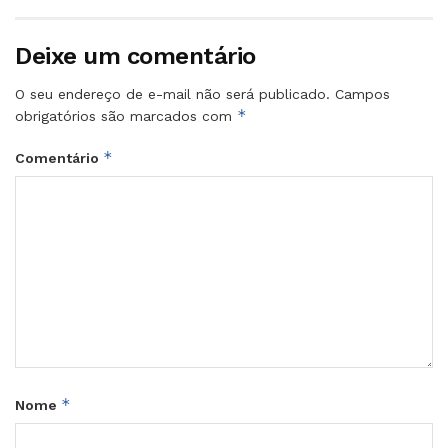
Deixe um comentário
O seu endereço de e-mail não será publicado.
Campos
*
obrigatórios são marcados com
*
Comentário
*
Nome