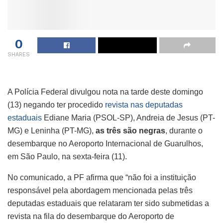
0
SHARES
A Polícia Federal divulgou nota na tarde deste domingo
(13) negando ter procedido
revista nas deputadas
estaduais
Ediane Maria (PSOL-SP), Andreia de Jesus (PT-
MG) e Leninha (PT-MG),
as três são negras
, durante o
desembarque no Aeroporto Internacional de Guarulhos,
em São Paulo, na sexta-feira (11).
No comunicado, a PF afirma que “não foi a instituição
responsável pela abordagem mencionada pelas três
deputadas estaduais que relataram ter sido submetidas a
revista na fila do desembarque do Aeroporto de