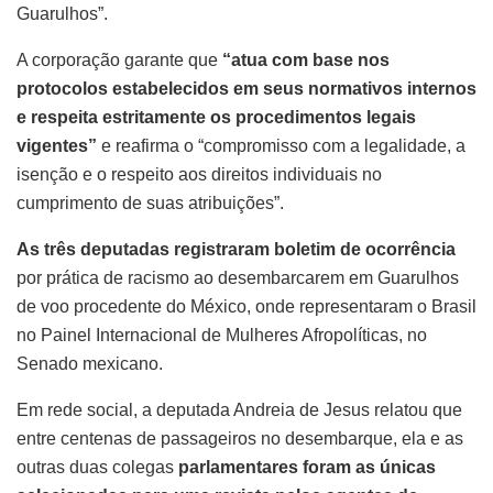
Guarulhos”.
A corporação garante que
“atua com base nos
protocolos estabelecidos em seus normativos internos
e respeita estritamente os procedimentos legais
vigentes”
e reafirma o “compromisso com a legalidade, a
isenção e o respeito aos direitos individuais no
cumprimento de suas atribuições”.
As três deputadas registraram boletim de ocorrência
por prática de racismo ao desembarcarem em Guarulhos
de voo procedente do México, onde representaram o Brasil
no Painel Internacional de Mulheres Afropolíticas, no
Senado mexicano.
Em rede social, a deputada Andreia de Jesus relatou que
entre centenas de passageiros no desembarque, ela e as
outras duas colegas
parlamentares foram as únicas