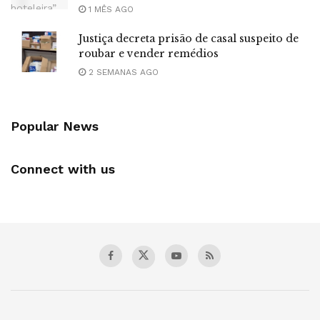
1 MÊS AGO
Justiça decreta prisão de casal suspeito de
roubar e vender remédios
2 SEMANAS AGO
Popular News
Connect with us