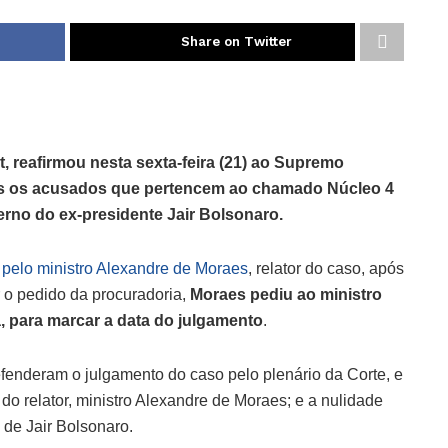
Share on Twitter
, reafirmou nesta sexta-feira (21) ao Supremo
éus os acusados que pertencem ao chamado Núcleo 4
rno do ex-presidente Jair Bolsonaro.
da pelo ministro Alexandre de Moraes
, relator do caso, após
 o pedido da procuradoria,
Moraes pediu ao ministro
a, para marcar a data do julgamento
.
fenderam o julgamento do caso pelo plenário da Corte, e
do relator, ministro Alexandre de Moraes; e a nulidade
 de Jair Bolsonaro.