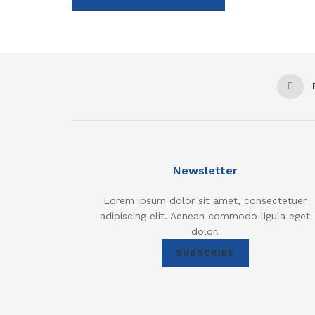
Newsletter
Lorem ipsum dolor sit amet, consectetuer
adipiscing elit. Aenean commodo ligula eget
dolor.
SUBSCRIBE