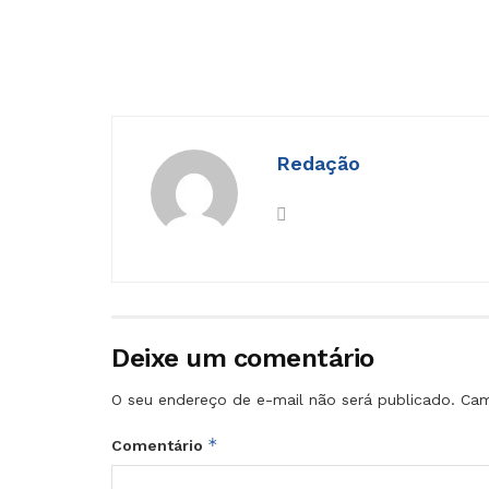
Redação
Deixe um comentário
O seu endereço de e-mail não será publicado.
Cam
*
Comentário