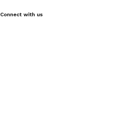
Connect with us