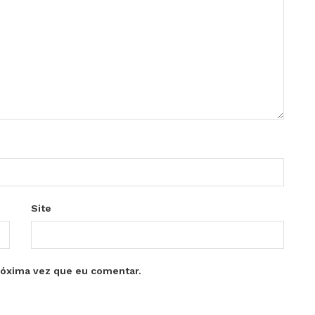
Site
róxima vez que eu comentar.