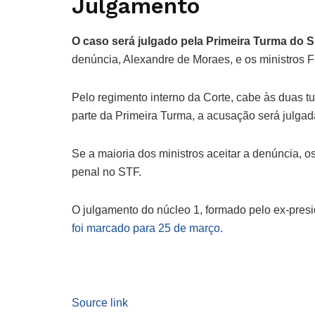
Julgamento
O caso será julgado pela Primeira Turma do
denúncia, Alexandre de Moraes, e os ministros F
Pelo regimento interno da Corte, cabe às duas tu
parte da Primeira Turma, a acusação será julgad
Se a maioria dos ministros aceitar a denúncia,
penal no STF.
O julgamento do núcleo 1, formado pelo ex-presi
foi marcado para 25 de março
.
Source link