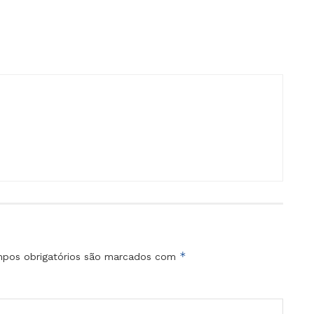
*
pos obrigatórios são marcados com