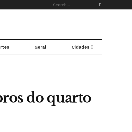
rtes
Geral
Cidades
ros do quarto