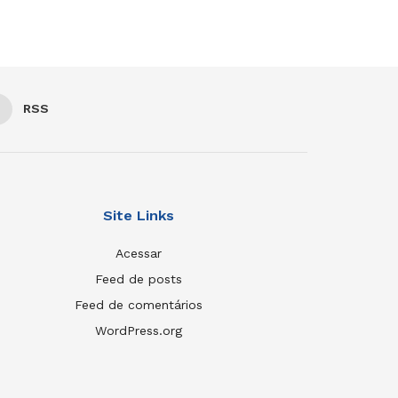
RSS
Site Links
Acessar
Feed de posts
Feed de comentários
WordPress.org