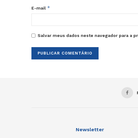
*
E-mail
Salvar meus dados neste navegador para a p
Newsletter