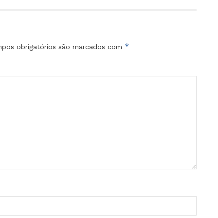
*
pos obrigatórios são marcados com