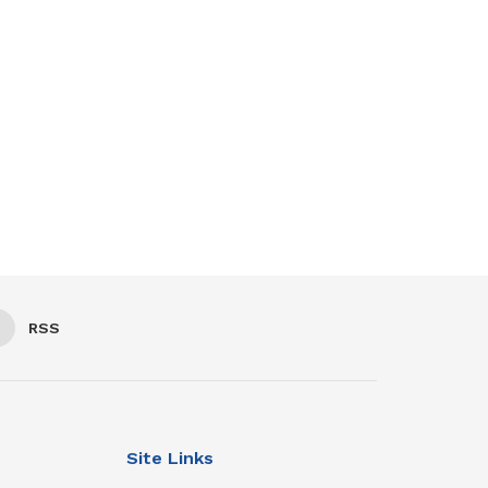
RSS
Site Links