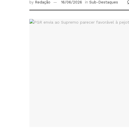
by
Redação
16/06/2026
in
Sub-Destaques