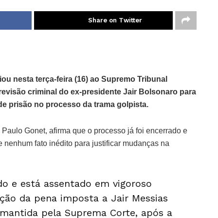
Share on Twitter
ou nesta terça-feira (16) ao Supremo Tribunal
revisão criminal do ex-presidente Jair Bolsonaro para
e prisão no processo da trama golpista.
Paulo Gonet, afirma que o processo já foi encerrado e
e nenhum fato inédito para justificar mudanças na
ido e está assentado em vigoroso
ução da pena imposta a Jair Messias
 mantida pela Suprema Corte, após a