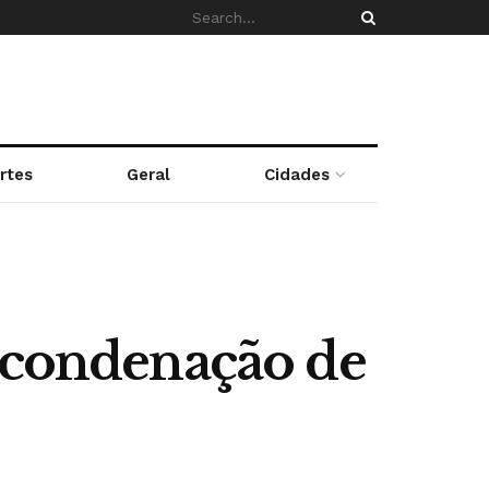
rtes
Geral
Cidades
a condenação de