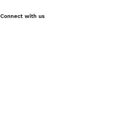
Connect with us