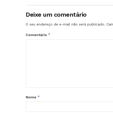
Deixe um comentário
O seu endereço de e-mail não será publicado.
Cam
*
Comentário
*
Nome