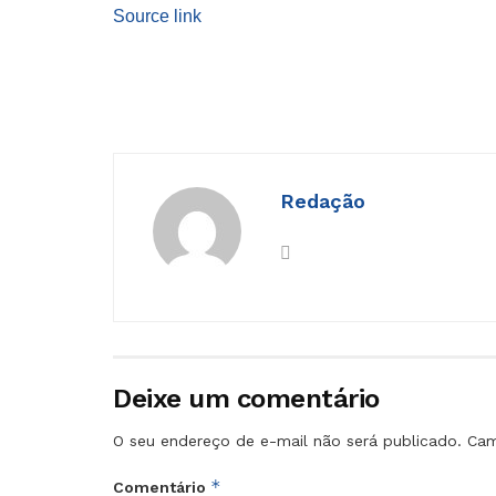
Source link
Redação
Deixe um comentário
O seu endereço de e-mail não será publicado.
Cam
*
Comentário