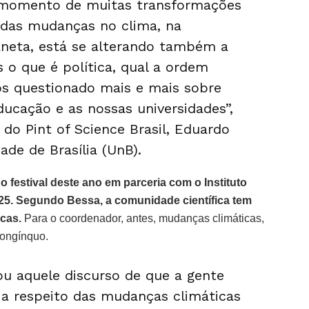
momento de muitas transformações
das mudanças no clima, na
aneta, está se alterando também a
 que é política, qual a ordem
s questionado mais e mais sobre
ducação e as nossas universidades”,
 do Pint of Science Brasil, Eduardo
ade de Brasília (UnB).
festival deste ano em parceria com o Instituto
25. Segundo Bessa, a comunidade científica tem
icas.
Para o coordenador, antes, mudanças climáticas,
longínquo.
u aquele discurso de que a gente
 a respeito das mudanças climáticas