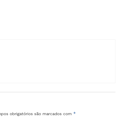
*
pos obrigatórios são marcados com