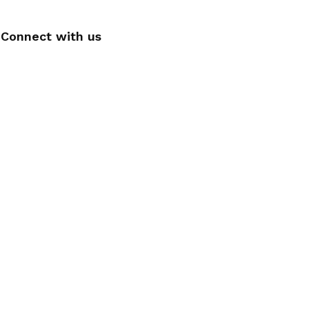
Connect with us