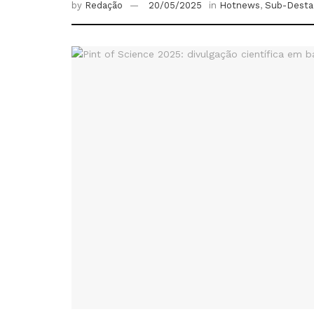
by
Redação
20/05/2025
in
Hotnews
,
Sub-Desta