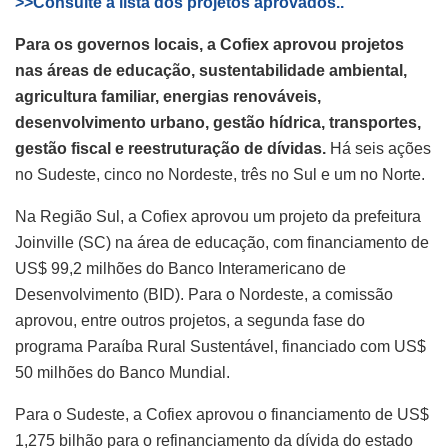
>>Consulte a lista dos projetos aprovados..
Para os governos locais, a Cofiex aprovou projetos
nas áreas de educação, sustentabilidade ambiental,
agricultura familiar, energias renováveis,
desenvolvimento urbano, gestão hídrica, transportes,
gestão fiscal e reestruturação de dívidas.
Há seis ações
no Sudeste, cinco no Nordeste, três no Sul e um no Norte.
Na Região Sul, a Cofiex aprovou um projeto da prefeitura
Joinville (SC) na área de educação, com financiamento de
US$ 99,2 milhões do Banco Interamericano de
Desenvolvimento (BID). Para o Nordeste, a comissão
aprovou, entre outros projetos, a segunda fase do
programa Paraíba Rural Sustentável, financiado com US$
50 milhões do Banco Mundial.
Para o Sudeste, a Cofiex aprovou o financiamento de US$
1,275 bilhão para o refinanciamento da dívida do estado