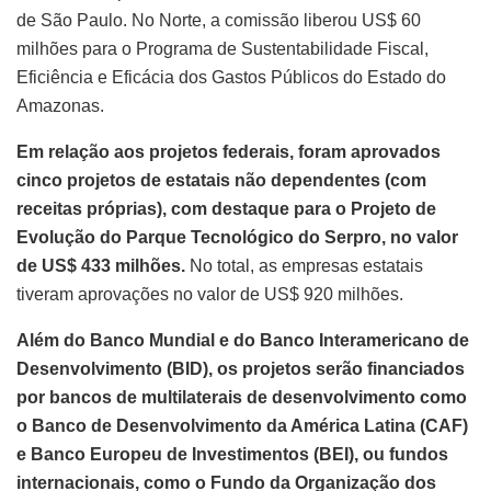
de São Paulo. No Norte, a comissão liberou US$ 60
milhões para o Programa de Sustentabilidade Fiscal,
Eficiência e Eficácia dos Gastos Públicos do Estado do
Amazonas.
Em relação aos projetos federais, foram aprovados
cinco projetos de estatais não dependentes (com
receitas próprias), com destaque para o Projeto de
Evolução do Parque Tecnológico do Serpro, no valor
de US$ 433 milhões.
No total, as empresas estatais
tiveram aprovações no valor de US$ 920 milhões.
Além do Banco Mundial e do Banco Interamericano de
Desenvolvimento (BID), os projetos serão financiados
por bancos de multilaterais de desenvolvimento como
o Banco de Desenvolvimento da América Latina (CAF)
e Banco Europeu de Investimentos (BEI), ou fundos
internacionais, como o Fundo da Organização dos