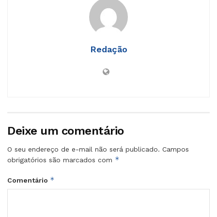
Redação
Deixe um comentário
O seu endereço de e-mail não será publicado.
Campos
*
obrigatórios são marcados com
*
Comentário