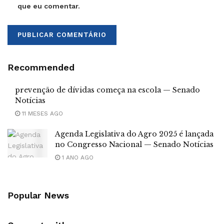
que eu comentar.
Recommended
prevenção de dívidas começa na escola — Senado
Notícias
11 MESES AGO
Agenda Legislativa do Agro 2025 é lançada
no Congresso Nacional — Senado Notícias
1 ANO AGO
Popular News