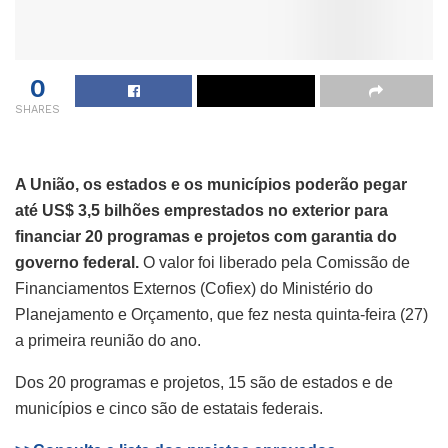
0
SHARES
A União, os estados e os municípios poderão pegar
até US$ 3,5 bilhões emprestados no exterior para
financiar 20 programas e projetos com garantia do
governo federal.
O valor foi liberado pela Comissão de
Financiamentos Externos (Cofiex) do Ministério do
Planejamento e Orçamento, que fez nesta quinta-feira (27)
a primeira reunião do ano.
Dos 20 programas e projetos, 15 são de estados e de
municípios e cinco são de estatais federais.