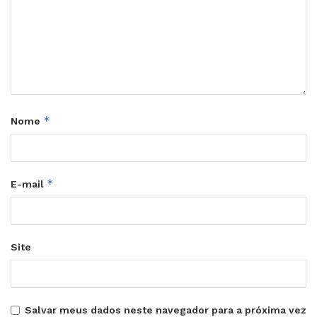
*
Nome
*
E-mail
Site
Salvar meus dados neste navegador para a próxima vez