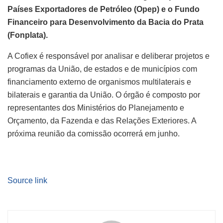
Países Exportadores de Petróleo (Opep) e o Fundo
Financeiro para Desenvolvimento da Bacia do Prata
(Fonplata).
A Cofiex é responsável por analisar e deliberar projetos e
programas da União, de estados e de municípios com
financiamento externo de organismos multilaterais e
bilaterais e garantia da União. O órgão é composto por
representantes dos Ministérios do Planejamento e
Orçamento, da Fazenda e das Relações Exteriores. A
próxima reunião da comissão ocorrerá em junho.
Source link