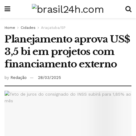
Home
Cidades
Araçatuba/SP
Planejamento aprova US$
3,5 bi em projetos com
financiamento externo
by
Redação
28/03/2025