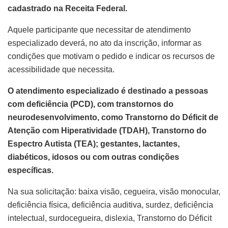
cadastrado na Receita Federal.
Aquele participante que necessitar de atendimento
especializado deverá, no ato da inscrição, informar as
condições que motivam o pedido e indicar os recursos de
acessibilidade que necessita.
O atendimento especializado é destinado a pessoas
com deficiência (PCD), com transtornos do
neurodesenvolvimento, como Transtorno do Déficit de
Atenção com Hiperatividade (TDAH), Transtorno do
Espectro Autista (TEA); gestantes, lactantes,
diabéticos, idosos ou com outras condições
específicas.
Na sua solicitação: baixa visão, cegueira, visão monocular,
deficiência física, deficiência auditiva, surdez, deficiência
intelectual, surdocegueira, dislexia, Transtorno do Déficit