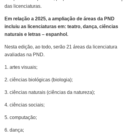
das licenciaturas.
Em relação a 2025, a ampliação de áreas da PND
incluiu as licenciaturas em: teatro, dança, ciências
naturais e letras – espanhol.
Nesta edição, ao todo, serão 21 áreas da licenciatura
avaliadas na PND.
1. artes visuais;
2. ciências biológicas (biologia);
3. ciências naturais (ciências da natureza);
4. ciências sociais;
5. computação;
6. dança;