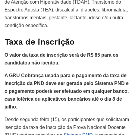
de Atenção com Hiperatividade (TDAH), Transtorno do
Espectro Autista (TEA), discalculia, diabetes, fibromialgia,
transtornos mentais, gestante, lactante, idoso e/ou outra
condição específica.
Taxa de inscrição
O valor da taxa de inscrição será de R$ 85 para os
candidatos não isentos.
A GRU Cobrança usada para o pagamento da taxa de
inscrição da PND deve ser gerada pelo Sistema PND e
o pagamento poderá ser efetuado em qualquer banco,
casa lotérica ou aplicativos bancários até o dia 8 de
julho.
Desde segunda-feira (15), os participantes que solicitaram
isenção da taxa de inscrição da Prova Nacional Docente