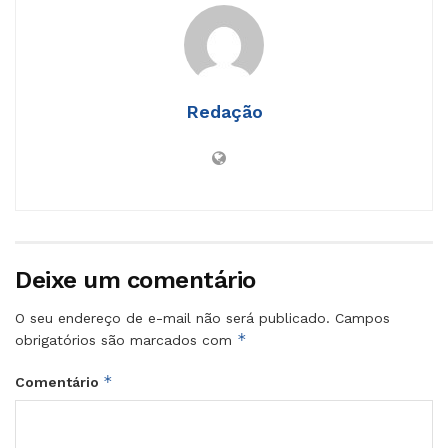
Redação
Deixe um comentário
O seu endereço de e-mail não será publicado.
Campos
*
obrigatórios são marcados com
*
Comentário