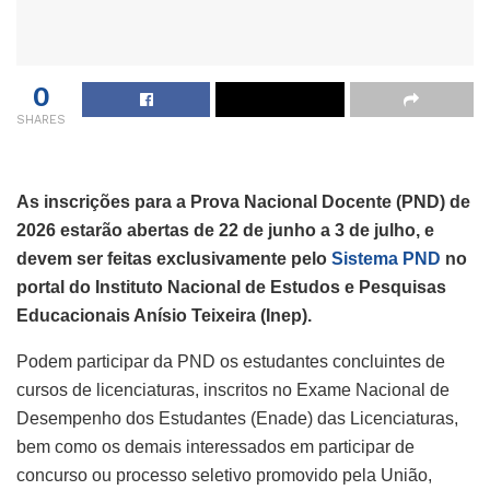
0
SHARES
As inscrições para a Prova Nacional Docente (PND) de
2026 estarão abertas de 22 de junho a 3 de julho, e
devem ser feitas exclusivamente pelo
Sistema PND
no
portal do Instituto Nacional de Estudos e Pesquisas
Educacionais Anísio Teixeira (Inep).
Podem participar da PND os estudantes concluintes de
cursos de licenciaturas, inscritos no Exame Nacional de
Desempenho dos Estudantes (Enade) das Licenciaturas,
bem como os demais interessados em participar de
concurso ou processo seletivo promovido pela União,