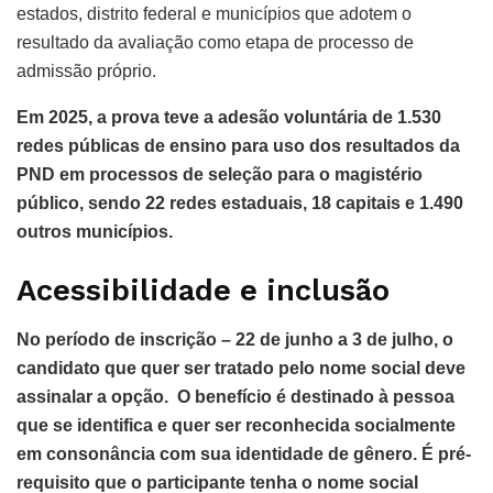
estados, distrito federal e municípios que adotem o
resultado da avaliação como etapa de processo de
admissão próprio.
Em 2025, a prova teve a adesão voluntária de 1.530
redes públicas de ensino para uso dos resultados da
PND em processos de seleção para o magistério
público, sendo 22 redes estaduais, 18 capitais e 1.490
outros municípios.
Acessibilidade e inclusão
No período de inscrição – 22 de junho a 3 de julho, o
candidato que quer ser tratado pelo nome social deve
assinalar a opção. O benefício é destinado à pessoa
que se identifica e quer ser reconhecida socialmente
em consonância com sua identidade de gênero. É pré-
requisito que o participante tenha o nome social