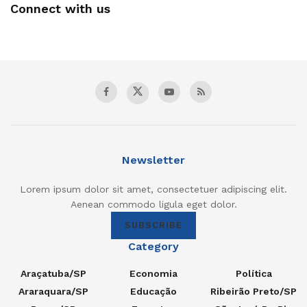
Connect with us
Newsletter
Lorem ipsum dolor sit amet, consectetuer adipiscing elit.
Aenean commodo ligula eget dolor.
SUBSCRIBE
Category
Araçatuba/SP
Economia
Política
Araraquara/SP
Educação
Ribeirão Preto/SP