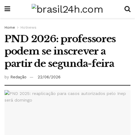
Home
Hotnews
PND 2026: professores
podem se inscrever a
partir de segunda-feira
by
Redação
22/06/2026