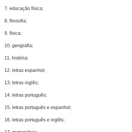
7. educação física;
8. filosofia;
9. física;
10. geografia;
11. história;
12. letras espanhol;
13. letras inglês;
14. letras português;
15. letras português e espanhol;
16. letras português e inglês;