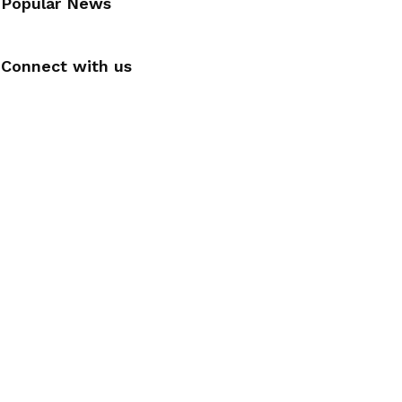
Popular News
Connect with us