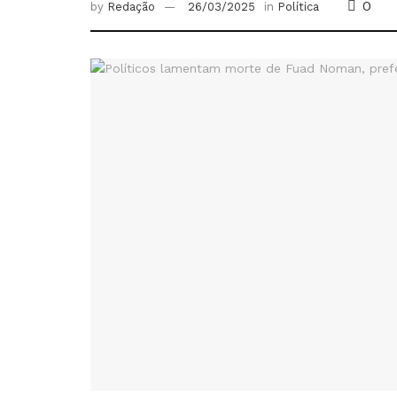
0
by
Redação
26/03/2025
in
Política