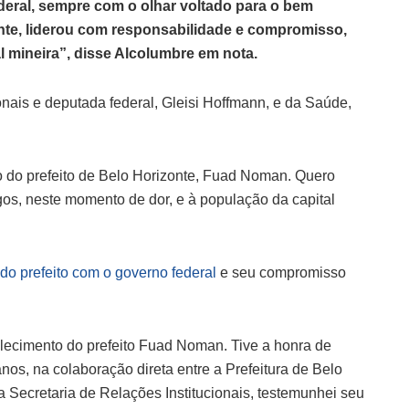
deral, sempre com o olhar voltado para o bem
onte, liderou com responsabilidade e compromisso,
 mineira”, disse Alcolumbre em nota.
onais e deputada federal, Gleisi Hoffmann, e da Saúde,
o do prefeito de Belo Horizonte, Fuad Noman. Quero
os, neste momento de dor, e à população da capital
do prefeito com o governo federal
e seu compromisso
falecimento do prefeito Fuad Noman. Tive a honra de
nos, na colaboração direta entre a Prefeitura de Belo
 Secretaria de Relações Institucionais, testemunhei seu