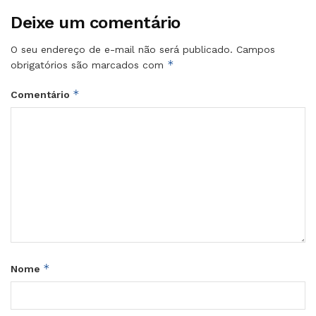
Deixe um comentário
O seu endereço de e-mail não será publicado.
Campos
*
obrigatórios são marcados com
*
Comentário
*
Nome