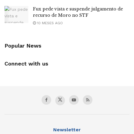
Fux pede vista e suspende julgamento de
recurso de Moro no STF
10 MESES AGO
Popular News
Connect with us
Newsletter