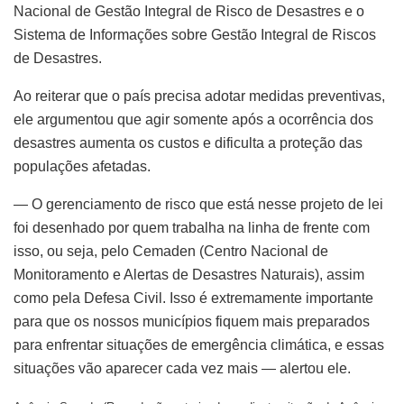
Nacional de Gest
ão Integral de Risco de Desastres
e o
Sistema de Informa
ções sobre Gestão Integral de Riscos
de Desastres
.
Ao reiterar que o país precisa adotar medidas preventivas,
ele argumentou que agir somente após a ocorrência dos
desastres aumenta os custos e dificulta a proteção das
populações afetadas.
— O gerenciamento de risco que está nesse projeto de lei
foi desenhado por quem trabalha na linha de frente com
isso, ou seja, pelo Cemaden (Centro Nacional de
Monitoramento e Alertas de Desastres Naturais), assim
como pela Defesa Civil. Isso é extremamente importante
para que os nossos municípios fiquem mais preparados
para enfrentar situações de emergência climática, e essas
situações vão aparecer cada vez mais — alertou ele.