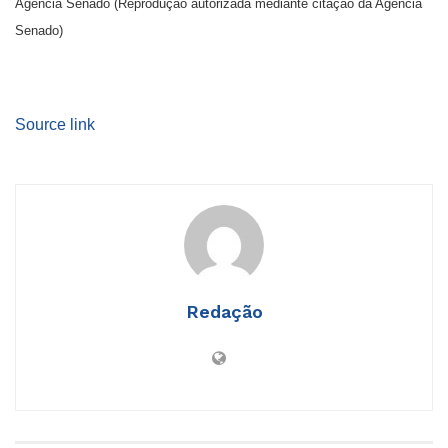
Agência Senado (Reprodução autorizada mediante citação da Agência
Senado)
Source link
Redação