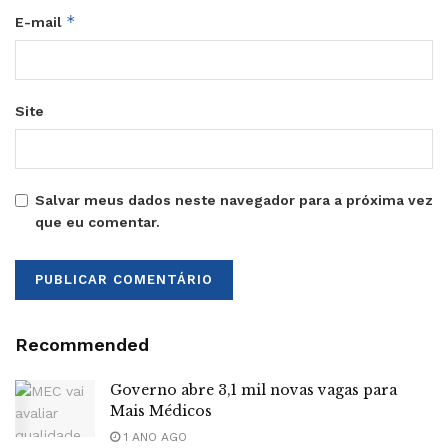
*
E-mail
Site
Salvar meus dados neste navegador para a próxima vez
que eu comentar.
Recommended
Governo abre 3,1 mil novas vagas para
Mais Médicos
1 ANO AGO