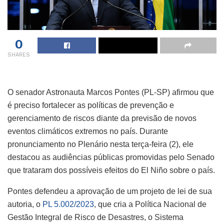
0
SHARES
O senador Astronauta Marcos Pontes (PL-SP) afirmou que
é preciso fortalecer as políticas de prevenção e
gerenciamento de riscos diante da previsão de novos
eventos climáticos extremos no país. Durante
pronunciamento no Plenário nesta terça-feira (2), ele
destacou a
s audiências públicas promovidas pelo Senado
que trataram dos possíveis efeitos do El Niño sobre o país.
Pontes defendeu a aprovação de um projeto de lei de sua
autoria, o
PL 5.002/2023
, que cria a
Política Nacional de
Gestão Integral de Risco de Desastres
, o Sistema