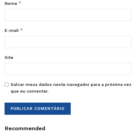
*
Nome
*
E-mail
Site
Salvar meus dados neste navegador para a próxima vez
que eu comentar.
Recommended