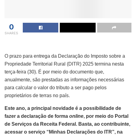
0
SHARES
O prazo para entrega da Declaração do Imposto sobre a
Propriedade Territorial Rural (DITR) 2025 termina nesta
terça-feira (30). É por meio do documento que,
anualmente, são prestadas as informações necessárias
para calcular o valor do tributo a ser pago pelos
proprietários de terras no país.
Este ano, a principal novidade é a possibilidade de
fazer a declaração de forma
online
, por meio do Portal
de Serviços da Receita Federal. Basta, ao contribuinte,
acessar o serviço “Minhas Declarações do ITR”, na