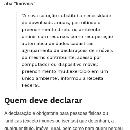
aba “Imóveis”.
“A nova solução substitui a necessidade
de downloads anuais, permitindo o
preenchimento direto no ambiente
online, com recursos como recuperação
automática de dados cadastrais;
agrupamento de declarações de imóveis
do mesmo contribuinte; acesso por
computador ou dispositivo móvel;
preenchimento multiexercício em um
único ambiente”, informou a Receita
Federal.
Quem deve declarar
A declaração é obrigatória para pessoas físicas ou
jurídicas (exceto imunes ou isentas) que detenham, a
qualquer título, imóvel rural, bem como para quem perdeu