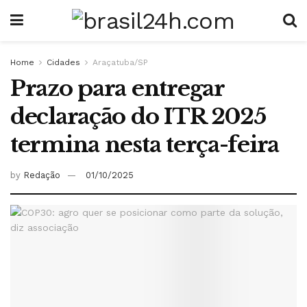
Home
Cidades
Araçatuba/SP
Prazo para entregar
declaração do ITR 2025
termina nesta terça-feira
by
Redação
01/10/2025