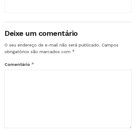
Deixe um comentário
O seu endereço de e-mail não será publicado.
Campos
*
obrigatórios são marcados com
*
Comentário