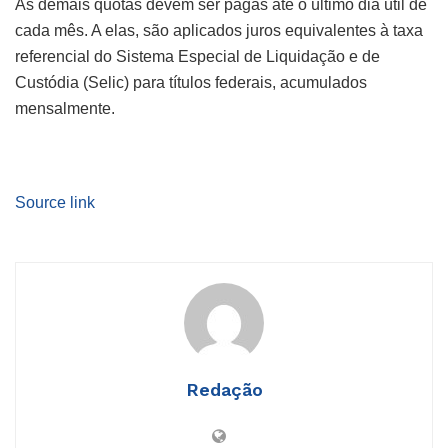
As demais quotas devem ser pagas até o último dia útil de
cada mês. A elas, são aplicados juros equivalentes à taxa
referencial do Sistema Especial de Liquidação e de
Custódia (Selic) para títulos federais, acumulados
mensalmente.
Source link
Redação