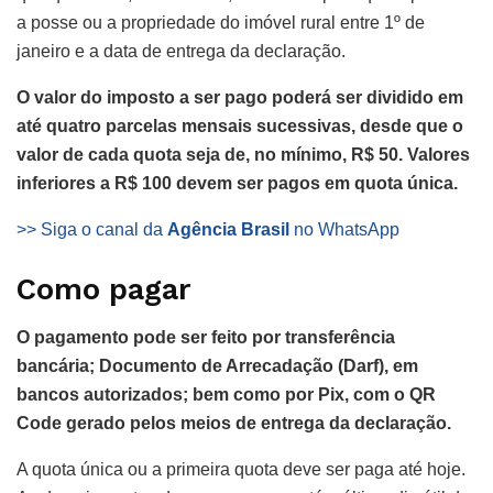
a posse ou a propriedade do imóvel rural entre 1º de
janeiro e a data de entrega da declaração.
O valor do imposto a ser pago poderá ser dividido em
até quatro parcelas mensais sucessivas, desde que o
valor de cada quota seja de, no mínimo, R$ 50. Valores
inferiores a R$ 100 devem ser pagos em quota única.
>> Siga o canal da
Agência Brasil
no WhatsApp
Como pagar
O pagamento pode ser feito por transferência
bancária; Documento de Arrecadação (Darf), em
bancos autorizados; bem como por Pix, com o QR
Code gerado pelos meios de entrega da declaração.
A quota única ou a primeira quota deve ser paga até hoje.