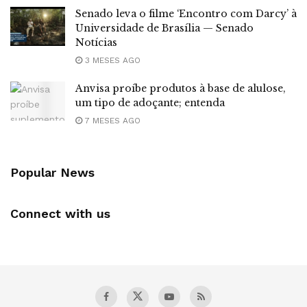
Senado leva o filme ‘Encontro com Darcy’ à
Universidade de Brasília — Senado
Notícias
3 MESES AGO
Anvisa proíbe produtos à base de alulose,
um tipo de adoçante; entenda
7 MESES AGO
Popular News
Connect with us