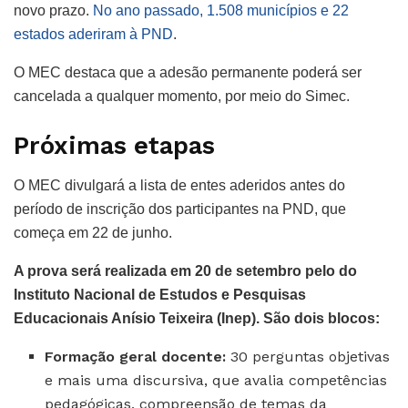
novo prazo.
No ano passado, 1.508 municípios e 22
estados aderiram à PND
.
O MEC destaca que a adesão permanente poderá ser
cancelada a qualquer momento, por meio do Simec.
Próximas etapas
O MEC divulgará a lista de entes aderidos antes do
período de inscrição dos participantes na PND, que
começa em 22 de junho.
A prova será realizada em 20 de setembro pelo do
Instituto Nacional de Estudos e Pesquisas
Educacionais Anísio Teixeira (Inep). São dois blocos:
Formação geral docente:
30 perguntas objetivas
e mais uma discursiva, que avalia competências
pedagógicas, compreensão de temas da