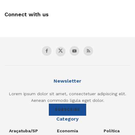
Connect with us
Newsletter
Lorem ipsum dolor sit amet, consectetuer adipiscing elit.
Aenean commodo ligula eget dolor.
SUBSCRIBE
Category
Araçatuba/SP
Economia
Política