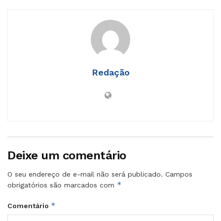
Redação
Deixe um comentário
O seu endereço de e-mail não será publicado.
Campos
*
obrigatórios são marcados com
*
Comentário