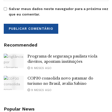
Salvar meus dados neste navegador para a próxima vez
que eu comentar.
Recommended
Programa de segurança paulista viola
direitos, apontam instituições
8 MESES AGO
COP30 consolida novo patamar do
turismo no Brasil, avalia Sabino
9 MESES AGO
Popular News