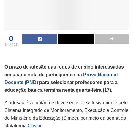
0
SHARES
O prazo de adesão das redes de ensino interessadas
em usar a nota de participantes na
Prova Nacional
Docente (PND)
para selecionar professores para a
educação básica termina nesta quarta-feira (17).
A adesão é voluntária e deve ser feita exclusivamente pelo
Sistema Integrado de Monitoramento, Execução e Controle
do Ministério da Educação (Simec), por meio da senha da
plataforma
Gov.br
.