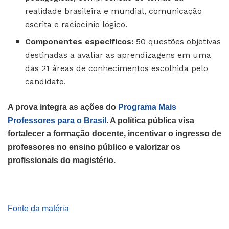
realidade brasileira e mundial, comunicação
escrita e raciocínio lógico.
Componentes específicos:
50 questões objetivas
destinadas a avaliar as aprendizagens em uma
das 21 áreas de conhecimentos escolhida pelo
candidato.
A prova integra as ações do
Programa Mais
Professores para o Brasil
. A política pública visa
fortalecer a formação docente, incentivar o ingresso de
professores no ensino público e valorizar os
profissionais do magistério.
Fonte da matéria