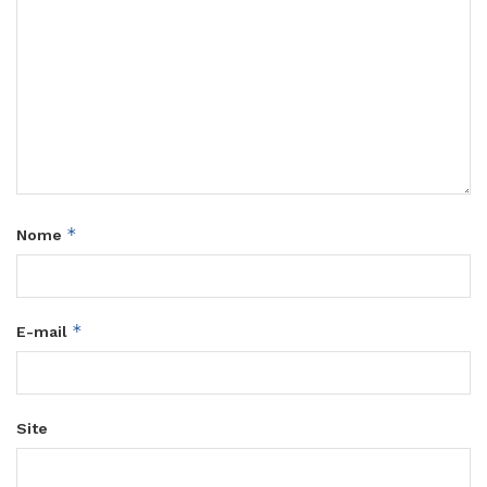
*
Nome
*
E-mail
Site