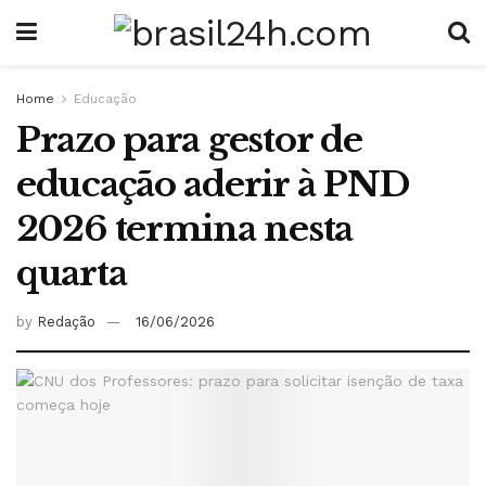
Home
Educação
Prazo para gestor de
educação aderir à PND
2026 termina nesta
quarta
by
Redação
16/06/2026