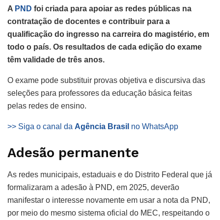
A
PND
foi criada para apoiar as redes públicas na
contratação de docentes e contribuir para a
qualificação do ingresso na carreira do magistério, em
todo o país. Os resultados de cada edição do exame
têm validade de três anos.
O exame pode substituir provas objetiva e discursiva das
seleções para professores da educação básica feitas
pelas redes de ensino.
>> Siga o canal da
Agência Brasil
no WhatsApp
Adesão permanente
As redes municipais, estaduais e do Distrito Federal que já
formalizaram a adesão à PND, em 2025, deverão
manifestar o interesse novamente em usar a nota da PND,
por meio do mesmo sistema oficial do MEC, respeitando o