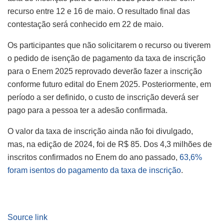
recurso entre 12 e 16 de maio. O resultado final das
contestação será conhecido em 22 de maio.
Os participantes que não solicitarem o recurso ou tiverem
o pedido de isenção de pagamento da taxa de inscrição
para o Enem 2025 reprovado deverão fazer a inscrição
conforme futuro edital do Enem 2025. Posteriormente, em
período a ser definido, o custo de inscrição deverá ser
pago para a pessoa ter a adesão confirmada.
O valor da taxa de inscrição ainda não foi divulgado,
mas, na edição de 2024, foi de R$ 85. Dos 4,3 milhões de
inscritos confirmados no Enem do ano passado,
63,6%
foram isentos do pagamento da taxa de inscrição
.
Source link