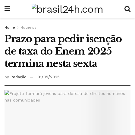
Home
Hotnews
Prazo para pedir isenção
de taxa do Enem 2025
termina nesta sexta
by
Redação
01/05/2025