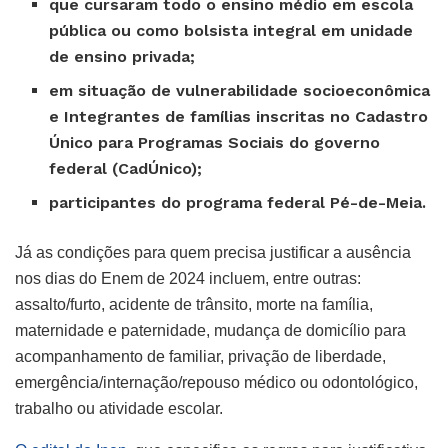
que cursaram todo o ensino médio em escola
pública ou como bolsista integral em unidade
de ensino privada;
em situação de vulnerabilidade socioeconômica
e Integrantes de famílias inscritas no Cadastro
Único para Programas Sociais do governo
federal (CadÚnico);
participantes do programa federal Pé-de-Meia.
Já as condições para quem precisa justificar a ausência
nos dias do Enem de 2024 incluem, entre outras:
assalto/furto, acidente de trânsito, morte na família,
maternidade e paternidade, mudança de domicílio para
acompanhamento de familiar, privação de liberdade,
emergência/internação/repouso médico ou odontológico,
trabalho ou atividade escolar.