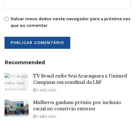
Salvar meus dados neste navegador para a próxima vez
que eu comentar.
Recommended
TV Brasil exibe Sesi Araraquara x Unimed
Campinas em semifinal da LBF
1 ANO AGO
Mulheres ganham prêmio por inclusão
racial no comércio exterior
1 MÊS AGO