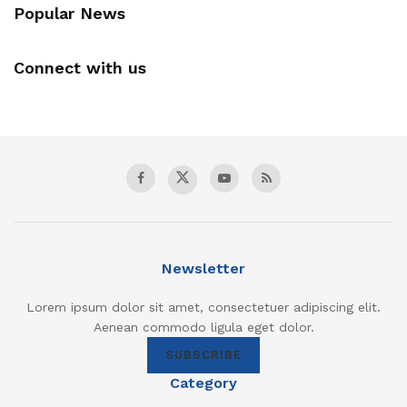
Popular News
Connect with us
Newsletter
Lorem ipsum dolor sit amet, consectetuer adipiscing elit.
Aenean commodo ligula eget dolor.
SUBSCRIBE
Category