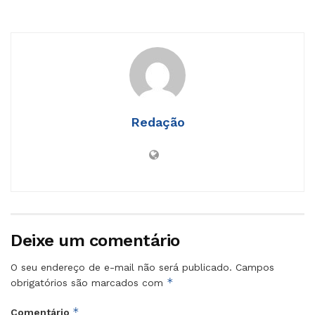
Redação
Deixe um comentário
O seu endereço de e-mail não será publicado.
Campos
*
obrigatórios são marcados com
*
Comentário