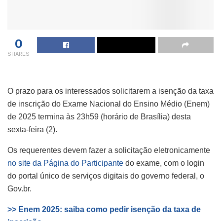
0
SHARES
O prazo para os interessados solicitarem a isenção da taxa
de inscrição do Exame Nacional do Ensino Médio (Enem)
de 2025 termina às 23h59 (horário de Brasília) desta
sexta-feira (2).
Os requerentes devem fazer a solicitação eletronicamente
no site da Página do Participante
do exame, com o login
do portal único de serviços digitais do governo federal, o
Gov.br.
>> Enem 2025: saiba como pedir isenção da taxa de