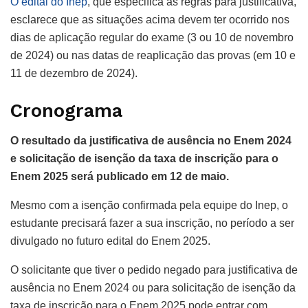
O edital do Inep
, que especifica as regras para justificativa,
esclarece que as situações acima devem ter ocorrido nos
dias de aplicação regular do exame (3 ou 10 de novembro
de 2024) ou nas datas de reaplicação das provas (em 10 e
11 de dezembro de 2024).
Cronograma
O resultado da justificativa de ausência no Enem 2024
e solicitação de isenção da taxa de inscrição para o
Enem 2025 será publicado em 12 de maio.
Mesmo com a isenção confirmada pela equipe do Inep, o
estudante precisará fazer a sua inscrição, no período a ser
divulgado no futuro edital do Enem 2025.
O solicitante que tiver o pedido negado para justificativa de
ausência no Enem 2024 ou para solicitação de isenção da
taxa de inscrição para o Enem 2025 pode entrar com