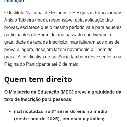
inscrição
O Instituto Nacional de Estudos e Pesquisas Educacionais
Anísio Teixeira (Inep), responsável pela aplicação das
provas, esclarece que o mesmo período vale para aqueles
participantes do Enem do ano passado que tiveram a
gratuidade da taxa de inscrição, mas faltaram aos dias de
prova e, agora, desejam fazem novamente o Enem de
graça. A justificativa de ausência também deve ser feita na
Página do Participante até 2 de maio.
Quem tem direito
O Ministério da Educação (MEC) prevê a gratuidade da
taxa de inscrição para pessoas:
matriculadas na 3ª série do ensino médio
(neste ano de 2025), em escola pública;